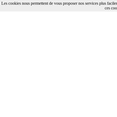
Les cookies nous permettent de vous proposer nos services plus facile
ces coo