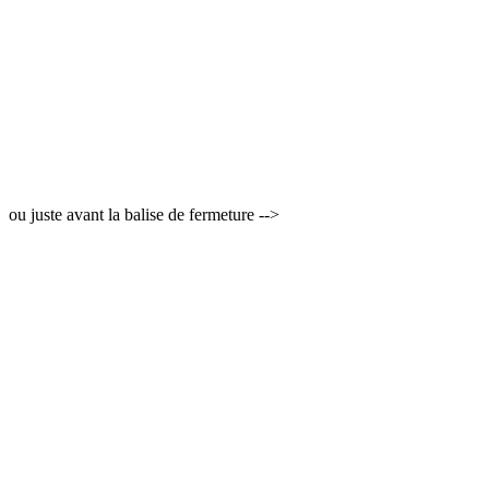
ou juste avant la balise de fermeture -->