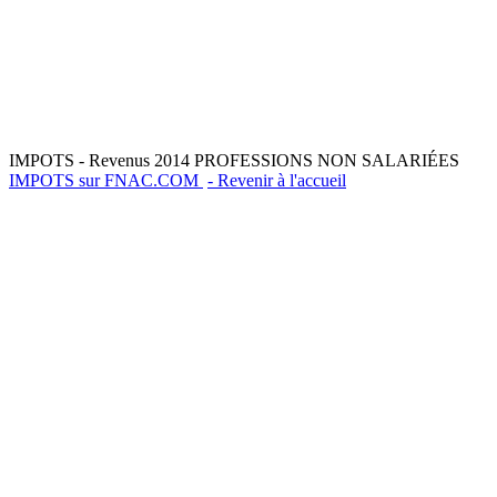
IMPOTS - Revenus 2014 PROFESSIONS NON SALARIÉES
IMPOTS sur FNAC.COM
- Revenir à l'accueil