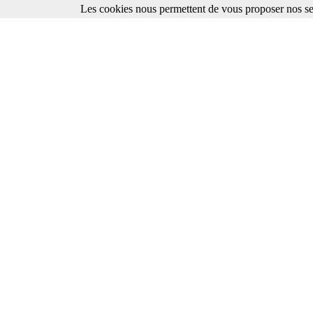
Les cookies nous permettent de vous proposer nos ser