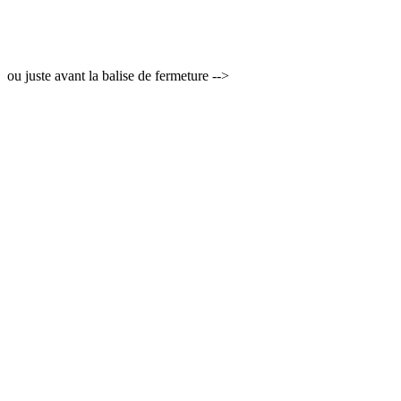
ou juste avant la balise de fermeture -->