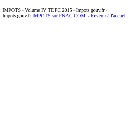
IMPOTS - Volume IV TDFC 2015 - Impots.gouv.fr -
Impots.gouv.fr
IMPOTS sur FNAC.COM
- Revenir à l'accueil