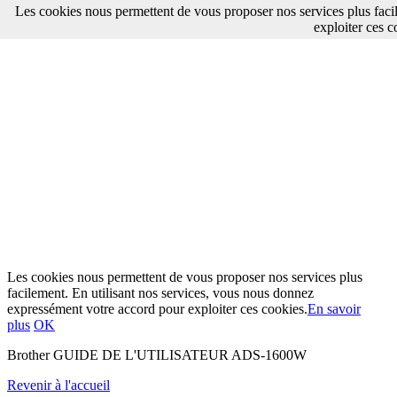
Les cookies nous permettent de vous proposer nos services plus faci
exploiter ces c
Les cookies nous permettent de vous proposer nos services plus
facilement. En utilisant nos services, vous nous donnez
expressément votre accord pour exploiter ces cookies.
En savoir
plus
OK
Brother GUIDE DE L'UTILISATEUR ADS-1600W
Revenir à l'accueil