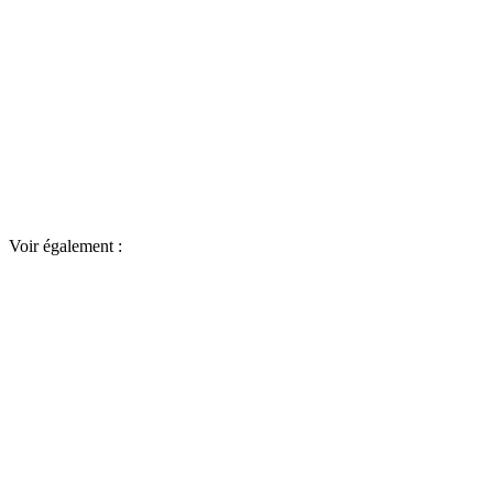
Voir également :