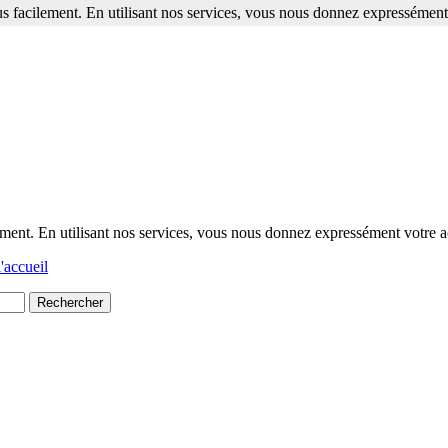
s facilement. En utilisant nos services, vous nous donnez expressément 
ment. En utilisant nos services, vous nous donnez expressément votre a
'accueil