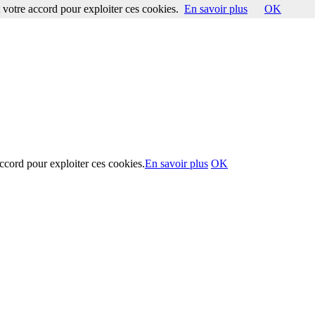
votre accord pour exploiter ces cookies.
En savoir plus
OK
ccord pour exploiter ces cookies.
En savoir plus
OK