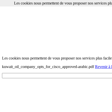
Les cookies nous permettent de vous proposer nos services plu
Les cookies nous permettent de vous proposer nos services plus facile
kuwait_oil_company_opts_for_cisco_approved-arabic.pdf
Revenir à l