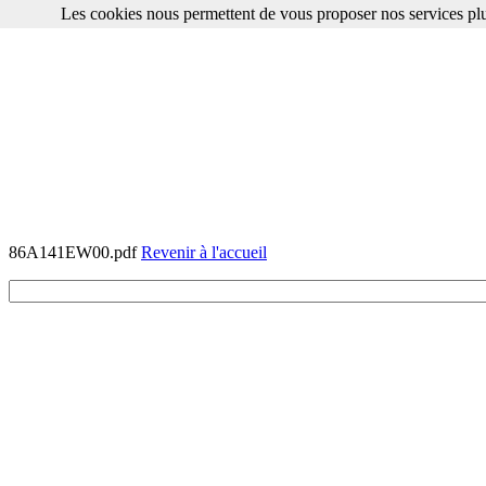
Les cookies nous permettent de vous proposer nos services plu
86A141EW00.pdf
Revenir à l'accueil