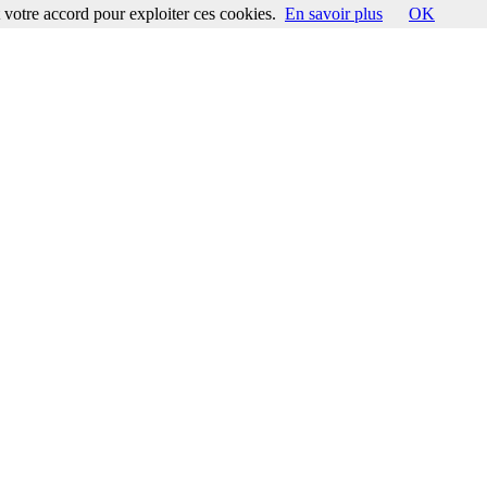
votre accord pour exploiter ces cookies.
En savoir plus
OK