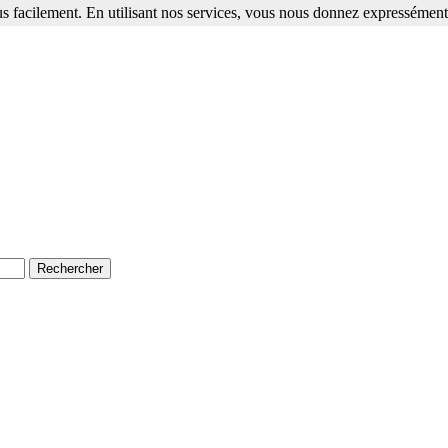
s facilement. En utilisant nos services, vous nous donnez expressément 