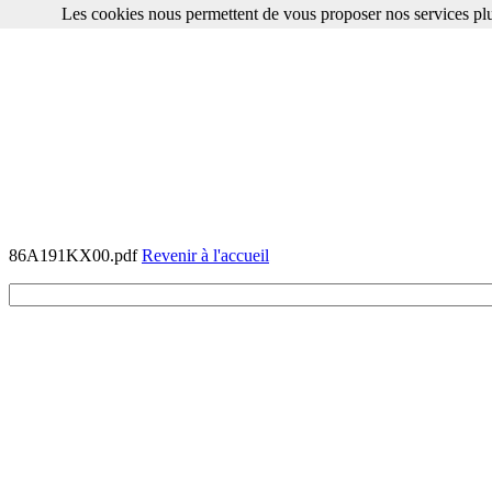
Les cookies nous permettent de vous proposer nos services plu
86A191KX00.pdf
Revenir à l'accueil