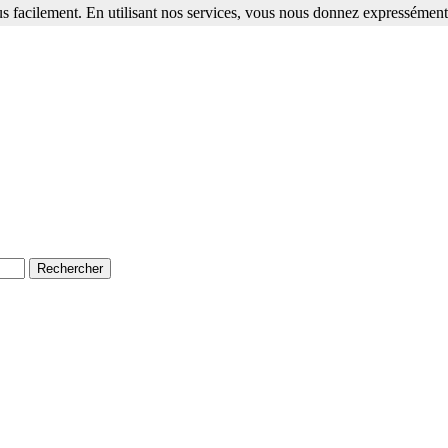
s facilement. En utilisant nos services, vous nous donnez expressément 