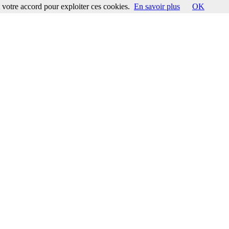
votre accord pour exploiter ces cookies.
En savoir plus
OK