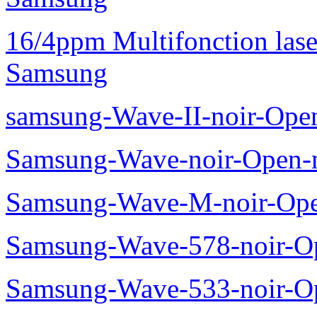
16/4ppm Multifonction las
Samsung
samsung-Wave-II-noir-Ope
Samsung-Wave-noir-Open-
Samsung-Wave-M-noir-Ope
Samsung-Wave-578-noir-O
Samsung-Wave-533-noir-O