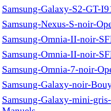
Samsung-Galaxy-S2-GT-I9
Samsung-Nexus-S-noir-Op
Samsung-Omnia-II-noir-S
Samsung-Omnia-II-noir-S
Samsung-Omnia-7-noir-Op
Samsung-Galaxy-noir-Bou
Samsung-Galaxy-mini-gris
Manuels