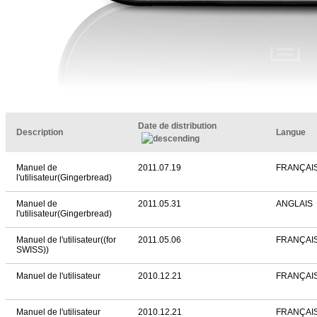
Date de distribution
Description
Langue
Manuel de
2011.07.19
FRANÇAI
l'utilisateur(Gingerbread)
Manuel de
2011.05.31
ANGLAIS
l'utilisateur(Gingerbread)
Manuel de l'utilisateur((for
2011.05.06
FRANÇAIS
SWISS))
Manuel de l'utilisateur
2010.12.21
FRANÇAI
Manuel de l'utilisateur
2010.12.21
FRANÇAIS