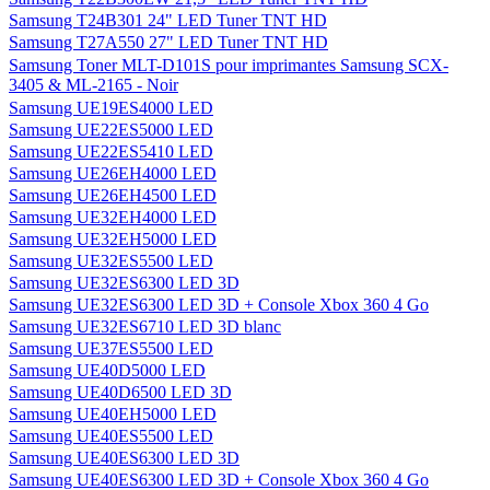
Samsung T24B301 24" LED Tuner TNT HD
Samsung T27A550 27" LED Tuner TNT HD
Samsung Toner MLT-D101S pour imprimantes Samsung SCX-
3405 & ML-2165 - Noir
Samsung UE19ES4000 LED
Samsung UE22ES5000 LED
Samsung UE22ES5410 LED
Samsung UE26EH4000 LED
Samsung UE26EH4500 LED
Samsung UE32EH4000 LED
Samsung UE32EH5000 LED
Samsung UE32ES5500 LED
Samsung UE32ES6300 LED 3D
Samsung UE32ES6300 LED 3D + Console Xbox 360 4 Go
Samsung UE32ES6710 LED 3D blanc
Samsung UE37ES5500 LED
Samsung UE40D5000 LED
Samsung UE40D6500 LED 3D
Samsung UE40EH5000 LED
Samsung UE40ES5500 LED
Samsung UE40ES6300 LED 3D
Samsung UE40ES6300 LED 3D + Console Xbox 360 4 Go