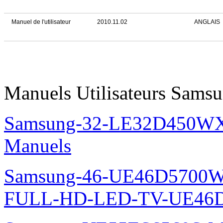
Manuel de l'utilisateur
2010.11.02
ANGLAIS
Manuels Utilisateurs Samsu
Samsung-32-LE32D450WX
Manuels
Samsung-46-UE46D5700W
FULL-HD-LED-TV-UE46D