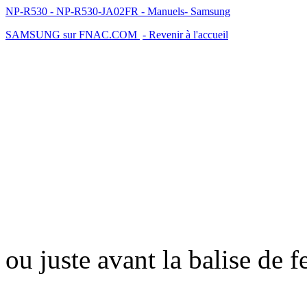
NP-R530 - NP-R530-JA02FR - Manuels- Samsung
SAMSUNG sur FNAC.COM
- Revenir à l'accueil
ou juste avant la balise de 