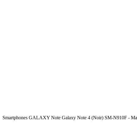
Smartphones GALAXY Note Galaxy Note 4 (Noir) SM-N910F - Ma