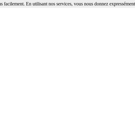
s facilement. En utilisant nos services, vous nous donnez expressément 