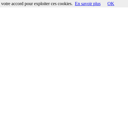
votre accord pour exploiter ces cookies.
En savoir plus
OK