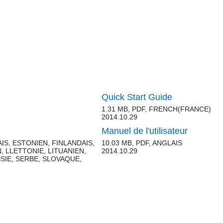
Quick Start Guide
1.31 MB, PDF, FRENCH(FRANCE)
2014.10.29
Manuel de l'utilisateur
IS, ESTONIEN, FINLANDAIS,
10.03 MB, PDF, ANGLAIS
, LLETTONIE, LITUANIEN,
2014.10.29
SIE, SERBE, SLOVAQUE,