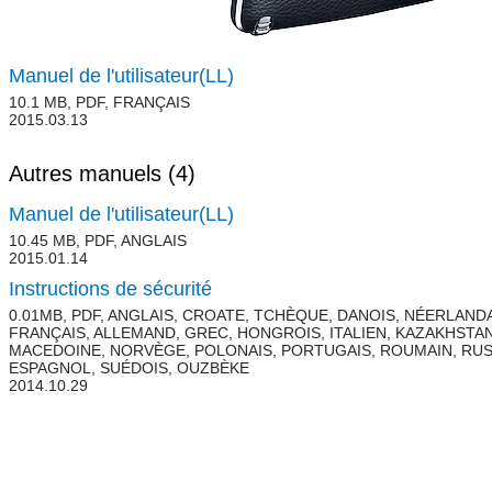
Manuel de l'utilisateur(LL)
10.1 MB, PDF, FRANÇAIS
2015.03.13
Autres manuels
(4)
Manuel de l'utilisateur(LL)
10.45 MB, PDF, ANGLAIS
2015.01.14
Instructions de sécurité
0.01MB, PDF, ANGLAIS, CROATE, TCHÈQUE, DANOIS, NÉERLANDA
FRANÇAIS, ALLEMAND, GREC, HONGROIS, ITALIEN, KAZAKHSTAN
MACEDOINE, NORVÈGE, POLONAIS, PORTUGAIS, ROUMAIN, RUS
ESPAGNOL, SUÉDOIS, OUZBÈKE
2014.10.29