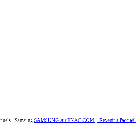
nuels - Samsung
SAMSUNG sur FNAC.COM
- Revenir à l'accueil