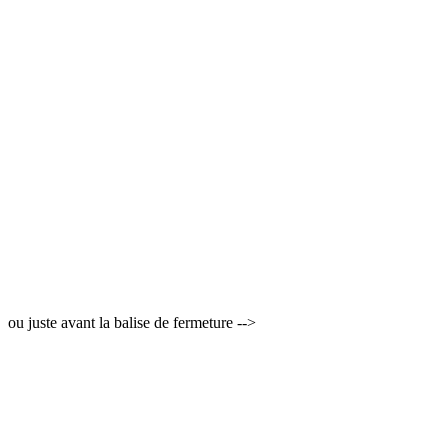
ou juste avant la balise de fermeture -->