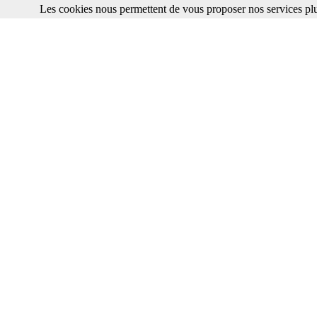
Les cookies nous permettent de vous proposer nos services plu