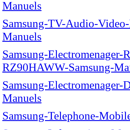
Manuels
Samsung-TV-Audio-Video-M
Manuels
Samsung-Electromenager-Re
RZ90HAWW-Samsung-Man
Samsung-Electromenager-
Manuels
Samsung-Telephone-Mobile