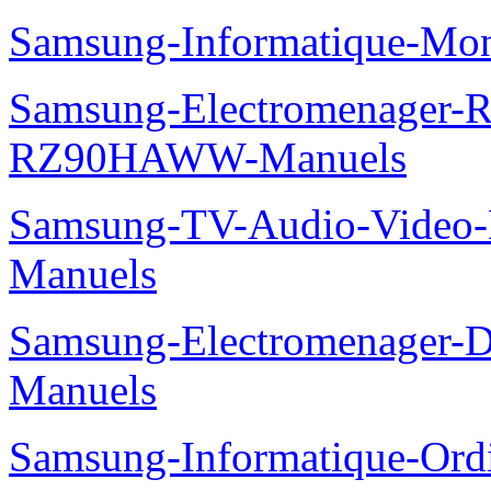
Samsung-Informatique-Mo
Samsung-Electromenager-Re
RZ90HAWW-Manuels
Samsung-TV-Audio-Video-M
Manuels
Samsung-Electromenager-
Manuels
Samsung-Informatique-Ordi