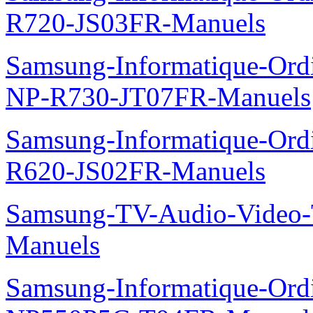
R720-JS03FR-Manuels
Samsung-Informatique-Ord
NP-R730-JT07FR-Manuels
Samsung-Informatique-Ord
R620-JS02FR-Manuels
Samsung-TV-Audio-Vide
Manuels
Samsung-Informatique-Ord