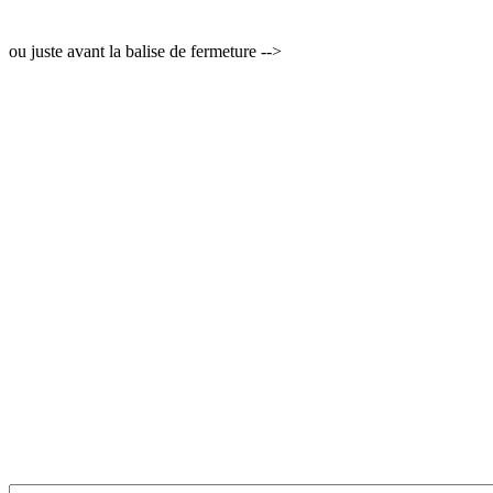
ou juste avant la balise de fermeture -->