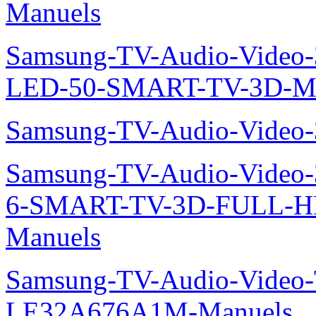
Manuels
Samsung-TV-Audio-Video
LED-50-SMART-TV-3D-Ma
Samsung-TV-Audio-Video
Samsung-TV-Audio-Video
6-SMART-TV-3D-FULL-
Manuels
Samsung-TV-Audio-Video
LE32A676A1M-Manuels