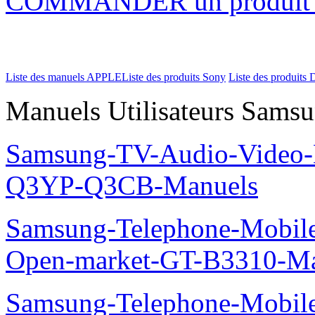
COMMANDER un produi
Liste des manuels APPLE
Liste des produits Sony
Liste des produits 
Manuels Utilisateurs Samsu
Samsung-TV-Audio-Video
Q3YP-Q3CB-Manuels
Samsung-Telephone-Mobi
Open-market-GT-B3310-Ma
Samsung-Telephone-Mobi