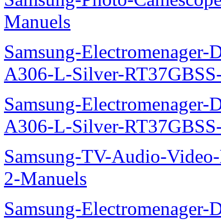
Manuels
Samsung-Electromenager-Do
A306-L-Silver-RT37GBSS
Samsung-Electromenager-Do
A306-L-Silver-RT37GBSS
Samsung-TV-Audio-Video-M
2-Manuels
Samsung-Electromenager-D