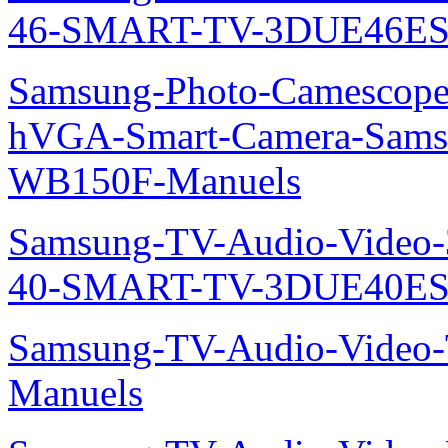
46-SMART-TV-3DUE46ES
Samsung-Photo-Camescope
hVGA-Smart-Camera-Sa
WB150F-Manuels
Samsung-TV-Audio-Video
40-SMART-TV-3DUE40ES
Samsung-TV-Audio-Vide
Manuels