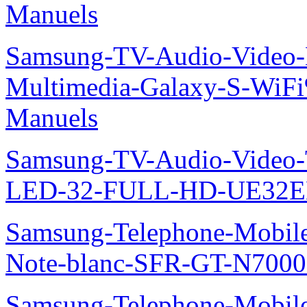
Manuels
Samsung-TV-Audio-Video-
Multimedia-Galaxy-S-Wi
Manuels
Samsung-TV-Audio-Vide
LED-32-FULL-HD-UE32E
Samsung-Telephone-Mobil
Note-blanc-SFR-GT-N7000
Samsung-Telephone-Mobile