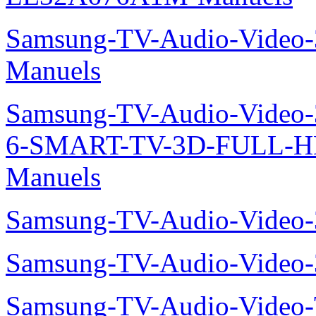
Samsung-TV-Audio-Video
Manuels
Samsung-TV-Audio-Video
6-SMART-TV-3D-FULL-H
Manuels
Samsung-TV-Audio-Video
Samsung-TV-Audio-Vide
Samsung-TV-Audio-Vide