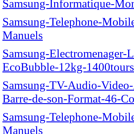
Samsung-Informatique-Mo
Samsung-Telephone-Mobil
Manuels
Samsung-Electromenager-La
EcoBubble-12kg-1400tou
Samsung-TV-Audio-Video
Barre-de-son-Format-46-Co
Samsung-Telephone-Mobil
Manuels