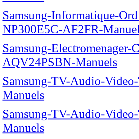
Samsung-Informatique-Ord
NP300E5C-AF2FR-Manuel
Samsung-Electromenager-Cl
AQV24PSBN-Manuels
Samsung-TV-Audio-Vide
Manuels
Samsung-TV-Audio-Vide
Manuels