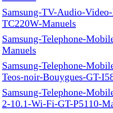
Samsung-TV-Audio-Video-M
TC220W-Manuels
Samsung-Telephone-Mobil
Manuels
Samsung-Telephone-Mobil
Teos-noir-Bouygues-GT-I5
Samsung-Telephone-Mobile
2-10.1-Wi-Fi-GT-P5110-Ma