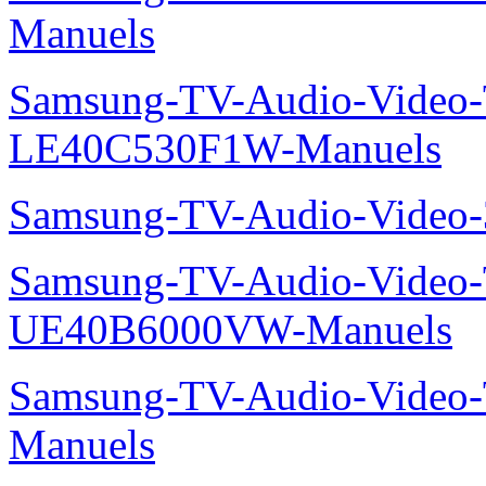
Manuels
Samsung-TV-Audio-Video
LE40C530F1W-Manuels
Samsung-TV-Audio-Vide
Samsung-TV-Audio-Video
UE40B6000VW-Manuels
Samsung-TV-Audio-Vide
Manuels