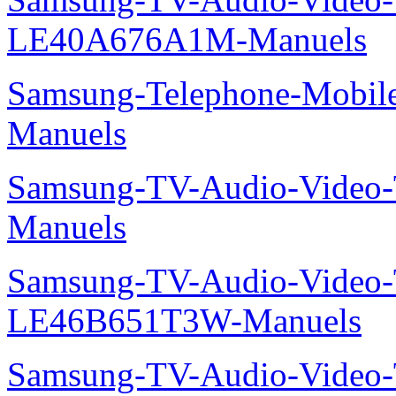
LE40A676A1M-Manuels
Samsung-Telephone-Mobil
Manuels
Samsung-TV-Audio-Vide
Manuels
Samsung-TV-Audio-Video
LE46B651T3W-Manuels
Samsung-TV-Audio-Vide