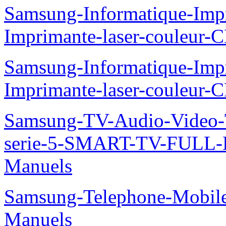
Samsung-Informatique-Imp
Imprimante-laser-couleur
Samsung-Informatique-Imp
Imprimante-laser-couleur-
Samsung-TV-Audio-Vide
serie-5-SMART-TV-FULL
Manuels
Samsung-Telephone-Mobil
Manuels