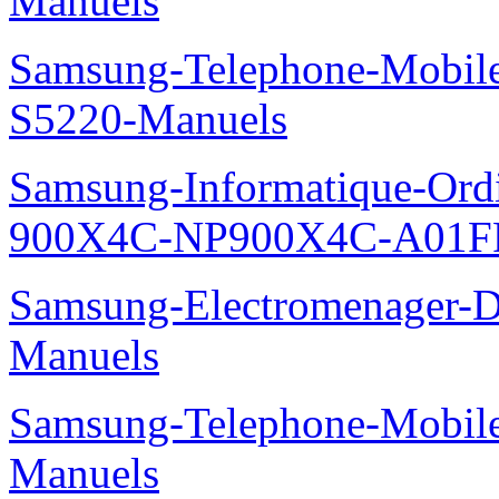
Manuels
Samsung-Telephone-Mobil
S5220-Manuels
Samsung-Informatique-Ordin
900X4C-NP900X4C-A01F
Samsung-Electromenager-
Manuels
Samsung-Telephone-Mobil
Manuels