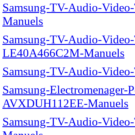
Samsung-TV-Audio-Vide
Manuels
Samsung-TV-Audio-Video
LE40A466C2M-Manuels
Samsung-TV-Audio-Video
Samsung-Electromenager-P
AVXDUH112EE-Manuels
Samsung-TV-Audio-Vide