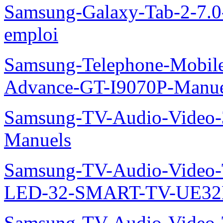
Samsung-Galaxy-Tab-2-7.
emploi
Samsung-Telephone-Mobile
Advance-GT-I9070P-Manue
Samsung-TV-Audio-Vide
Manuels
Samsung-TV-Audio-Video
LED-32-SMART-TV-UE32
Samsung-TV-Audio-Video