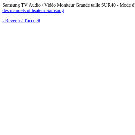
Samsung TV Audio / Vidéo Moniteur Grande taille SUR40 - Mode d'em
des manuels utilisateur Samsung
- Revenir à l'accueil