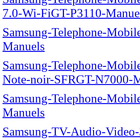
7.0-Wi-FiGT-P3110-Manue
Samsung-Telephone-Mobil
Manuels
Samsung-Telephone-Mobil
Note-noir-SFRGT-N7000-M
Samsung-Telephone-Mobil
Manuels
Samsung-TV-Audio-Video