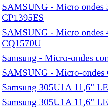
SAMSUNG - Micro ondes 36
CP1395ES
SAMSUNG - Micro ondes 42
CQ1570U
Samsung - Micro-ondes c
SAMSUNG - Micro-ondes G
Samsung 305U1A 11,6" L
Samsung 305U1A 11,6" LED 