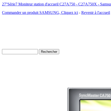
27''Série7 Moniteur station d'accueil C27A750 - C27A750X - Samsu
Commander un produit SAMSUNG, Cliquez ici
-
Revenir à l'accueil