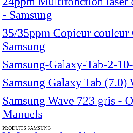
24ppm Multifonction laser
- Samsung
35/35ppm Copieur couleur
Samsung
Samsung-Galaxy-Tab-2-10
Samsung Galaxy Tab (7.0) 
Samsung Wave 723 gris - O
Manuels
PRODUITS SAMSUNG :