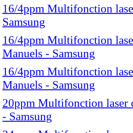
16/4ppm Multifonction las
Samsung
16/4ppm Multifonction las
Manuels - Samsung
16/4ppm Multifonction las
Manuels - Samsung
20ppm Multifonction laser
- Samsung