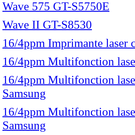
Wave 575 GT-S5750E
Wave II GT-S8530
16/4ppm Imprimante laser 
16/4ppm Multifonction la
16/4ppm Multifonction la
Samsung
16/4ppm Multifonction las
Samsung