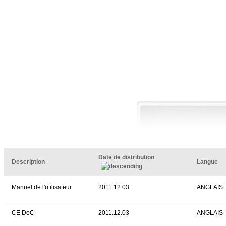
Date de distribution
Description
Langue
Manuel de l'utilisateur
2011.12.03
ANGLAIS
CE DoC
2011.12.03
ANGLAIS