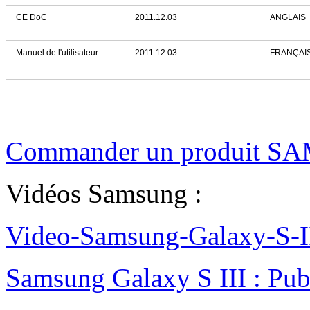
CE DoC
2011.12.03
ANGLAIS
Manuel de l'utilisateur
2011.12.03
FRANÇAI
Commander un produit SA
Vidéos Samsung :
Video-Samsung-Galaxy-S-II
Samsung Galaxy S III : Pu