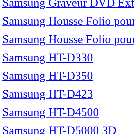
Samsung Graveur DVD Exte
Samsung Housse Folio pour
Samsung Housse Folio pour
Samsung HT-D330
Samsung HT-D350
Samsung HT-D423
Samsung HT-D4500
Samsung HT-D5000 3D