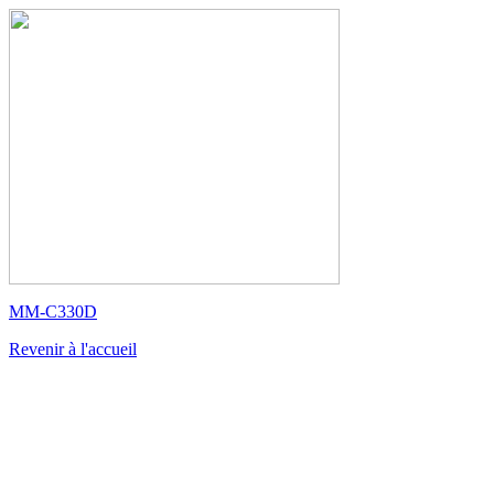
MM-C330D
Revenir à l'accueil