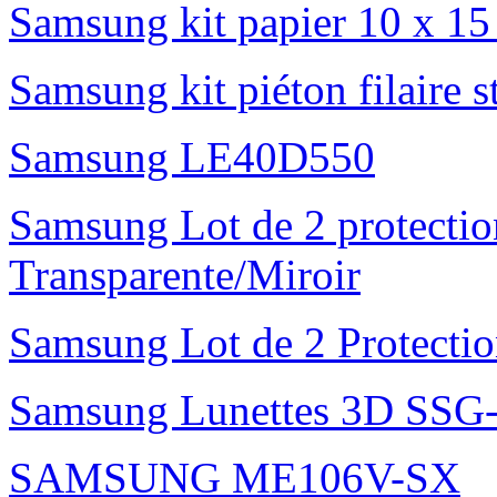
Samsung kit papier 10 x 1
Samsung kit piéton filaire 
Samsung LE40D550
Samsung Lot de 2 protectio
Transparente/Miroir
Samsung Lot de 2 Protectio
Samsung Lunettes 3D SS
SAMSUNG ME106V-SX