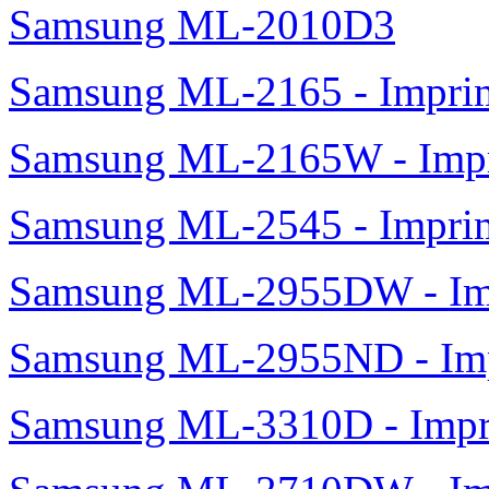
Samsung ML-2010D3
Samsung ML-2165 - Impri
Samsung ML-2165W - Impr
Samsung ML-2545 - Impri
Samsung ML-2955DW - Imp
Samsung ML-2955ND - Imp
Samsung ML-3310D - Imp