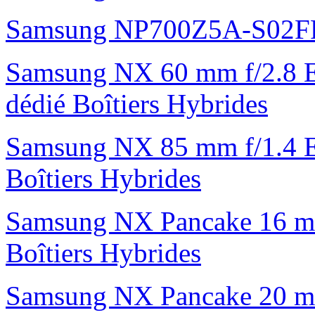
Samsung NP700Z5A-S02F
Samsung NX 60 mm f/2.8 E
dédié Boîtiers Hybrides
Samsung NX 85 mm f/1.4 E
Boîtiers Hybrides
Samsung NX Pancake 16 mm 
Boîtiers Hybrides
Samsung NX Pancake 20 mm 