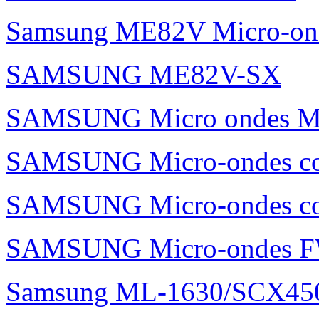
Samsung ME82V Micro-on
SAMSUNG ME82V-SX
SAMSUNG Micro ondes 
SAMSUNG Micro-ondes c
SAMSUNG Micro-ondes 
SAMSUNG Micro-ondes 
Samsung ML-1630/SCX45