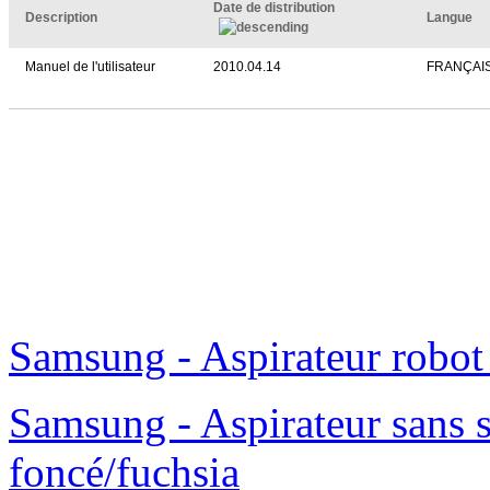
Date de distribution
Description
Langue
Manuel de l'utilisateur
2010.04.14
FRANÇAI
Samsung - Aspirateur robo
Samsung - Aspirateur sans 
foncé/fuchsia