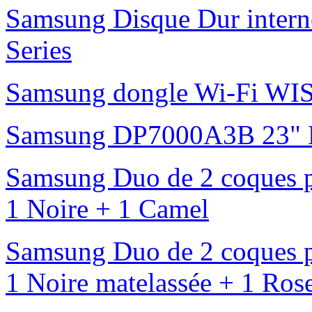
Samsung Disque Dur inte
Series
Samsung dongle Wi-Fi 
Samsung DP7000A3B 23" L
Samsung Duo de 2 coques p
1 Noire + 1 Camel
Samsung Duo de 2 coques p
1 Noire matelassée + 1 Ros