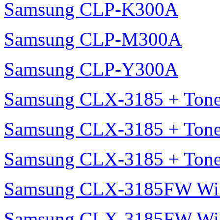
Samsung CLP-K300A
Samsung CLP-M300A
Samsung CLP-Y300A
Samsung CLX-3185 + Tone
Samsung CLX-3185 + Tone
Samsung CLX-3185 + Tone
Samsung CLX-3185FW Wi
Samsung CLX-3185FW WiF