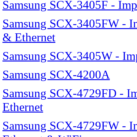
Samsung SCX-3405F - Impr
Samsung SCX-3405FW - Imp
& Ethernet
Samsung SCX-3405W - Impr
Samsung SCX-4200A
Samsung SCX-4729FD - Imp
Ethernet
Samsung SCX-4729FW - Imp