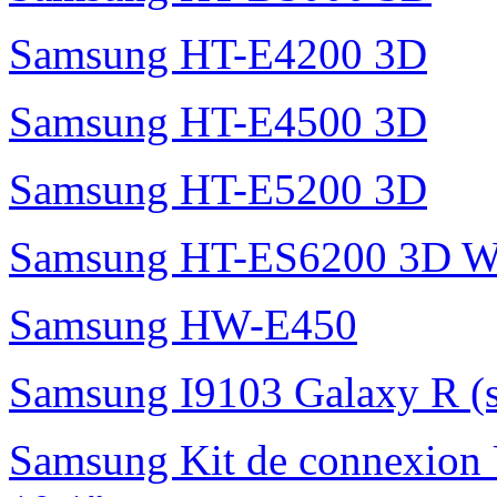
Samsung HT-E4200 3D
Samsung HT-E4500 3D
Samsung HT-E5200 3D
Samsung HT-ES6200 3D W
Samsung HW-E450
Samsung I9103 Galaxy R (
Samsung Kit de connexion