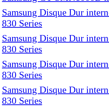
Samsung Disque Dur inte
830 Series
Samsung Disque Dur inte
830 Series
Samsung Disque Dur inte
830 Series
Samsung Disque Dur inte
830 Series