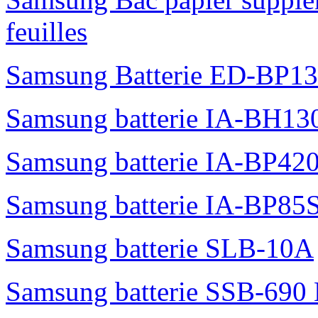
feuilles
Samsung Batterie ED-BP1
Samsung batterie IA-BH1
Samsung batterie IA-BP42
Samsung batterie IA-BP85
Samsung batterie SLB-10A
Samsung batterie SSB-690