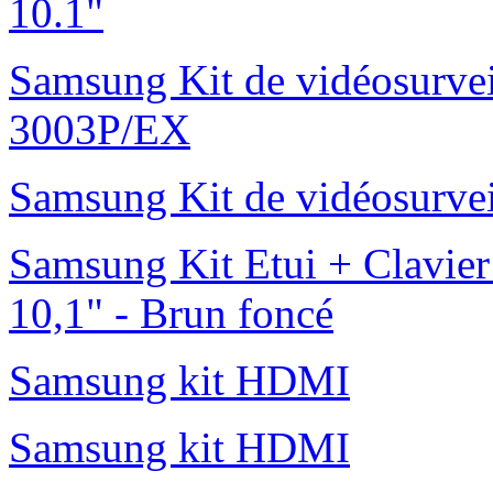
10.1"
Samsung Kit de vidéosurvei
3003P/EX
Samsung Kit de vidéosurve
Samsung Kit Etui + Clavier
10,1" - Brun foncé
Samsung kit HDMI
Samsung kit HDMI