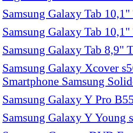
Samsung Galaxy Tab 10,1"
Samsung Galaxy Tab 10,1"
Samsung Galaxy Tab 8,9" 
Samsung Galaxy Xcover s56
Smartphone Samsung Solide 
Samsung Galaxy Y Pro B55
Samsung Galaxy Y Young s