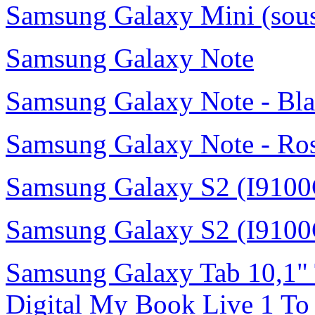
Samsung Galaxy Mini (sou
Samsung Galaxy Note
Samsung Galaxy Note - Bl
Samsung Galaxy Note - Ro
Samsung Galaxy S2 (I9100
Samsung Galaxy S2 (I9100
Samsung Galaxy Tab 10,1"
Digital My Book Live 1 To 