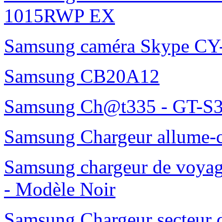
1015RWP EX
Samsung caméra Skype C
Samsung CB20A12
Samsung Ch@t335 - GT-S3
Samsung Chargeur allume-
Samsung chargeur de voy
- Modèle Noir
Samsung Chargeur secteur