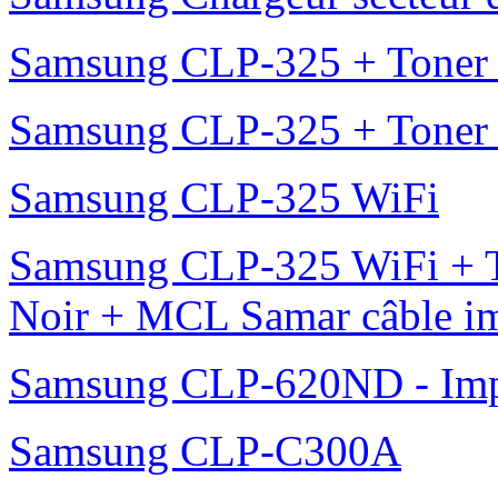
Samsung CLP-325 + Toner
Samsung CLP-325 + Toner
Samsung CLP-325 WiFi
Samsung CLP-325 WiFi + 
Noir + MCL Samar câble i
Samsung CLP-620ND - Impr
Samsung CLP-C300A