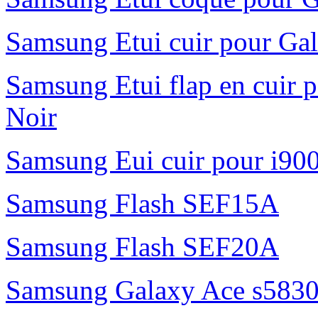
Samsung Etui cuir pour Gal
Samsung Etui flap en cuir 
Noir
Samsung Eui cuir pour i90
Samsung Flash SEF15A
Samsung Flash SEF20A
Samsung Galaxy Ace s5830