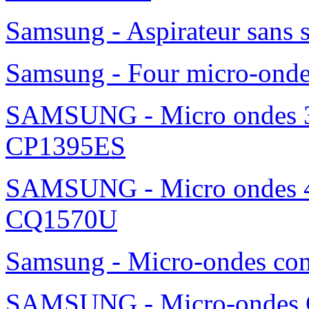
Samsung - Aspirateur sans 
Samsung - Four micro-ond
SAMSUNG - Micro ondes 36
CP1395ES
SAMSUNG - Micro ondes 42
CQ1570U
Samsung - Micro-ondes c
SAMSUNG - Micro-ondes G