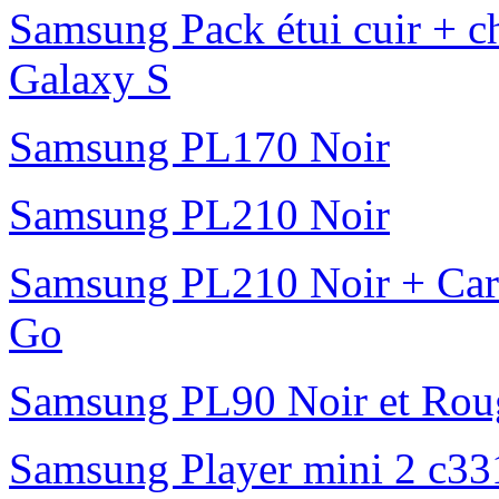
Samsung Pack étui cuir + ch
Galaxy S
Samsung PL170 Noir
Samsung PL210 Noir
Samsung PL210 Noir + Ca
Go
Samsung PL90 Noir et Rou
Samsung Player mini 2 c331