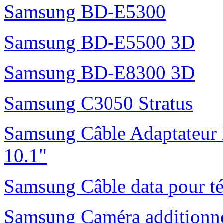
Samsung BD-E5300
Samsung BD-E5500 3D
Samsung BD-E8300 3D
Samsung C3050 Stratus
Samsung Câble Adaptateur 
10.1"
Samsung Câble data pour t
Samsung Caméra additionne