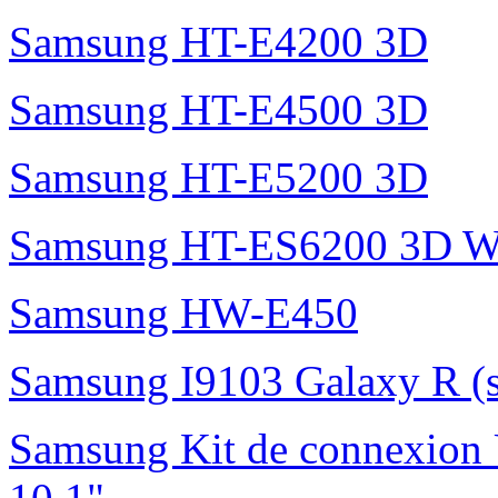
Samsung HT-E4200 3D
Samsung HT-E4500 3D
Samsung HT-E5200 3D
Samsung HT-ES6200 3D W
Samsung HW-E450
Samsung I9103 Galaxy R (
Samsung Kit de connexion