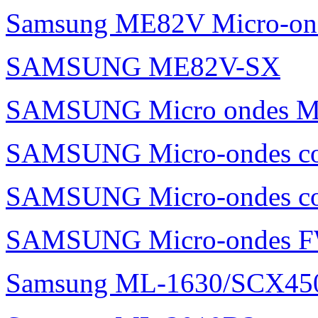
Samsung ME82V Micro-on
SAMSUNG ME82V-SX
SAMSUNG Micro ondes 
SAMSUNG Micro-ondes c
SAMSUNG Micro-ondes 
SAMSUNG Micro-ondes 
Samsung ML-1630/SCX45