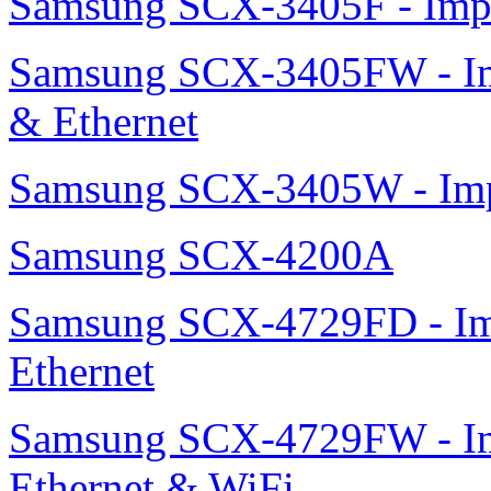
Samsung SCX-3405F - Impr
Samsung SCX-3405FW - Imp
& Ethernet
Samsung SCX-3405W - Impr
Samsung SCX-4200A
Samsung SCX-4729FD - Imp
Ethernet
Samsung SCX-4729FW - Imp
Ethernet & WiFi