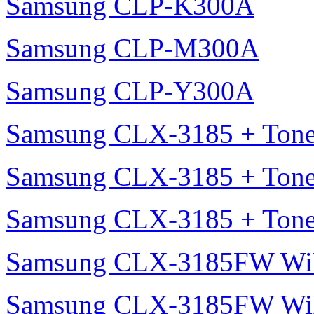
Samsung CLP-K300A
Samsung CLP-M300A
Samsung CLP-Y300A
Samsung CLX-3185 + Tone
Samsung CLX-3185 + Tone
Samsung CLX-3185 + Tone
Samsung CLX-3185FW Wi
Samsung CLX-3185FW WiF