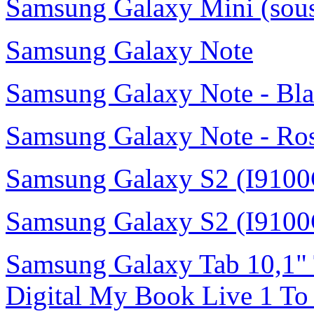
Samsung Galaxy Mini (sou
Samsung Galaxy Note
Samsung Galaxy Note - Bl
Samsung Galaxy Note - Ro
Samsung Galaxy S2 (I9100
Samsung Galaxy S2 (I9100
Samsung Galaxy Tab 10,1"
Digital My Book Live 1 To 