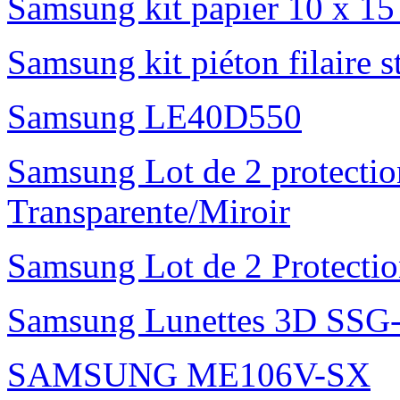
Samsung kit papier 10 x 1
Samsung kit piéton filaire 
Samsung LE40D550
Samsung Lot de 2 protectio
Transparente/Miroir
Samsung Lot de 2 Protectio
Samsung Lunettes 3D SS
SAMSUNG ME106V-SX