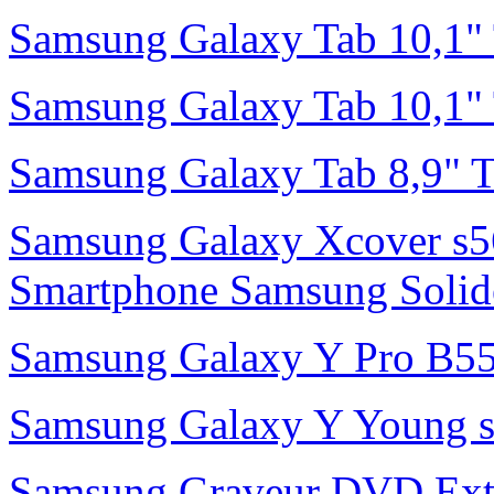
Samsung Galaxy Tab 10,1"
Samsung Galaxy Tab 10,1"
Samsung Galaxy Tab 8,9" 
Samsung Galaxy Xcover s56
Smartphone Samsung Solide 
Samsung Galaxy Y Pro B55
Samsung Galaxy Y Young s
Samsung Graveur DVD Exte