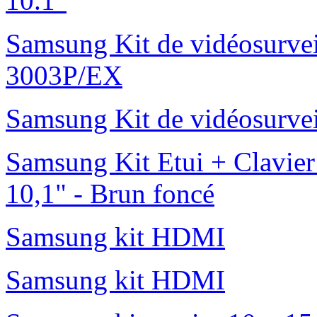
10.1"
Samsung Kit de vidéosurvei
3003P/EX
Samsung Kit de vidéosurve
Samsung Kit Etui + Clavier
10,1" - Brun foncé
Samsung kit HDMI
Samsung kit HDMI