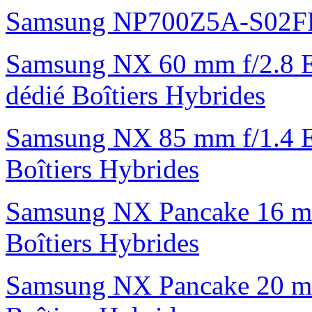
Samsung NP700Z5A-S02F
Samsung NX 60 mm f/2.8 E
dédié Boîtiers Hybrides
Samsung NX 85 mm f/1.4 E
Boîtiers Hybrides
Samsung NX Pancake 16 mm 
Boîtiers Hybrides
Samsung NX Pancake 20 mm 