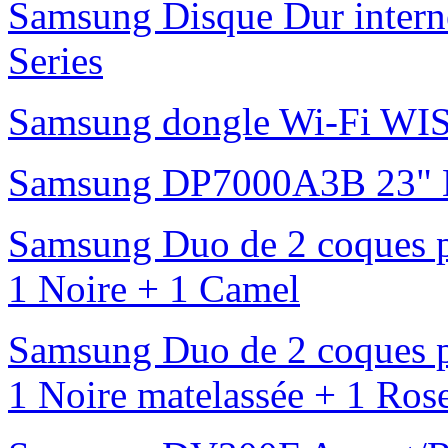
Samsung Disque Dur inte
Series
Samsung dongle Wi-Fi 
Samsung DP7000A3B 23" L
Samsung Duo de 2 coques p
1 Noire + 1 Camel
Samsung Duo de 2 coques p
1 Noire matelassée + 1 Ros