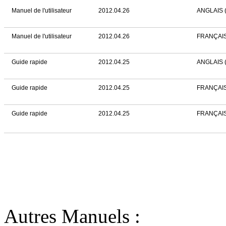
Manuel de l'utilisateur
2012.04.26
ANGLAIS 
Manuel de l'utilisateur
2012.04.26
FRANÇAI
Guide rapide
2012.04.25
ANGLAIS 
Guide rapide
2012.04.25
FRANÇAI
Guide rapide
2012.04.25
FRANÇAIS
Autres Manuels :