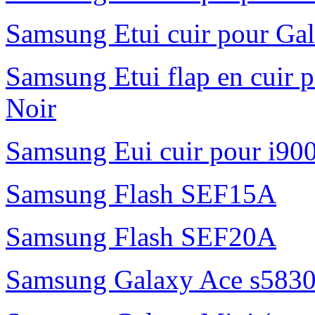
Samsung Etui cuir pour Gal
Samsung Etui flap en cuir 
Noir
Samsung Eui cuir pour i90
Samsung Flash SEF15A
Samsung Flash SEF20A
Samsung Galaxy Ace s5830