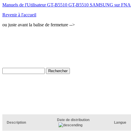
Manuels de l'Utilisateur GT-B5510 GT-B5510
SAMSUNG sur FN
Revenir à l'accueil
ou juste avant la balise de fermeture -->
Date de distribution
Description
Langue