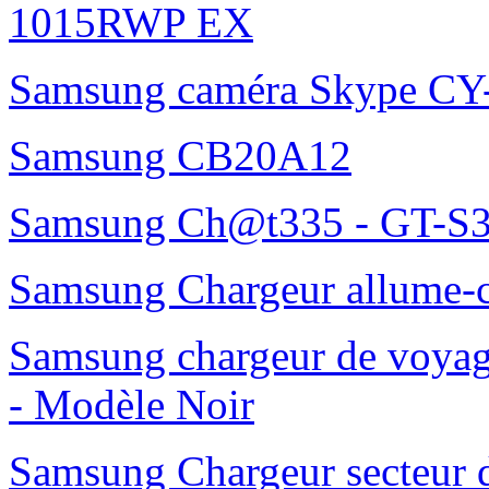
1015RWP EX
Samsung caméra Skype C
Samsung CB20A12
Samsung Ch@t335 - GT-S3
Samsung Chargeur allume-
Samsung chargeur de voy
- Modèle Noir
Samsung Chargeur secteur