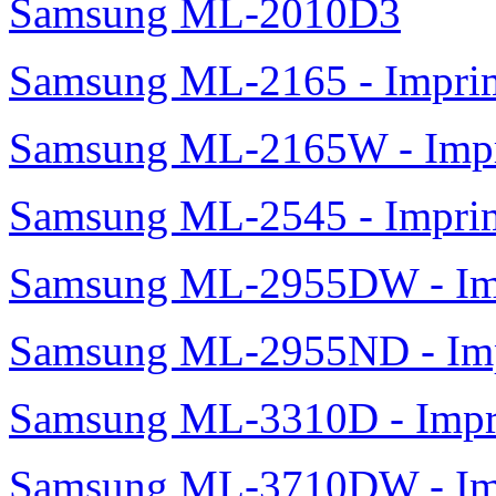
Samsung ML-2010D3
Samsung ML-2165 - Impri
Samsung ML-2165W - Impr
Samsung ML-2545 - Impri
Samsung ML-2955DW - Imp
Samsung ML-2955ND - Imp
Samsung ML-3310D - Imp
Samsung ML-3710DW - Imp