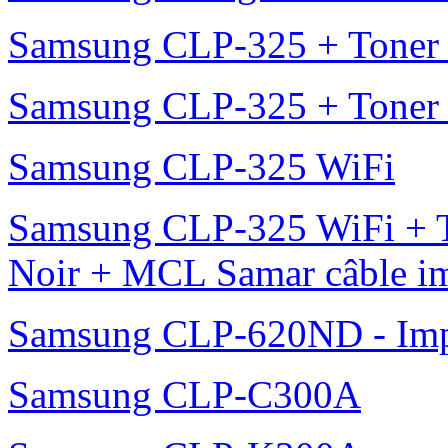
Samsung CLP-325 + Toner
Samsung CLP-325 + Toner
Samsung CLP-325 WiFi
Samsung CLP-325 WiFi + 
Noir + MCL Samar câble i
Samsung CLP-620ND - Impr
Samsung CLP-C300A