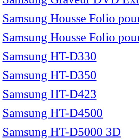
Samsung Housse Folio pour
Samsung Housse Folio pour
Samsung HT-D330
Samsung HT-D350
Samsung HT-D423
Samsung HT-D4500
Samsung HT-D5000 3D