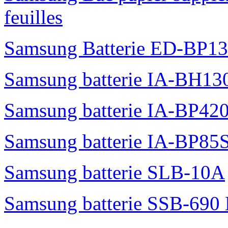
feuilles
Samsung Batterie ED-BP1
Samsung batterie IA-BH1
Samsung batterie IA-BP42
Samsung batterie IA-BP85
Samsung batterie SLB-10A
Samsung batterie SSB-690