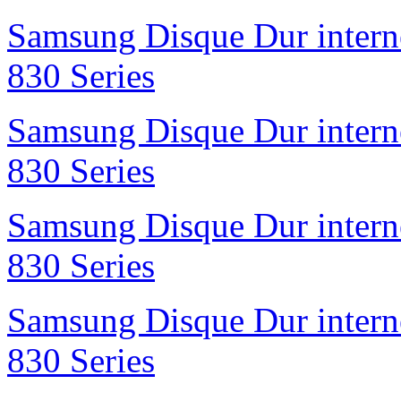
Samsung Disque Dur inte
830 Series
Samsung Disque Dur inte
830 Series
Samsung Disque Dur inte
830 Series
Samsung Disque Dur inte
830 Series