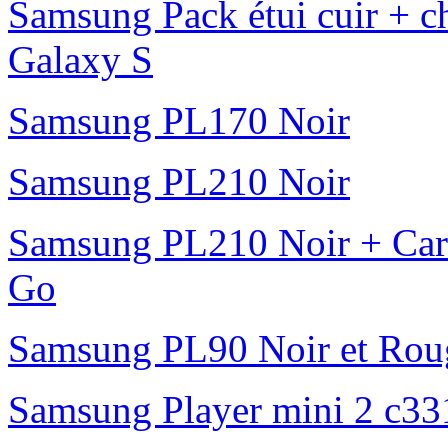
Samsung Pack étui cuir + ch
Galaxy S
Samsung PL170 Noir
Samsung PL210 Noir
Samsung PL210 Noir + Ca
Go
Samsung PL90 Noir et Rou
Samsung Player mini 2 c331