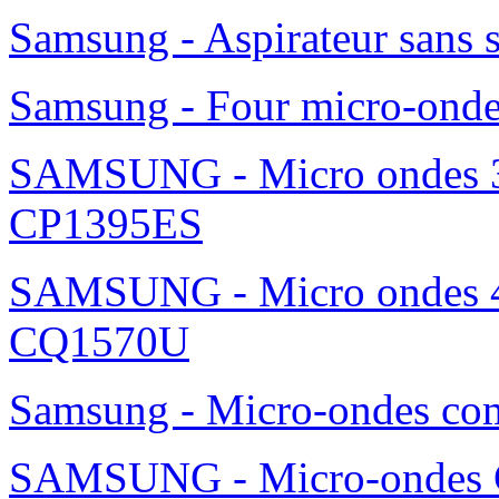
Samsung - Aspirateur sans 
Samsung - Four micro-ond
SAMSUNG - Micro ondes 36
CP1395ES
SAMSUNG - Micro ondes 42
CQ1570U
Samsung - Micro-ondes c
SAMSUNG - Micro-ondes G