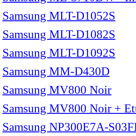
Samsung MLT-D1052S
Samsung MLT-D1082S
Samsung MLT-D1092S
Samsung MM-D430D
Samsung MV800 Noir
Samsung MV800 Noir + Etui
Samsung NP300E7A-S03F