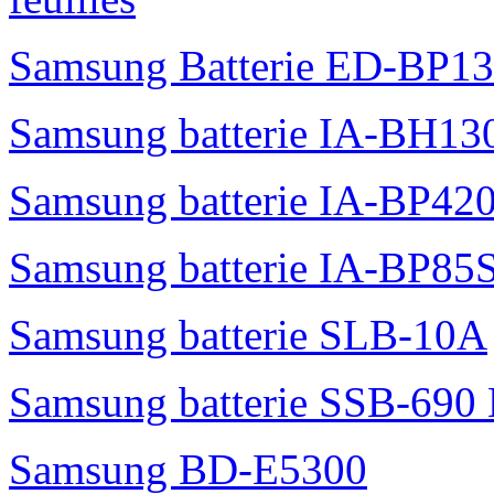
Samsung Batterie ED-BP1
Samsung batterie IA-BH1
Samsung batterie IA-BP42
Samsung batterie IA-BP85
Samsung batterie SLB-10A
Samsung batterie SSB-690
Samsung BD-E5300