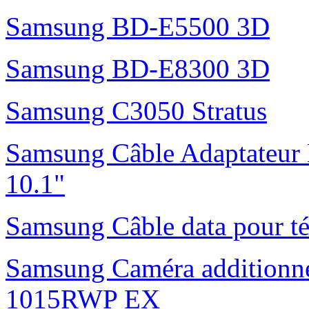
Samsung BD-E5500 3D
Samsung BD-E8300 3D
Samsung C3050 Stratus
Samsung Câble Adaptateur 
10.1"
Samsung Câble data pour t
Samsung Caméra additionne
1015RWP EX