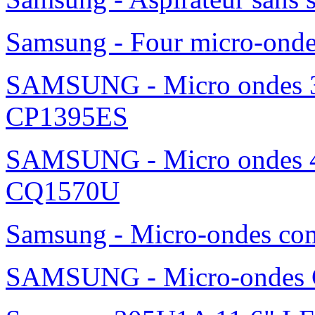
Samsung - Four micro-ond
SAMSUNG - Micro ondes 36
CP1395ES
SAMSUNG - Micro ondes 42
CQ1570U
Samsung - Micro-ondes c
SAMSUNG - Micro-ondes G