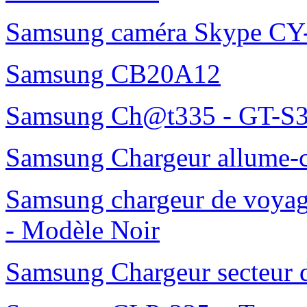
Samsung caméra Skype C
Samsung CB20A12
Samsung Ch@t335 - GT-S3
Samsung Chargeur allume-
Samsung chargeur de voy
- Modèle Noir
Samsung Chargeur secteur