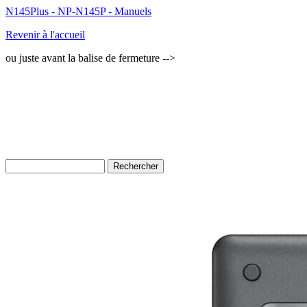
N145Plus - NP-N145P - Manuels
Revenir à l'accueil
ou juste avant la balise de fermeture -->