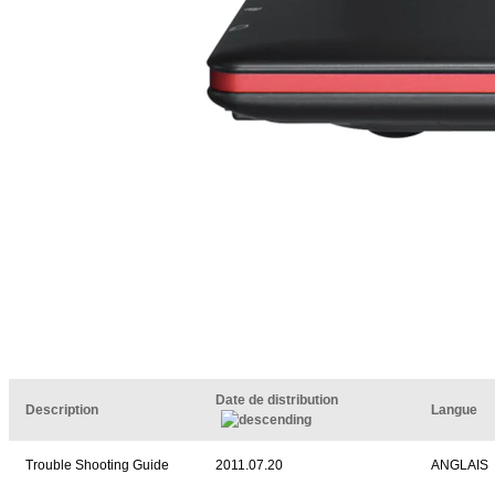
Date de distribution
Description
Langue
Trouble Shooting Guide
2011.07.20
ANGLAIS