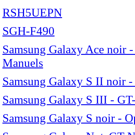
RSH5UEPN
SGH-F490
Samsung Galaxy Ace noir -
Manuels
Samsung Galaxy S II noir 
Samsung Galaxy S III - GT
Samsung Galaxy S noir - O