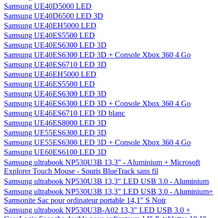
Samsung UE40D5000 LED
Samsung UE40D6500 LED 3D
Samsung UE40EH5000 LED
Samsung UE40ES5500 LED
Samsung UE40ES6300 LED 3D
Samsung UE40ES6300 LED 3D + Console Xbox 360 4 Go
Samsung UE40ES6710 LED 3D
Samsung UE46EH5000 LED
Samsung UE46ES5500 LED
Samsung UE46ES6300 LED 3D
Samsung UE46ES6300 LED 3D + Console Xbox 360 4 Go
Samsung UE46ES6710 LED 3D blanc
Samsung UE46ES8000 LED 3D
Samsung UE55ES6300 LED 3D
Samsung UE55ES6300 LED 3D + Console Xbox 360 4 Go
Samsung UE60ES6100 LED 3D
Samsung ultrabook NP530U3B 13,3" - Aluminium + Microsoft
Explorer Touch Mouse - Souris BlueTrack sans fil
Samsung ultrabook NP530U3B 13,3" LED USB 3.0 - Aluminium
Samsung ultrabook NP530U3B 13,3" LED USB 3.0 - Aluminium+
Samsonite Sac pour ordinateur portable 14,1" S Noir
Samsung ultrabook NP530U3B-A02 13,3" LED USB 3.0 +