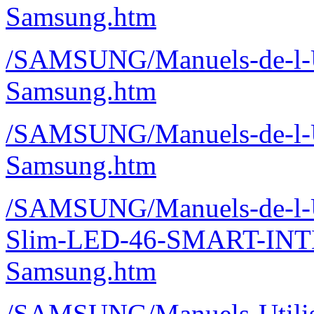
Samsung.htm
/SAMSUNG/Manuels-de-l-U
Samsung.htm
/SAMSUNG/Manuels-de-l-U
Samsung.htm
/SAMSUNG/Manuels-de-l-U
Slim-LED-46-SMART-IN
Samsung.htm
/SAMSUNG/Manuels-Utilisa