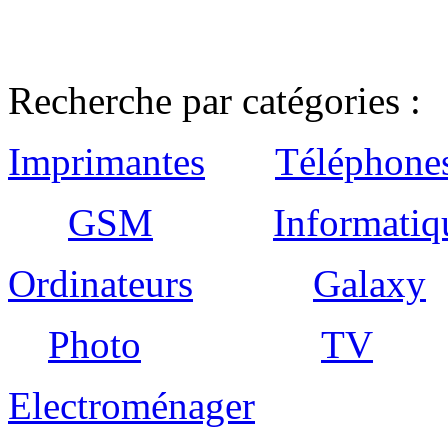
Recherche par catégories :
Imprimantes
Téléphone
GSM
Informatiq
Ordinateurs
Galaxy
Photo
TV
Electroménager