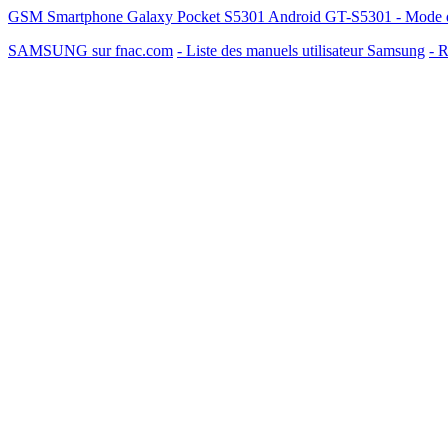
GSM Smartphone Galaxy Pocket S5301 Android GT-S5301 - Mode d'em
SAMSUNG sur fnac.com
- Liste des manuels utilisateur Samsung
- R