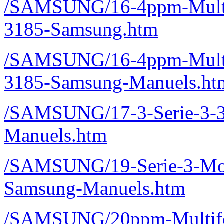
/SAMSUNG/16-4ppm-Multif
3185-Samsung.htm
/SAMSUNG/16-4ppm-Multif
3185-Samsung-Manuels.ht
/SAMSUNG/17-3-Serie-3
Manuels.htm
/SAMSUNG/19-Serie-3-Mo
Samsung-Manuels.htm
/SAMSUNG/20ppm-Multifon