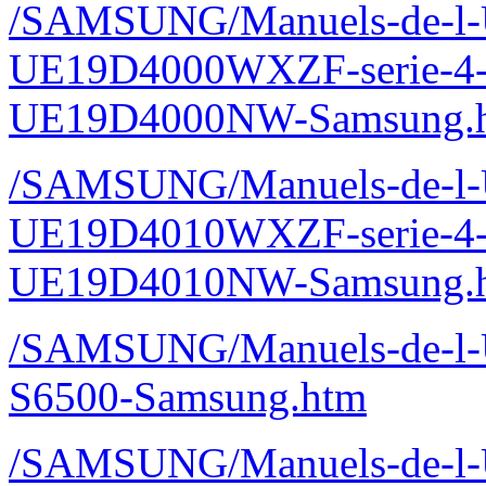
/SAMSUNG/Manuels-de-l-Ut
UE19D4000WXZF-serie-4
UE19D4000NW-Samsung.
/SAMSUNG/Manuels-de-l-Ut
UE19D4010WXZF-serie-4
UE19D4010NW-Samsung.
/SAMSUNG/Manuels-de-l-Ut
S6500-Samsung.htm
/SAMSUNG/Manuels-de-l-Ut