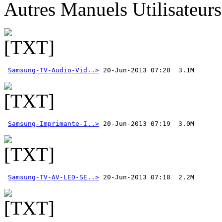
Autres Manuels Utilisateur
Samsung-TV-Audio-Vid..>
Samsung-Imprimante-I..>
Samsung-TV-AV-LED-SE..>