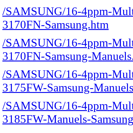
/SAMSUNG/16-4ppm-Multif
3170FN-Samsung.htm
/SAMSUNG/16-4ppm-Multif
3170FN-Samsung-Manuels
/SAMSUNG/16-4ppm-Multif
3175FW-Samsung-Manuels
/SAMSUNG/16-4ppm-Multif
3185FW-Manuels-Samsung