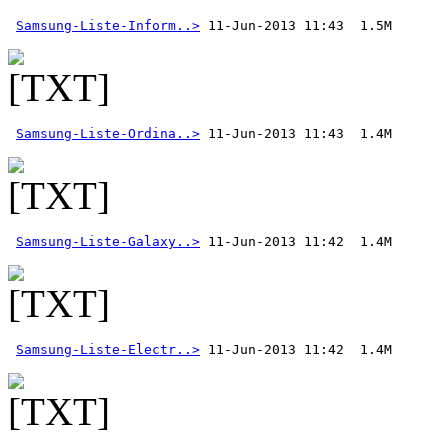
Samsung-Liste-Inform..>
Samsung-Liste-Ordina..>
Samsung-Liste-Galaxy..>
Samsung-Liste-Electr..>