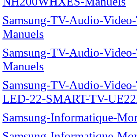
NH200WHXES-Manuels
Samsung-TV-Audio-Vide
Manuels
Samsung-TV-Audio-Vide
Manuels
Samsung-TV-Audio-Video
LED-22-SMART-TV-UE22
Samsung-Informatique-Mo
Samsung-Informatique-M