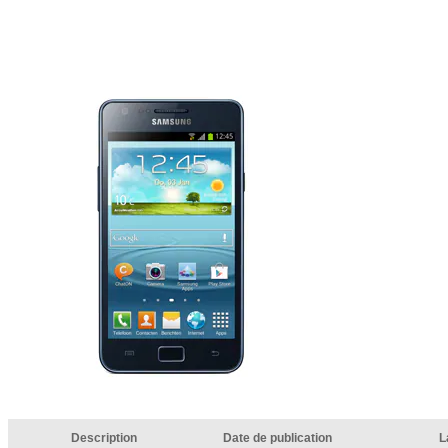
Description
Date de publication
L