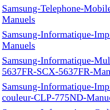
Samsung-Telephone-Mobil
Manuels
Samsung-Informatique-Imp
Manuels
Samsung-Informatique-Mu
5637FR-SCX-5637FR-Man
Samsung-Informatique-Imp
couleur-CLP-775ND-Manu