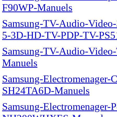
F90WP-Manuels
Samsung-TV-Audio-Video
5-3D-HD-TV-PDP-TV-PS5
Samsung-TV-Audio-Vide
Manuels
Samsung-Electromenager-Cl
SH24TA6D-Manuels
Samsung-Electromenager-P