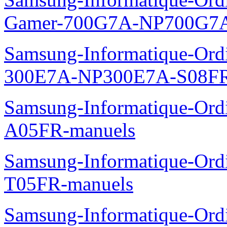
Gamer-700G7A-NP700G7A
Samsung-Informatique-Ordi
300E7A-NP300E7A-S08FR
Samsung-Informatique-Ord
A05FR-manuels
Samsung-Informatique-Ord
T05FR-manuels
Samsung-Informatique-Ord