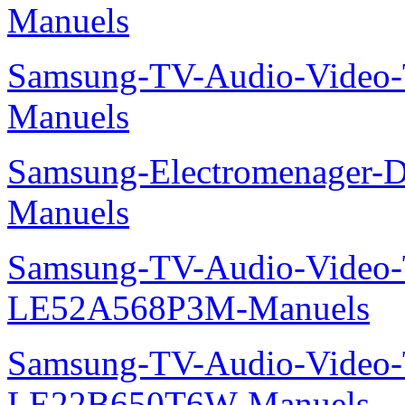
Manuels
Samsung-TV-Audio-Vide
Manuels
Samsung-Electromenager-
Manuels
Samsung-TV-Audio-Video
LE52A568P3M-Manuels
Samsung-TV-Audio-Video
LE22B650T6W-Manuels