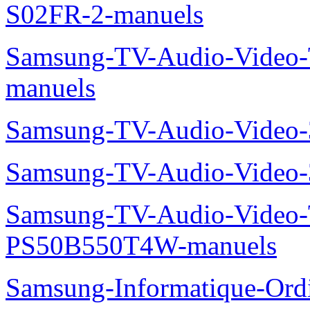
S02FR-2-manuels
Samsung-TV-Audio-Vide
manuels
Samsung-TV-Audio-Video
Samsung-TV-Audio-Video
Samsung-TV-Audio-Video
PS50B550T4W-manuels
Samsung-Informatique-Ordin