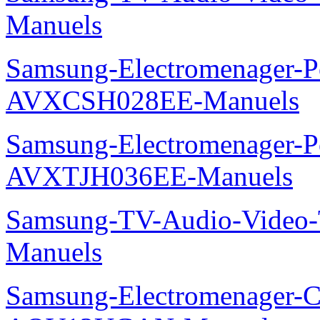
Manuels
Samsung-Electromenager-P
AVXCSH028EE-Manuels
Samsung-Electromenager-P
AVXTJH036EE-Manuels
Samsung-TV-Audio-Vide
Manuels
Samsung-Electromenager-Cl