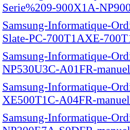
Serie%209-900X1A-NP90
Samsung-Informatique-Ordin
Slate-PC-700T1AXE-700T
Samsung-Informatique-Ord
NP530U3C-A01FR-manuel
Samsung-Informatique-Ord
XE500T1C-A04FR-manuel
Samsung-Informatique-Ord