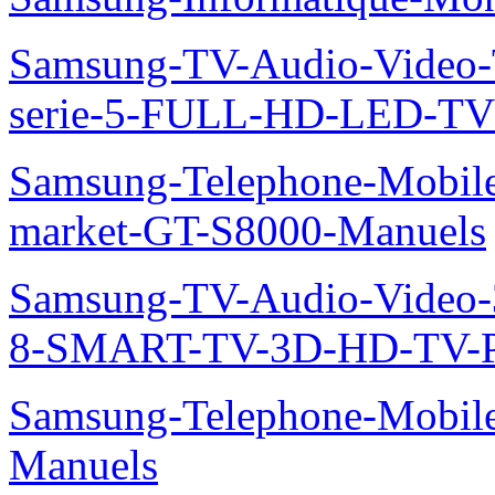
Samsung-TV-Audio-Vide
serie-5-FULL-HD-LED-T
Samsung-Telephone-Mobil
market-GT-S8000-Manuels
Samsung-TV-Audio-Video
8-SMART-TV-3D-HD-TV-P
Samsung-Telephone-Mobil
Manuels