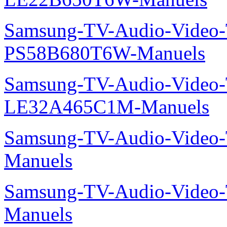
Samsung-TV-Audio-Video
PS58B680T6W-Manuels
Samsung-TV-Audio-Video
LE32A465C1M-Manuels
Samsung-TV-Audio-Vide
Manuels
Samsung-TV-Audio-Video
Manuels