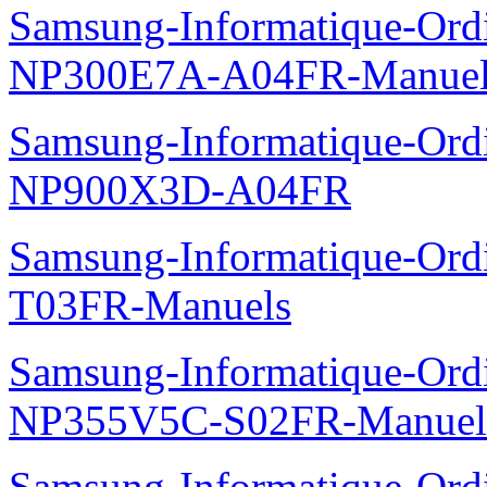
Samsung-Informatique-Ord
NP300E7A-A04FR-Manuel
Samsung-Informatique-Ordin
NP900X3D-A04FR
Samsung-Informatique-Ord
T03FR-Manuels
Samsung-Informatique-Ord
NP355V5C-S02FR-Manuel
Samsung-Informatique-Ordin