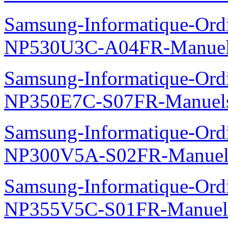
Samsung-Informatique-Ord
NP530U3C-A04FR-Manue
Samsung-Informatique-Ord
NP350E7C-S07FR-Manuel
Samsung-Informatique-Ord
NP300V5A-S02FR-Manuel
Samsung-Informatique-Ord
NP355V5C-S01FR-Manuel