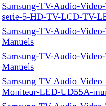
Samsung-TV-Audio-Vide
serie-5-HD-TV-LCD-TV-
Samsung-TV-Audio-Vide
Manuels
Samsung-TV-Audio-Vide
Manuels
Samsung-TV-Audio-Video-M
Moniteur-LED-UD55A-mur-