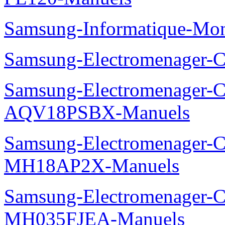
Samsung-Informatique-Mo
Samsung-Electromenager
Samsung-Electromenager-Cl
AQV18PSBX-Manuels
Samsung-Electromenager-Cli
MH18AP2X-Manuels
Samsung-Electromenager-Cli
MH035FJEA-Manuels