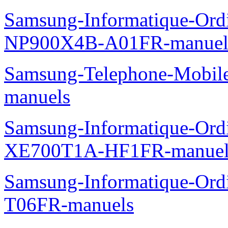
Samsung-Informatique-Ord
NP900X4B-A01FR-manuel
Samsung-Telephone-Mobil
manuels
Samsung-Informatique-Ord
XE700T1A-HF1FR-manuel
Samsung-Informatique-Ord
T06FR-manuels