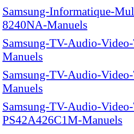
Samsung-Informatique-Mu
8240NA-Manuels
Samsung-TV-Audio-Vide
Manuels
Samsung-TV-Audio-Vide
Manuels
Samsung-TV-Audio-Video
PS42A426C1M-Manuels