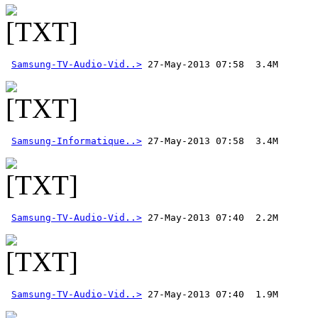
Samsung-TV-Audio-Vid..>
Samsung-Informatique..>
Samsung-TV-Audio-Vid..>
Samsung-TV-Audio-Vid..>