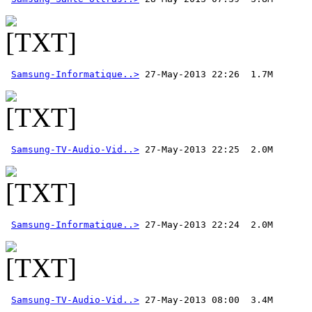
Samsung-Informatique..>
Samsung-TV-Audio-Vid..>
Samsung-Informatique..>
Samsung-TV-Audio-Vid..>