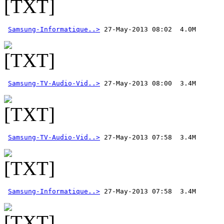
Samsung-Informatique..>
Samsung-TV-Audio-Vid..>
Samsung-TV-Audio-Vid..>
Samsung-Informatique..>