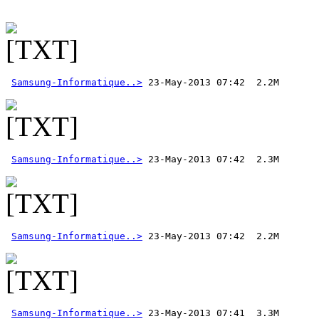
Samsung-Informatique..>
Samsung-Informatique..>
Samsung-Informatique..>
Samsung-Informatique..>