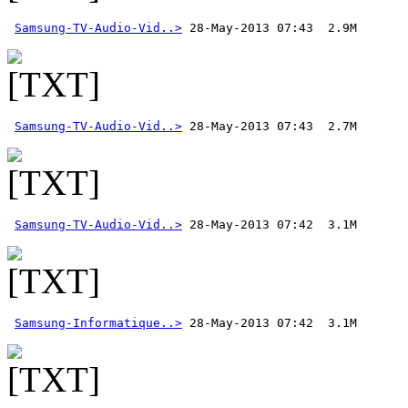
Samsung-TV-Audio-Vid..>
Samsung-TV-Audio-Vid..>
Samsung-TV-Audio-Vid..>
Samsung-Informatique..>