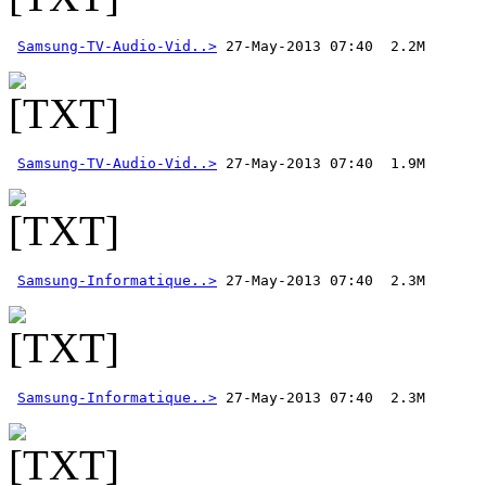
Samsung-TV-Audio-Vid..>
Samsung-TV-Audio-Vid..>
Samsung-Informatique..>
Samsung-Informatique..>