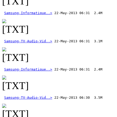
Samsung-Informatique..>
Samsung-TV-Audio-Vid..>
Samsung-Informatique..>
Samsung-TV-Audio-Vid..>