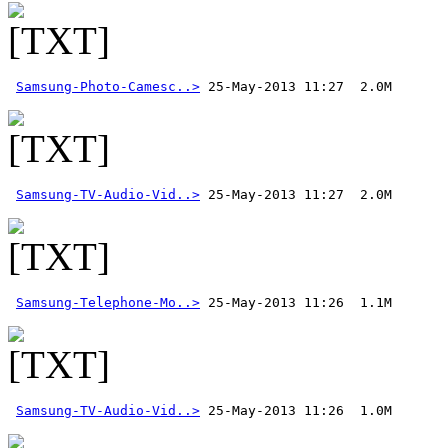
Samsung-Photo-Camesc..>
Samsung-TV-Audio-Vid..>
Samsung-Telephone-Mo..>
Samsung-TV-Audio-Vid..>