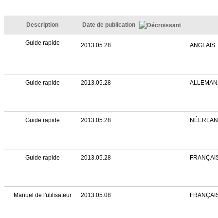
Description
Date de publication
Guide rapide
2013.05.28
ANGLAIS
Guide rapide
2013.05.28
ALLEMAN
Guide rapide
2013.05.28
NÉERLAN
Guide rapide
2013.05.28
FRANÇAI
Manuel de l'utilisateur
2013.05.08
FRANÇAI