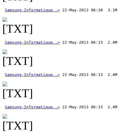
Samsung-Informatique..>
Samsung-Informatique..>
Samsung-Informatique..>
Samsung-Informatique..>
 22-May-2013 06:15  2.4M 