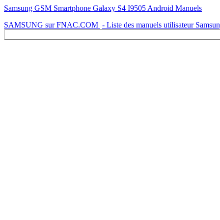
Samsung GSM Smartphone Galaxy S4 I9505 Android Manuels
SAMSUNG sur FNAC.COM
- Liste des manuels utilisateur Samsu