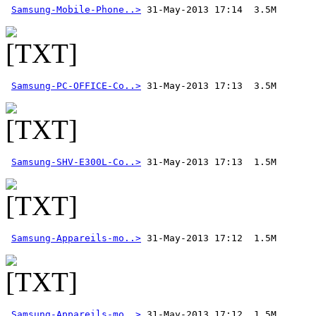
Samsung-Mobile-Phone..>
Samsung-PC-OFFICE-Co..>
Samsung-SHV-E300L-Co..>
Samsung-Appareils-mo..>
Samsung-Appareils-mo..>