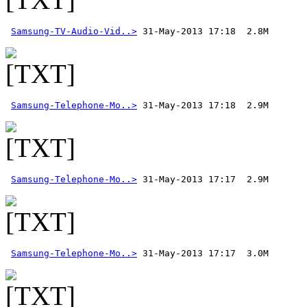
Samsung-TV-Audio-Vid..>
Samsung-Telephone-Mo..>
Samsung-Telephone-Mo..>
Samsung-Telephone-Mo..>