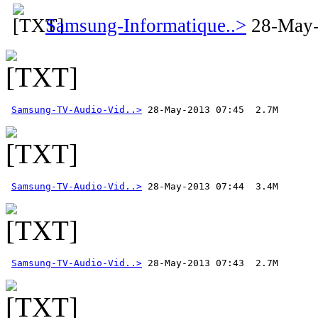
Samsung-Informatique..>
28-May-
Samsung-TV-Audio-Vid..>
Samsung-TV-Audio-Vid..>
Samsung-TV-Audio-Vid..>