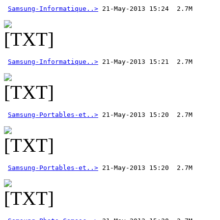
Samsung-Informatique..>
Samsung-Informatique..>
Samsung-Portables-et..>
Samsung-Portables-et..>