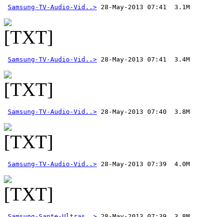
Samsung-TV-Audio-Vid..>
Samsung-TV-Audio-Vid..>
Samsung-TV-Audio-Vid..>
Samsung-TV-Audio-Vid..>
Samsung-Sante-Ultras..>