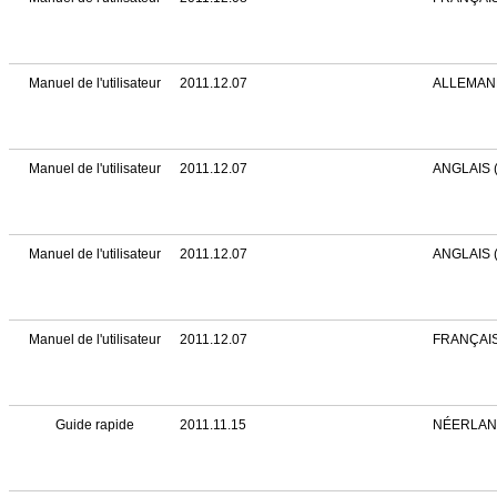
Manuel de l'utilisateur
2011.12.07
ALLEMAN
Manuel de l'utilisateur
2011.12.07
ANGLAIS 
Manuel de l'utilisateur
2011.12.07
ANGLAIS 
Manuel de l'utilisateur
2011.12.07
FRANÇAI
Guide rapide
2011.11.15
NÉERLAN