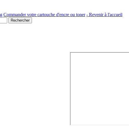
ng
Commander votre cartouche d'encre ou toner
- Revenir à l'accueil