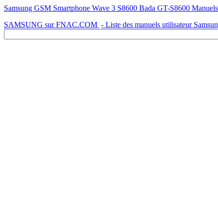
Samsung GSM Smartphone Wave 3 S8600 Bada GT-S8600 Manuels
SAMSUNG sur FNAC.COM
- Liste des manuels utilisateur Samsu