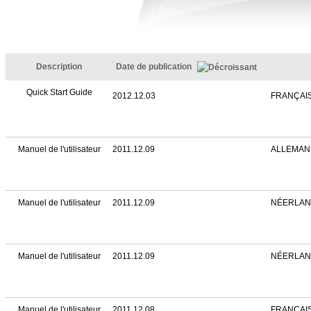
Description
Date de publication
Quick Start Guide
2012.12.03
FRANÇAI
Manuel de l'utilisateur
2011.12.09
ALLEMAN
Manuel de l'utilisateur
2011.12.09
NÉERLAND
Manuel de l'utilisateur
2011.12.09
NÉERLAN
Manuel de l'utilisateur
2011.12.08
FRANÇAIS 