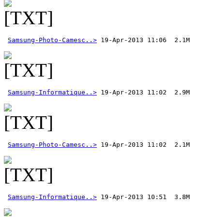
Samsung-Photo-Camesc..>
Samsung-Informatique..>
Samsung-Photo-Camesc..>
Samsung-Informatique..>