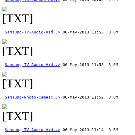
Samsung-TV-Audio-Vid..>
Samsung-TV-Audio-Vid..>
Samsung-Photo-Camesc..>
Samsung-TV-Audio-Vid..>