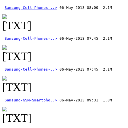
Samsung-Cell-Phones-..>
Samsung-Cell-Phones-..>
Samsung-Cell-Phones-..>
 06-May-2013 07:45  2.1M
Samsung-GSM-Smartpho..>