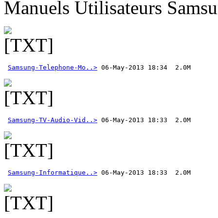
Manuels Utilisateurs Samsu
Samsung-Telephone-Mo..>
Samsung-TV-Audio-Vid..>
Samsung-Informatique..>