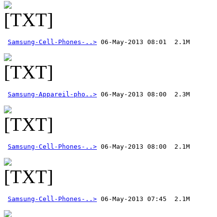
Samsung-Cell-Phones-..>
Samsung-Appareil-pho..>
Samsung-Cell-Phones-..>
Samsung-Cell-Phones-..>