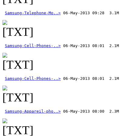
Samsung-Telephone-Mo..>
Samsung-Cell-Phones-..>
Samsung-Cell-Phones-..>
Samsung-Appareil-pho..>