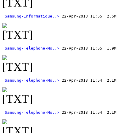
Samsung-Informatique..>
Samsung-Telephone-Mo..>
Samsung-Telephone-Mo..>
Samsung-Telephone-Mo..>