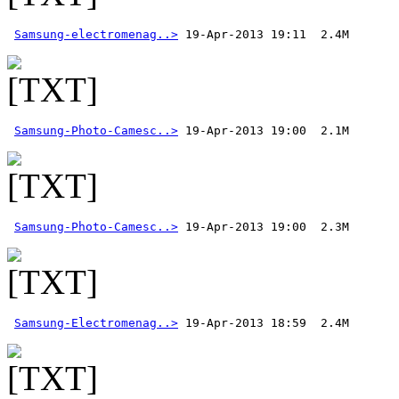
Samsung-electromenag..>
Samsung-Photo-Camesc..>
Samsung-Photo-Camesc..>
Samsung-Electromenag..>