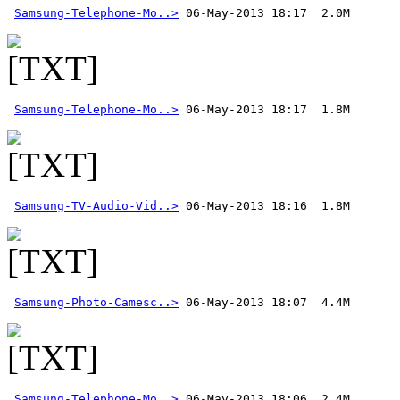
Samsung-Telephone-Mo..>
Samsung-Telephone-Mo..>
Samsung-TV-Audio-Vid..>
Samsung-Photo-Camesc..>
Samsung-Telephone-Mo..>