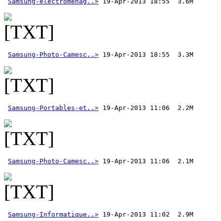
Samsung-electromenag..>
Samsung-Photo-Camesc..>
Samsung-Portables-et..>
Samsung-Photo-Camesc..>
Samsung-Informatique..>