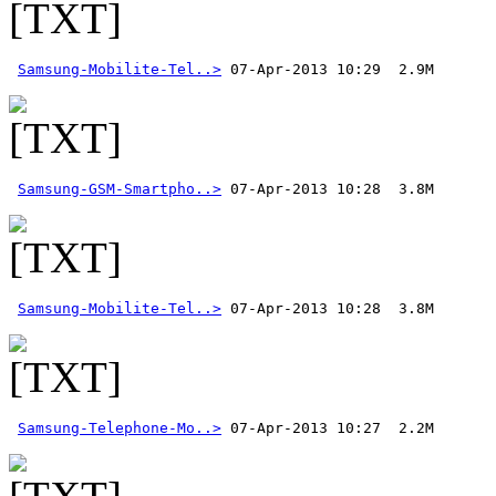
Samsung-Mobilite-Tel..>
Samsung-GSM-Smartpho..>
Samsung-Mobilite-Tel..>
Samsung-Telephone-Mo..>