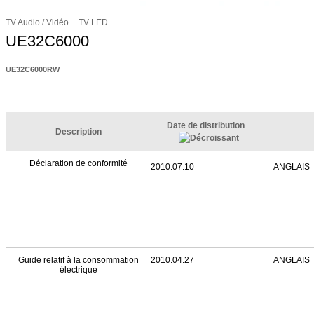
TV Audio / Vidéo
TV LED
UE32C6000
UE32C6000RW
Date de distribution
Description
Déclaration de conformité
2010.07.10
ANGLAIS
Guide relatif à la consommation
2010.04.27
ANGLAIS
électrique