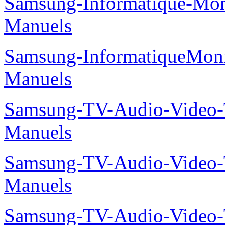
Samsung-Informatique-M
Manuels
Samsung-InformatiqueMo
Manuels
Samsung-TV-Audio-Vide
Manuels
Samsung-TV-Audio-Vide
Manuels
Samsung-TV-Audio-Vide