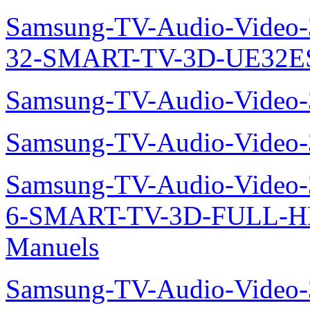
Samsung-TV-Audio-Video
32-SMART-TV-3D-UE32ES
Samsung-TV-Audio-Video
Samsung-TV-Audio-Video
Samsung-TV-Audio-Video
6-SMART-TV-3D-FULL-H
Manuels
Samsung-TV-Audio-Video