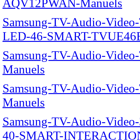
AQV12PWAN-Manuels
Samsung-TV-Audio-Video
LED-46-SMART-TVUE46E
Samsung-TV-Audio-Vide
Manuels
Samsung-TV-Audio-Vide
Manuels
Samsung-TV-Audio-Video
40-SMART-INTERACTION