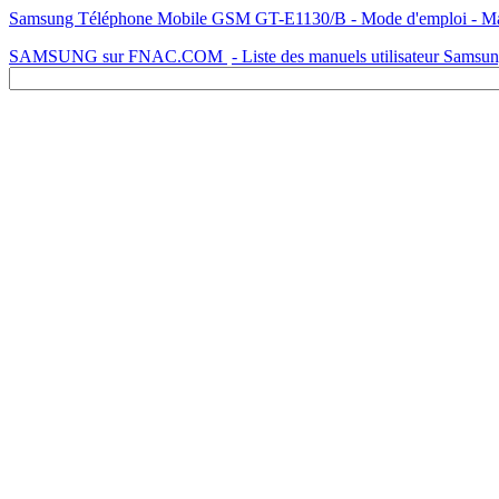
Samsung Téléphone Mobile GSM GT-E1130/B - Mode d'emploi - Manue
SAMSUNG sur FNAC.COM
- Liste des manuels utilisateur Samsu