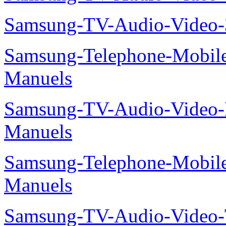
Samsung-TV-Audio-Video
Samsung-Telephone-Mobil
Manuels
Samsung-TV-Audio-Video
Manuels
Samsung-Telephone-Mobil
Manuels
Samsung-TV-Audio-Vide