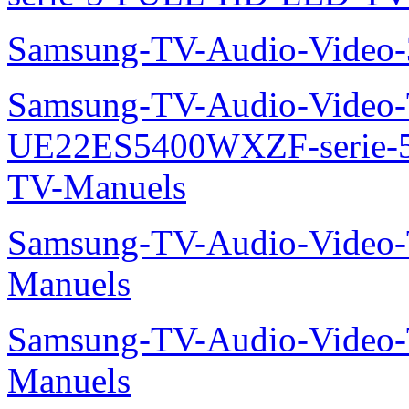
Samsung-TV-Audio-Vide
Samsung-TV-Audio-Video
UE22ES5400WXZF-serie
TV-Manuels
Samsung-TV-Audio-Vide
Manuels
Samsung-TV-Audio-Vide
Manuels