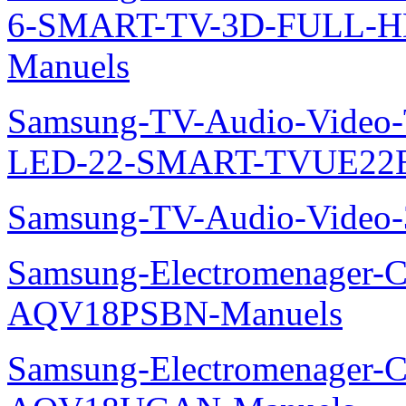
6-SMART-TV-3D-FULL-H
Manuels
Samsung-TV-Audio-Video
LED-22-SMART-TVUE22E
Samsung-TV-Audio-Vide
Samsung-Electromenager-Cl
AQV18PSBN-Manuels
Samsung-Electromenager-Cl