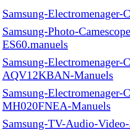
Samsung-Electromenager-
Samsung-Photo-Camesco
ES60.manuels
Samsung-Electromenager-Cl
AQV12KBAN-Manuels
Samsung-Electromenager-Cli
MH020FNEA-Manuels
Samsung-TV-Audio-Video