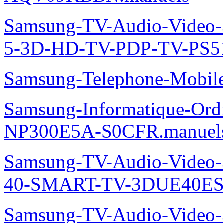
Samsung-TV-Audio-Video
5-3D-HD-TV-PDP-TV-PS5
Samsung-Telephone-Mobi
Samsung-Informatique-Ord
NP300E5A-S0CFR.manuel
Samsung-TV-Audio-Video
40-SMART-TV-3DUE40ES
Samsung-TV-Audio-Video