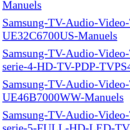
Manuels
Samsung-TV-Audio-Video
UE32C6700US-Manuels
Samsung-TV-Audio-Vide
serie-4-HD-TV-PDP-TVP
Samsung-TV-Audio-Video
UE46B7000WW-Manuels
Samsung-TV-Audio-Vide
serie-5-FULL-HD-LED-T