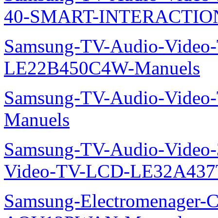
40-SMART-INTERACTION
Samsung-TV-Audio-Video
LE22B450C4W-Manuels
Samsung-TV-Audio-Vide
Manuels
Samsung-TV-Audio-Vide
Video-TV-LCD-LE32A437
Samsung-Electromenager-Cl