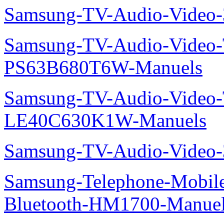
Samsung-TV-Audio-Video
Samsung-TV-Audio-Video
PS63B680T6W-Manuels
Samsung-TV-Audio-Video
LE40C630K1W-Manuels
Samsung-TV-Audio-Video
Samsung-Telephone-Mobile-O
Bluetooth-HM1700-Manue