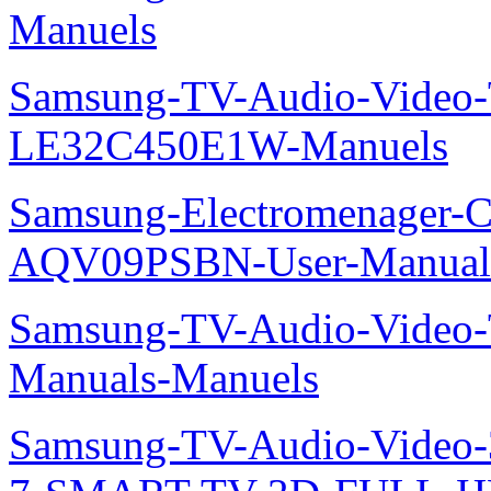
Manuels
Samsung-TV-Audio-Video
LE32C450E1W-Manuels
Samsung-Electromenager-Cl
AQV09PSBN-User-Manual
Samsung-TV-Audio-Vide
Manuals-Manuels
Samsung-TV-Audio-Video