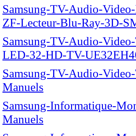
Samsung-TV-Audio-Video-
ZF-Lecteur-Blu-Ray-3D-
Samsung-TV-Audio-Vide
LED-32-HD-TV-UE32EH40
Samsung-TV-Audio-Vide
Manuels
Samsung-Informatique-M
Manuels