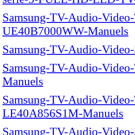
Samsung-TV-Audio-Video
UE40B7000WW-Manuels
Samsung-TV-Audio-Vide
Samsung-TV-Audio-Video
Manuels
Samsung-TV-Audio-Video
LE40A856S1M-Manuels
Samsung-TV-Audio-Video