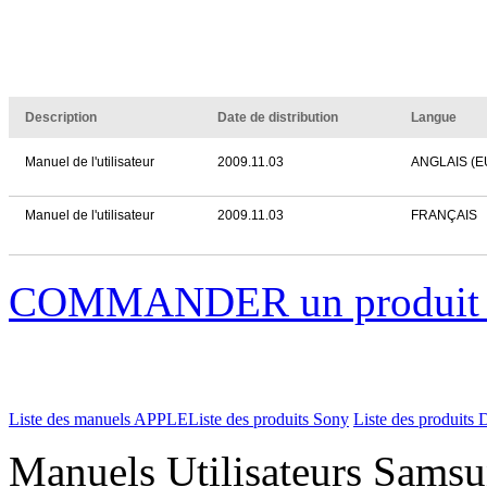
Description
Date de distribution
Langue
Manuel de l'utilisateur
2009.11.03
ANGLAIS (
Manuel de l'utilisateur
2009.11.03
FRANÇAIS
COMMANDER un produi
Liste des manuels APPLE
Liste des produits Sony
Liste des produits 
Manuels Utilisateurs Samsu