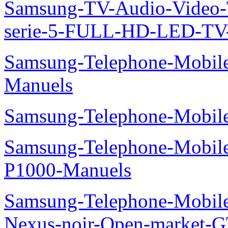
Samsung-TV-Audio-Vide
serie-5-FULL-HD-LED-T
Samsung-Telephone-Mobil
Manuels
Samsung-Telephone-Mobile
Samsung-Telephone-Mobile
P1000-Manuels
Samsung-Telephone-Mobil
Nexus-noir-Open-market-G