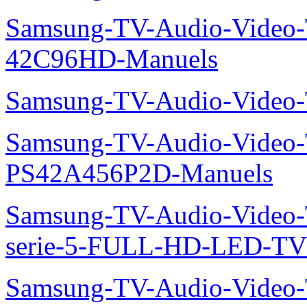
Samsung-TV-Audio-Video
42C96HD-Manuels
Samsung-TV-Audio-Video
Samsung-TV-Audio-Video
PS42A456P2D-Manuels
Samsung-TV-Audio-Vide
serie-5-FULL-HD-LED-T
Samsung-TV-Audio-Vide