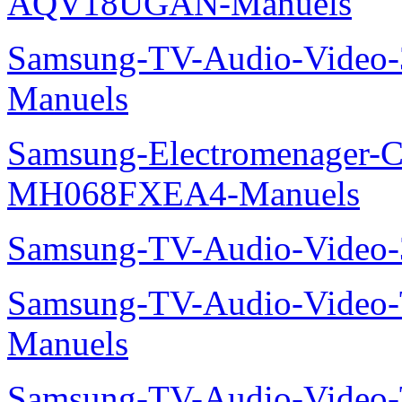
AQV18UGAN-Manuels
Samsung-TV-Audio-Vide
Manuels
Samsung-Electromenager-Cli
MH068FXEA4-Manuels
Samsung-TV-Audio-Video
Samsung-TV-Audio-Vide
Manuels
Samsung-TV-Audio-Video