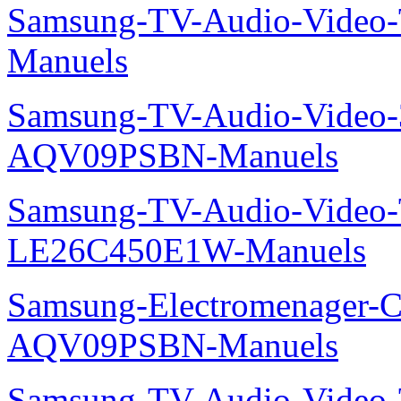
Samsung-TV-Audio-Vide
Manuels
Samsung-TV-Audio-Vide
AQV09PSBN-Manuels
Samsung-TV-Audio-Video
LE26C450E1W-Manuels
Samsung-Electromenager-Cl
AQV09PSBN-Manuels
Samsung-TV-Audio-Vide