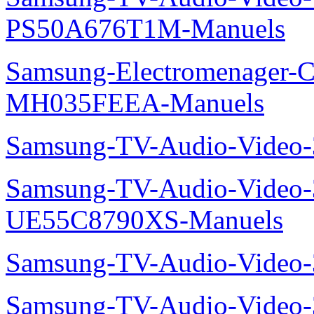
PS50A676T1M-Manuels
Samsung-Electromenager-Cli
MH035FEEA-Manuels
Samsung-TV-Audio-Video
Samsung-TV-Audio-Video
UE55C8790XS-Manuels
Samsung-TV-Audio-Vide
Samsung-TV-Audio-Video