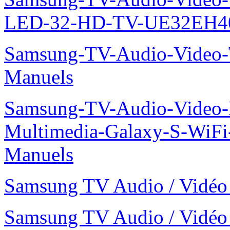
LED-32-HD-TV-UE32EH4
Samsung-TV-Audio-Vide
Manuels
Samsung-TV-Audio-Video-
Multimedia-Galaxy-S-WiF
Manuels
Samsung TV Audio / Vid
Samsung TV Audio / Vid