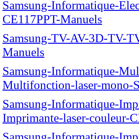
Samsung-Informatique-Ele
CE117PPT-Manuels
Samsung-TV-AV-3D-TV-TV
Manuels
Samsung-Informatique-Mu
Multifonction-laser-mono
Samsung-Informatique-Imp
Imprimante-laser-couleur
Samsung-Informatique-Imp