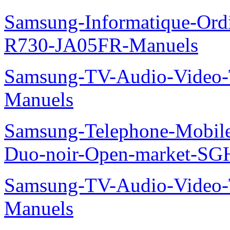
Samsung-Informatique-Ord
R730-JA05FR-Manuels
Samsung-TV-Audio-Vide
Manuels
Samsung-Telephone-Mobile
Duo-noir-Open-market-SG
Samsung-TV-Audio-Vide
Manuels