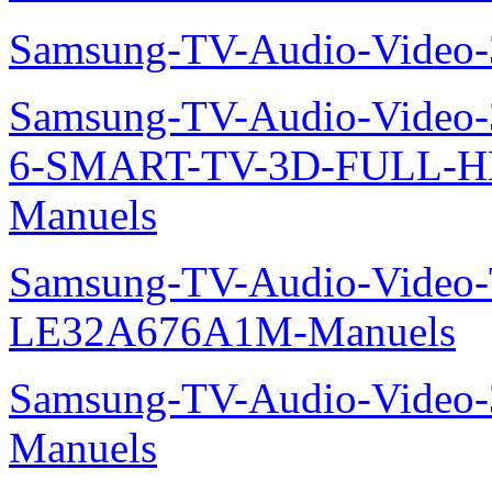
Samsung-TV-Audio-Video
Samsung-TV-Audio-Video
6-SMART-TV-3D-FULL-
Manuels
Samsung-TV-Audio-Video
LE32A676A1M-Manuels
Samsung-TV-Audio-Video
Manuels