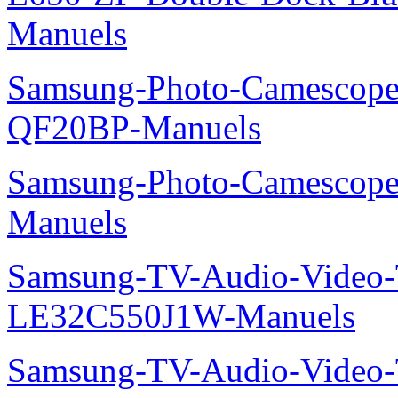
Manuels
Samsung-Photo-Camescope
QF20BP-Manuels
Samsung-Photo-Camescop
Manuels
Samsung-TV-Audio-Video
LE32C550J1W-Manuels
Samsung-TV-Audio-Vide