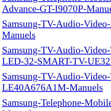
Advance-GT-I9070P-Manue
Samsung-TV-Audio-Vide
Manuels
Samsung-TV-Audio-Video
LED-32-SMART-TV-UE32
Samsung-TV-Audio-Video
LE40A676A1M-Manuels
Samsung-Telephone-Mobil