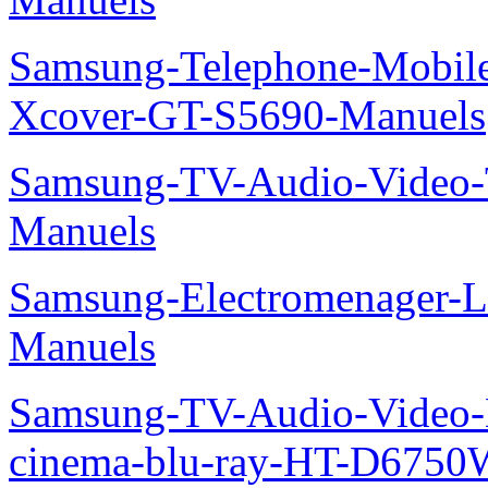
Samsung-Telephone-Mobil
Xcover-GT-S5690-Manuels
Samsung-TV-Audio-Vide
Manuels
Samsung-Electromenager-L
Manuels
Samsung-TV-Audio-Video
cinema-blu-ray-HT-D675