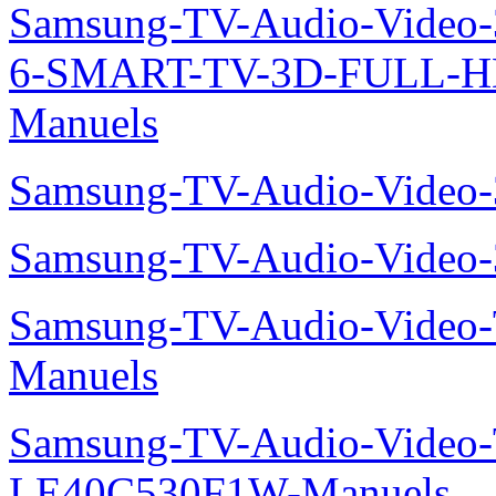
Samsung-TV-Audio-Video
6-SMART-TV-3D-FULL-H
Manuels
Samsung-TV-Audio-Video
Samsung-TV-Audio-Vide
Samsung-TV-Audio-Vide
Manuels
Samsung-TV-Audio-Video
LE40C530F1W-Manuels