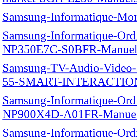
Samsung-Informatique-Mo
Samsung-Informatique-Ord
NP350E7C-S0BFR-Manuel
Samsung-TV-Audio-Video
55-SMART-INTERACTION
Samsung-Informatique-Ord
NP900X4D-A01FR-Manue
Samsung-Informatique-Ord