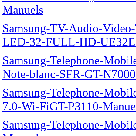
Manuels
Samsung-TV-Audio-Vide
LED-32-FULL-HD-UE32E
Samsung-Telephone-Mobil
Note-blanc-SFR-GT-N7000
Samsung-Telephone-Mobile
7.0-Wi-FiGT-P3110-Manue
Samsung-Telephone-Mobil