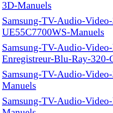
3D-Manuels
Samsung-TV-Audio-Video
UE55C7700WS-Manuels
Samsung-TV-Audio-Video-
Enregistreur-Blu-Ray-32
Samsung-TV-Audio-Vide
Manuels
Samsung-TV-Audio-Video
Manuels