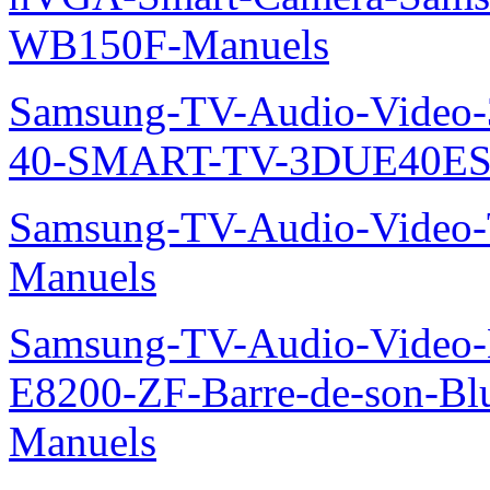
WB150F-Manuels
Samsung-TV-Audio-Video
40-SMART-TV-3DUE40ES
Samsung-TV-Audio-Vide
Manuels
Samsung-TV-Audio-Video-
E8200-ZF-Barre-de-son-Bl
Manuels