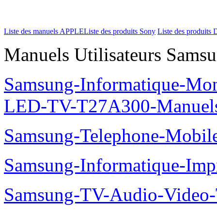
Liste des manuels APPLE
Liste des produits Sony
Liste des produits 
Manuels Utilisateurs Samsu
Samsung-Informatique-Mon
LED-TV-T27A300-Manuel
Samsung-Telephone-Mobi
Samsung-Informatique-Im
Samsung-TV-Audio-Vide