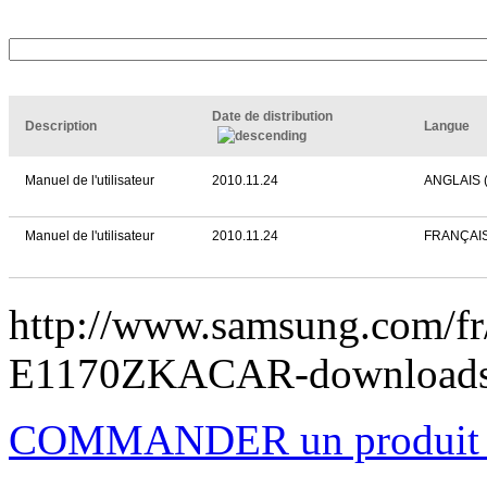
Date de distribution
Description
Langue
Manuel de l'utilisateur
2010.11.24
ANGLAIS 
Manuel de l'utilisateur
2010.11.24
FRANÇAI
http://www.samsung.com/fr
E1170ZKACAR-download
COMMANDER un produi