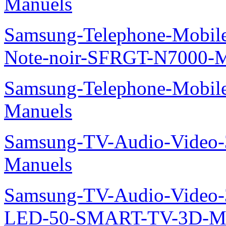
Manuels
Samsung-Telephone-Mobil
Note-noir-SFRGT-N7000-M
Samsung-Telephone-Mobil
Manuels
Samsung-TV-Audio-Video
Manuels
Samsung-TV-Audio-Video
LED-50-SMART-TV-3D-Ma