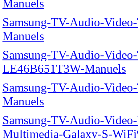
Manuels
Samsung-TV-Audio-Vide
Manuels
Samsung-TV-Audio-Video
LE46B651T3W-Manuels
Samsung-TV-Audio-Vide
Manuels
Samsung-TV-Audio-Video-
Multimedia-Galaxy-S-Wi