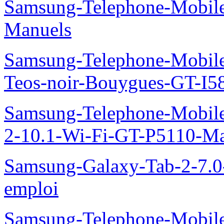
Samsung-Telephone-Mobil
Manuels
Samsung-Telephone-Mobil
Teos-noir-Bouygues-GT-I5
Samsung-Telephone-Mobile
2-10.1-Wi-Fi-GT-P5110-Ma
Samsung-Galaxy-Tab-2-7.
emploi
Samsung-Telephone-Mobile