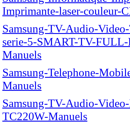
Imprimante-laser-couleur-
Samsung-TV-Audio-Vide
serie-5-SMART-TV-FULL
Manuels
Samsung-Telephone-Mobil
Manuels
Samsung-TV-Audio-Video-M
TC220W-Manuels