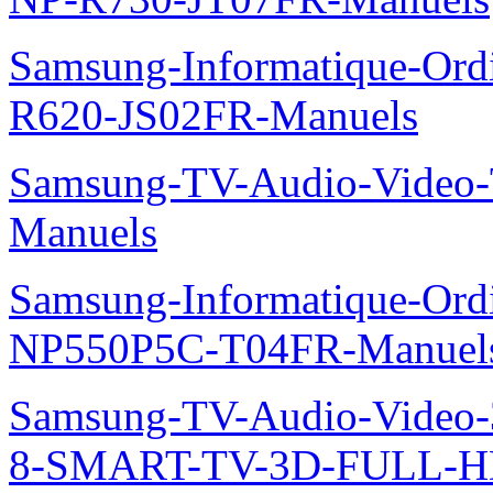
Samsung-Informatique-Ord
R620-JS02FR-Manuels
Samsung-TV-Audio-Vide
Manuels
Samsung-Informatique-Ord
NP550P5C-T04FR-Manuel
Samsung-TV-Audio-Video
8-SMART-TV-3D-FULL-H