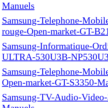
Manuels
Samsung-Telephone-Mobil
rouge-Open-market-GT-B2
Samsung-Informatique-Ordin
ULTRA-530U3B-NP530U3
Samsung-Telephone-Mobil
Open-market-GT-S3350-Ma
Samsung-TV-Audio-Vide
Manuels