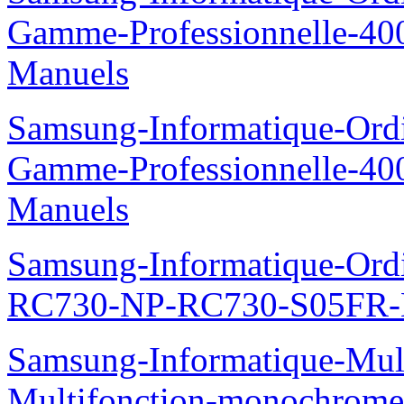
Gamme-Professionnelle-
Manuels
Samsung-Informatique-Ordin
Gamme-Professionnelle-
Manuels
Samsung-Informatique-Ordi
RC730-NP-RC730-S05FR-
Samsung-Informatique-Mul
Multifonction-monochro