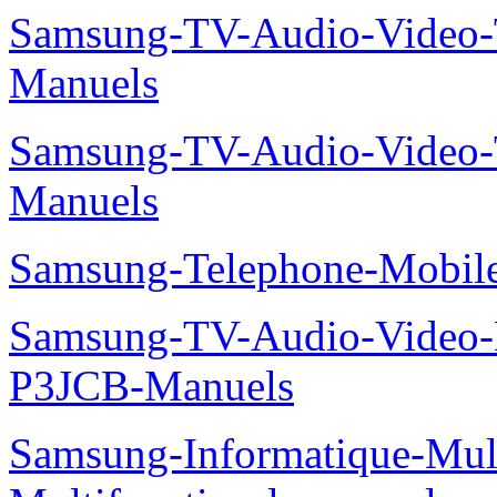
Samsung-TV-Audio-Vide
Manuels
Samsung-TV-Audio-Vide
Manuels
Samsung-Telephone-Mobi
Samsung-TV-Audio-Video
P3JCB-Manuels
Samsung-Informatique-Mul