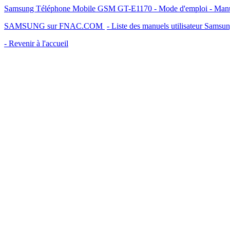
Samsung Téléphone Mobile GSM GT-E1170 - Mode d'emploi - Manuel 
SAMSUNG sur FNAC.COM
- Liste des manuels utilisateur Samsu
- Revenir à l'accueil