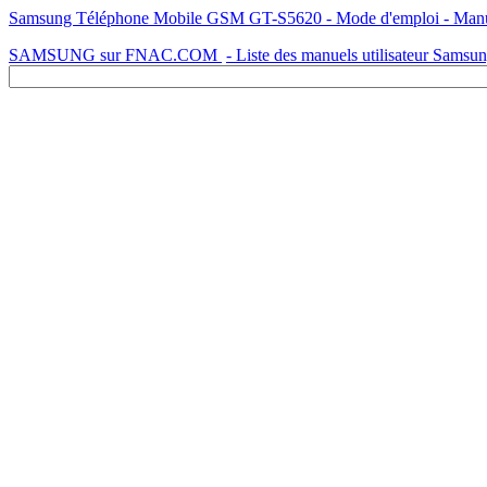
Samsung Téléphone Mobile GSM GT-S5620 - Mode d'emploi - Manuel 
SAMSUNG sur FNAC.COM
- Liste des manuels utilisateur Samsu