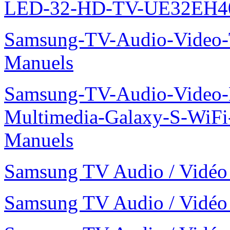
LED-32-HD-TV-UE32EH4
Samsung-TV-Audio-Vide
Manuels
Samsung-TV-Audio-Video-
Multimedia-Galaxy-S-WiF
Manuels
Samsung TV Audio / Vid
Samsung TV Audio / Vid