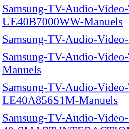
Samsung-TV-Audio-Video
UE40B7000WW-Manuels
Samsung-TV-Audio-Vide
Samsung-TV-Audio-Video
Manuels
Samsung-TV-Audio-Video
LE40A856S1M-Manuels
Samsung-TV-Audio-Video