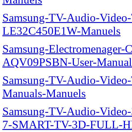
Samsung-TV-Audio-Video
LE32C450E1W-Manuels
Samsung-Electromenager-Cl
AQV09PSBN-User-Manual
Samsung-TV-Audio-Vide
Manuals-Manuels
Samsung-TV-Audio-Video
7-SMART-TV-3D-FULL-H