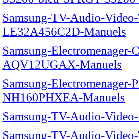
Samsung-TV-Audio-Video
LE32A456C2D-Manuels
Samsung-Electromenager-Cl
AQV12UGAX-Manuels
Samsung-Electromenager-P
NH160PHXEA-Manuels
Samsung-TV-Audio-Video
Samsung-TV-Audio-Vide