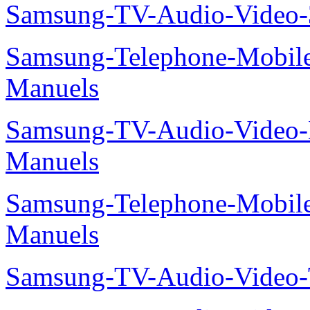
Samsung-TV-Audio-Video
Samsung-Telephone-Mobil
Manuels
Samsung-TV-Audio-Video
Manuels
Samsung-Telephone-Mobil
Manuels
Samsung-TV-Audio-Vide