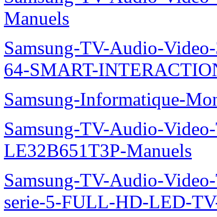
Manuels
Samsung-TV-Audio-Vide
64-SMART-INTERACTION
Samsung-Informatique-Mo
Samsung-TV-Audio-Video
LE32B651T3P-Manuels
Samsung-TV-Audio-Vide
serie-5-FULL-HD-LED-T