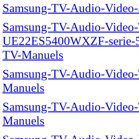
Samsung-TV-Audio-Vide
Samsung-TV-Audio-Video
UE22ES5400WXZF-serie
TV-Manuels
Samsung-TV-Audio-Vide
Manuels
Samsung-TV-Audio-Vide
Manuels