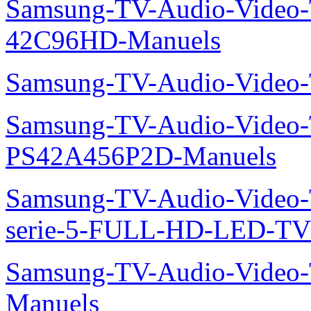
Samsung-TV-Audio-Video
42C96HD-Manuels
Samsung-TV-Audio-Video
Samsung-TV-Audio-Video
PS42A456P2D-Manuels
Samsung-TV-Audio-Vide
serie-5-FULL-HD-LED-T
Samsung-TV-Audio-Vide
Manuels