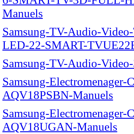
Manuels
Samsung-TV-Audio-Video
LED-22-SMART-TVUE22E
Samsung-TV-Audio-Vide
Samsung-Electromenager-Cl
AQV18PSBN-Manuels
Samsung-Electromenager-Cl
AQV18UGAN-Manuels