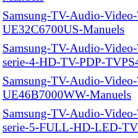
Samsung-TV-Audio-Video
UE32C6700US-Manuels
Samsung-TV-Audio-Vide
serie-4-HD-TV-PDP-TVP
Samsung-TV-Audio-Video
UE46B7000WW-Manuels
Samsung-TV-Audio-Vide
serie-5-FULL-HD-LED-T