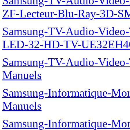
Samsung-TV-Audio-Video-
ZF-Lecteur-Blu-Ray-3D-
Samsung-TV-Audio-Vide
LED-32-HD-TV-UE32EH40
Samsung-TV-Audio-Vide
Manuels
Samsung-Informatique-M
Manuels
Samsung-Informatique-M