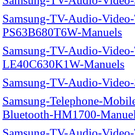
Samsung-TV-Audio-Video
Samsung-TV-Audio-Video
PS63B680T6W-Manuels
Samsung-TV-Audio-Video
LE40C630K1W-Manuels
Samsung-TV-Audio-Video
Samsung-Telephone-Mobile-O
Bluetooth-HM1700-Manue
Samsung-TV-Audio-Vide