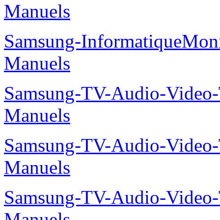
Manuels
Samsung-InformatiqueMo
Manuels
Samsung-TV-Audio-Vide
Manuels
Samsung-TV-Audio-Vide
Manuels
Samsung-TV-Audio-Vide
Manuels