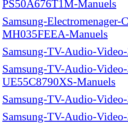
PS50A676T1M-Manuels
Samsung-Electromenager-Cli
MH035FEEA-Manuels
Samsung-TV-Audio-Video
Samsung-TV-Audio-Video
UE55C8790XS-Manuels
Samsung-TV-Audio-Vide
Samsung-TV-Audio-Video