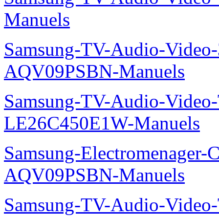
Manuels
Samsung-TV-Audio-Vide
AQV09PSBN-Manuels
Samsung-TV-Audio-Video
LE26C450E1W-Manuels
Samsung-Electromenager-Cl
AQV09PSBN-Manuels
Samsung-TV-Audio-Vide