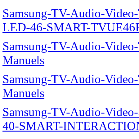
Samsung-TV-Audio-Video
LED-46-SMART-TVUE46E
Samsung-TV-Audio-Vide
Manuels
Samsung-TV-Audio-Vide
Manuels
Samsung-TV-Audio-Video
40-SMART-INTERACTION