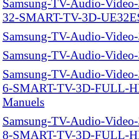
Samsung-TV-Audio-Video
32-SMART-TV-3D-UE32ES
Samsung-TV-Audio-Video
Samsung-TV-Audio-Video
Samsung-TV-Audio-Video
6-SMART-TV-3D-FULL-H
Manuels
Samsung-TV-Audio-Video
8-SMART-TV-3D-FULL-