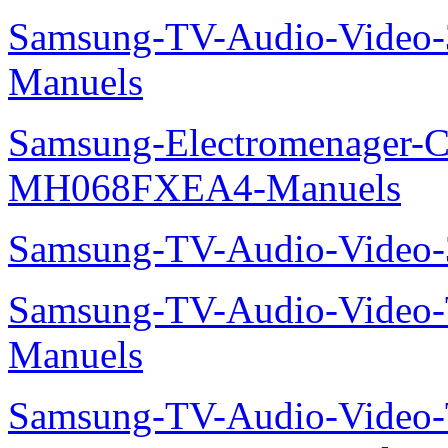
Samsung-TV-Audio-Vide
Manuels
Samsung-Electromenager-Cli
MH068FXEA4-Manuels
Samsung-TV-Audio-Video
Samsung-TV-Audio-Vide
Manuels
Samsung-TV-Audio-Video