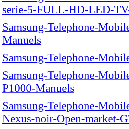
serie-5-FULL-HD-LED-T
Samsung-Telephone-Mobil
Manuels
Samsung-Telephone-Mobile
Samsung-Telephone-Mobile
P1000-Manuels
Samsung-Telephone-Mobil
Nexus-noir-Open-market-G