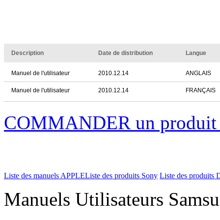
Description
Date de distribution
Langue
Manuel de l'utilisateur
2010.12.14
ANGLAIS
Manuel de l'utilisateur
2010.12.14
FRANÇAIS
COMMANDER un produi
Liste des manuels APPLE
Liste des produits Sony
Liste des produits 
Manuels Utilisateurs Samsu