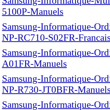
Samsung-Informatique-Mul
5100P-Manuels
Samsung-Informatique-Ord
NP-RC710-S02FR-Francais
Samsung-Informatique-Ord
A01FR-Manuels
Samsung-Informatique-Ord
NP-R730-JT0BFR-Manuel
Samsung-Informatique-Ord