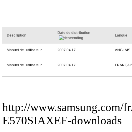
Date de distribution
Description
Langue
Manuel de l'utilisateur
2007.04.17
ANGLAIS
Manuel de l'utilisateur
2007.04.17
FRANÇAI
http://www.samsung.com/f
E570SIAXEF-downloads