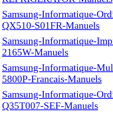
Samsung-Informatique-Ord
QX510-S01FR-Manuels
Samsung-Informatique-Im
2165W-Manuels
Samsung-Informatique-Mul
5800P-Francais-Manuels
Samsung-Informatique-Ord
Q35T007-SEF-Manuels