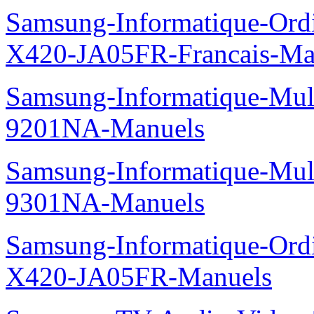
Samsung-Informatique-Ord
X420-JA05FR-Francais-Ma
Samsung-Informatique-Mul
9201NA-Manuels
Samsung-Informatique-Mul
9301NA-Manuels
Samsung-Informatique-Ord
X420-JA05FR-Manuels