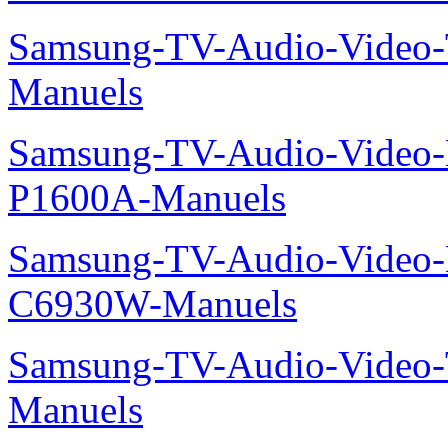
Samsung-TV-Audio-Vide
Manuels
Samsung-TV-Audio-Video-
P1600A-Manuels
Samsung-TV-Audio-Video-
C6930W-Manuels
Samsung-TV-Audio-Vide
Manuels