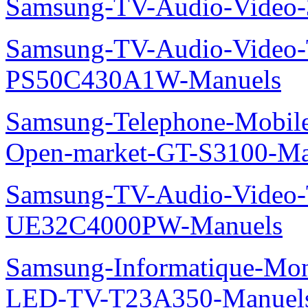
Samsung-TV-Audio-Video
Samsung-TV-Audio-Video
PS50C430A1W-Manuels
Samsung-Telephone-Mobil
Open-market-GT-S3100-Ma
Samsung-TV-Audio-Video
UE32C4000PW-Manuels
Samsung-Informatique-Mon
LED-TV-T23A350-Manuel