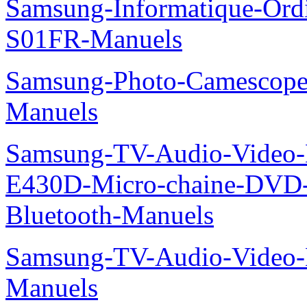
Samsung-Informatique-Ord
S01FR-Manuels
Samsung-Photo-Camescop
Manuels
Samsung-TV-Audio-Video-
E430D-Micro-chaine-DVD
Bluetooth-Manuels
Samsung-TV-Audio-Video
Manuels