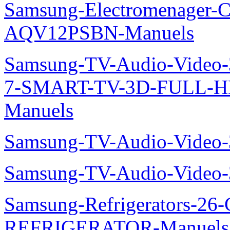
Samsung-Electromenager-Cl
AQV12PSBN-Manuels
Samsung-TV-Audio-Video
7-SMART-TV-3D-FULL-H
Manuels
Samsung-TV-Audio-Vide
Samsung-TV-Audio-Vide
Samsung-Refrigerators-
REFRIGERATOR-Manuels