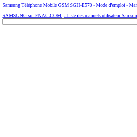
Samsung Téléphone Mobile GSM SGH-E570 - Mode d'emploi - Manuel 
SAMSUNG sur FNAC.COM
- Liste des manuels utilisateur Samsu