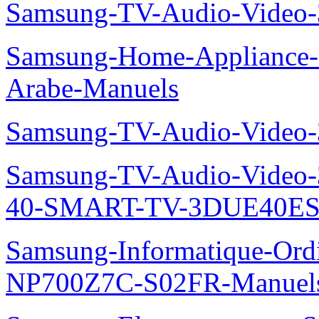
Samsung-TV-Audio-Vide
Samsung-Home-Appliance
Arabe-Manuels
Samsung-TV-Audio-Video
Samsung-TV-Audio-Video
40-SMART-TV-3DUE40ES
Samsung-Informatique-Ord
NP700Z7C-S02FR-Manuel