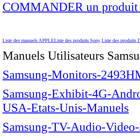
COMMANDER un produi
Liste des manuels APPLE
Liste des produits Sony
Liste des produits 
Manuels Utilisateurs Samsu
Samsung-Monitors-2493HM
Samsung-Exhibit-4G-Andr
USA-Etats-Unis-Manuels
Samsung-TV-Audio-Video