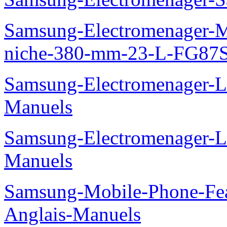
Samsung-Electromenager-Mi
niche-380-mm-23-L-FG87
Samsung-Electromenager-
Manuels
Samsung-Electromenager-
Manuels
Samsung-Mobile-Phone-Fe
Anglais-Manuels