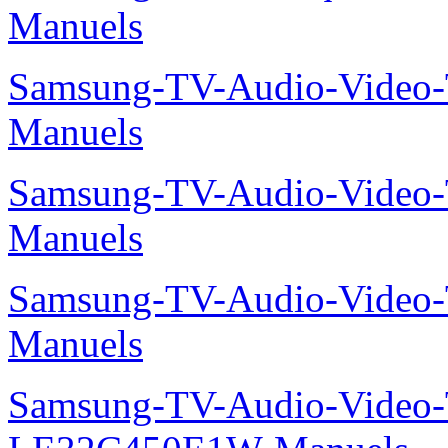
Manuels
Samsung-TV-Audio-Vide
Manuels
Samsung-TV-Audio-Vide
Manuels
Samsung-TV-Audio-Vide
Manuels
Samsung-TV-Audio-Video