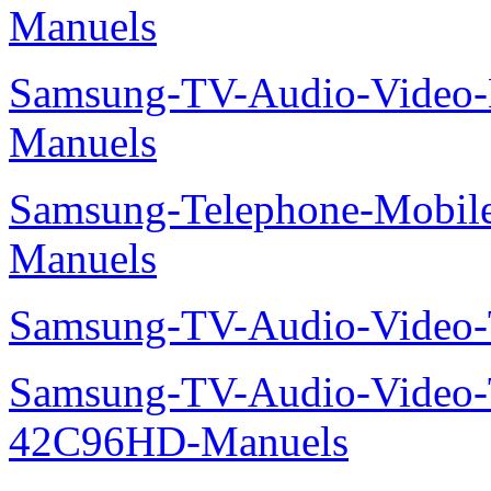
Manuels
Samsung-TV-Audio-Video
Manuels
Samsung-Telephone-Mobil
Manuels
Samsung-TV-Audio-Vide
Samsung-TV-Audio-Video
42C96HD-Manuels