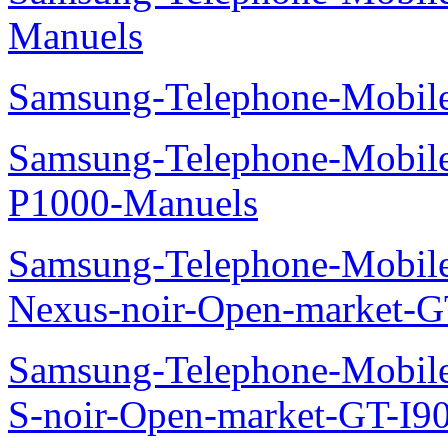
Manuels
Samsung-Telephone-Mobile
Samsung-Telephone-Mobile
P1000-Manuels
Samsung-Telephone-Mobil
Nexus-noir-Open-market-G
Samsung-Telephone-Mobil
S-noir-Open-market-GT-I9