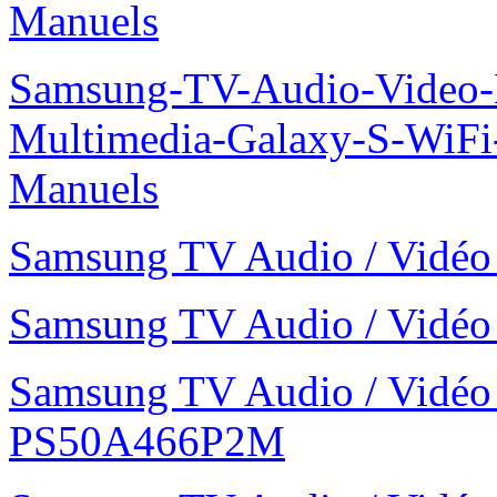
Manuels
Samsung-TV-Audio-Video-
Multimedia-Galaxy-S-WiF
Manuels
Samsung TV Audio / Vid
Samsung TV Audio / Vid
Samsung TV Audio / Vidé
PS50A466P2M