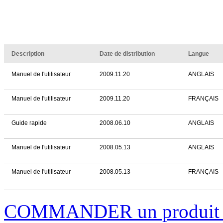
Description
Date de distribution
Langue
Manuel de l'utilisateur
2009.11.20
ANGLAIS
Manuel de l'utilisateur
2009.11.20
FRANÇAIS
Guide rapide
2008.06.10
ANGLAIS
Manuel de l'utilisateur
2008.05.13
ANGLAIS
Manuel de l'utilisateur
2008.05.13
FRANÇAIS
COMMANDER un produi