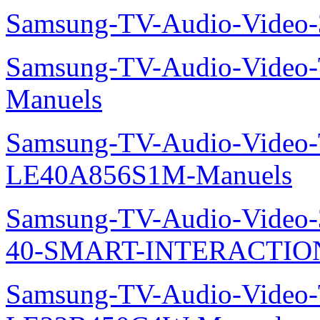
Samsung-TV-Audio-Vide
Samsung-TV-Audio-Video
Manuels
Samsung-TV-Audio-Video
LE40A856S1M-Manuels
Samsung-TV-Audio-Video
40-SMART-INTERACTION
Samsung-TV-Audio-Video