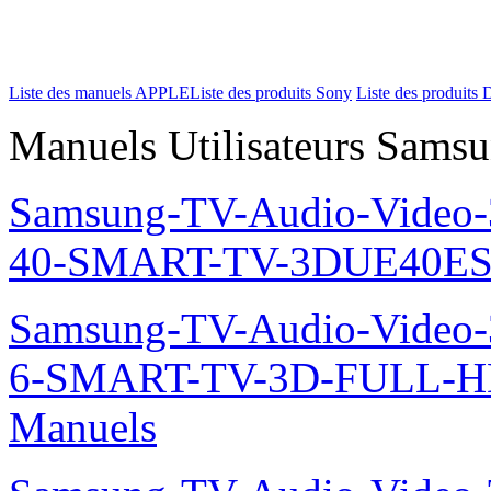
Liste des manuels APPLE
Liste des produits Sony
Liste des produits 
Manuels Utilisateurs Samsu
Samsung-TV-Audio-Video
40-SMART-TV-3DUE40ES
Samsung-TV-Audio-Video
6-SMART-TV-3D-FULL-H
Manuels