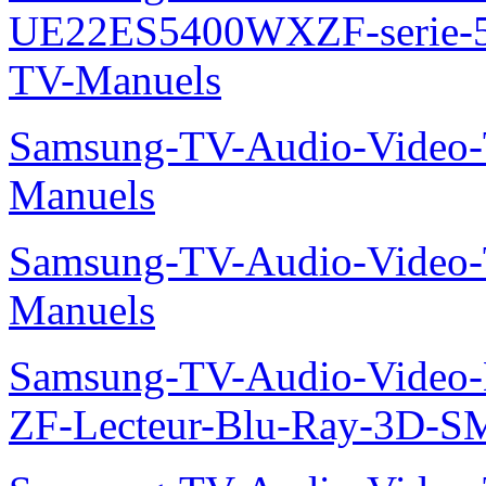
UE22ES5400WXZF-serie
TV-Manuels
Samsung-TV-Audio-Vide
Manuels
Samsung-TV-Audio-Vide
Manuels
Samsung-TV-Audio-Video-
ZF-Lecteur-Blu-Ray-3D-