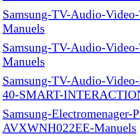
Samsung-TV-Audio-Vide
Manuels
Samsung-TV-Audio-Vide
Manuels
Samsung-TV-Audio-Video
40-SMART-INTERACTION
Samsung-Electromenager-P
AVXWNH022EE-Manuels