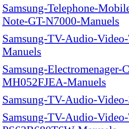
Samsung-Telephone-Mobil
Note-GT-N7000-Manuels
Samsung-TV-Audio-Vide
Manuels
Samsung-Electromenager-Cli
MH052FJEA-Manuels
Samsung-TV-Audio-Video
Samsung-TV-Audio-Video