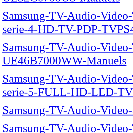
Samsung-TV-Audio-Vide
serie-4-HD-TV-PDP-TVP
Samsung-TV-Audio-Video
UE46B7000WW-Manuels
Samsung-TV-Audio-Vide
serie-5-FULL-HD-LED-T
Samsung-TV-Audio-Vide
Samsung-TV-Audio-Video