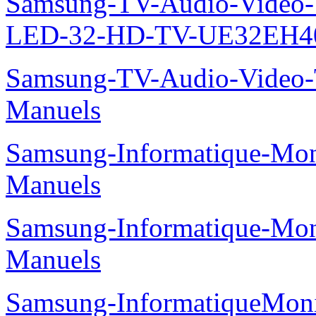
Samsung-TV-Audio-Vide
LED-32-HD-TV-UE32EH40
Samsung-TV-Audio-Vide
Manuels
Samsung-Informatique-M
Manuels
Samsung-Informatique-M
Manuels
Samsung-InformatiqueMo