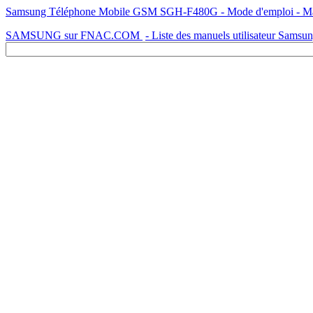
Samsung Téléphone Mobile GSM SGH-F480G - Mode d'emploi - Manue
SAMSUNG sur FNAC.COM
- Liste des manuels utilisateur Samsu