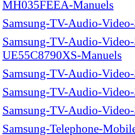
MH035FEEA-Manuels
Samsung-TV-Audio-Video
Samsung-TV-Audio-Video
UE55C8790XS-Manuels
Samsung-TV-Audio-Vide
Samsung-TV-Audio-Video
Samsung-TV-Audio-Video
Samsung-Telephone-Mobil