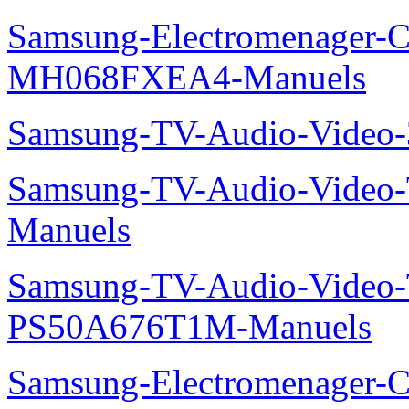
Samsung-Electromenager-Cli
MH068FXEA4-Manuels
Samsung-TV-Audio-Video
Samsung-TV-Audio-Vide
Manuels
Samsung-TV-Audio-Video
PS50A676T1M-Manuels
Samsung-Electromenager-Cli