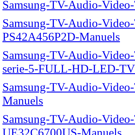
Samsung-TV-Audio-Video
Samsung-TV-Audio-Video
PS42A456P2D-Manuels
Samsung-TV-Audio-Vide
serie-5-FULL-HD-LED-T
Samsung-TV-Audio-Vide
Manuels
Samsung-TV-Audio-Video
UE32C6700US-Manuels