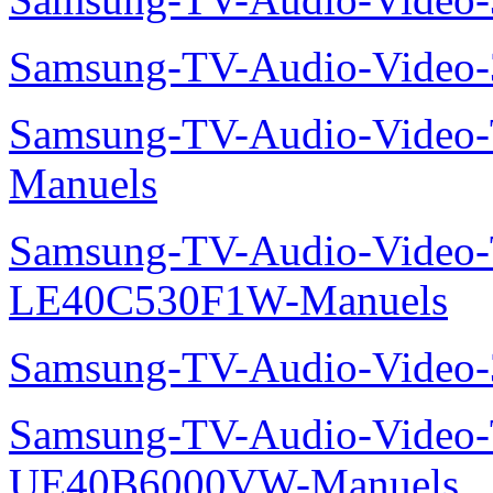
Samsung-TV-Audio-Vide
Samsung-TV-Audio-Vide
Manuels
Samsung-TV-Audio-Video
LE40C530F1W-Manuels
Samsung-TV-Audio-Vide
Samsung-TV-Audio-Video
UE40B6000VW-Manuels