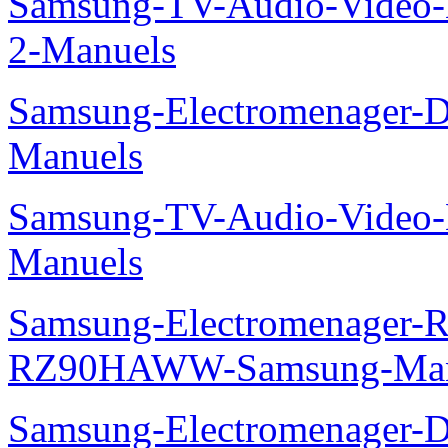
Samsung-TV-Audio-Video-M
2-Manuels
Samsung-Electromenager-D
Manuels
Samsung-TV-Audio-Video-M
Manuels
Samsung-Electromenager-Re
RZ90HAWW-Samsung-Man
Samsung-Electromenager-