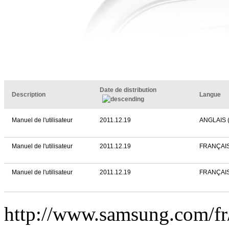
Date de distribution
Description
Langue
Manuel de l'utilisateur
2011.12.19
ANGLAIS 
Manuel de l'utilisateur
2011.12.19
FRANÇAI
Manuel de l'utilisateur
2011.12.19
FRANÇAI
http://www.samsung.com/fr