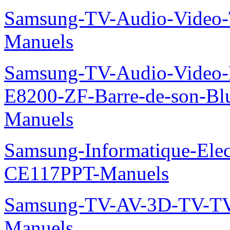
Samsung-TV-Audio-Vide
Manuels
Samsung-TV-Audio-Video-
E8200-ZF-Barre-de-son-Bl
Manuels
Samsung-Informatique-Ele
CE117PPT-Manuels
Samsung-TV-AV-3D-TV-TV
Manuels