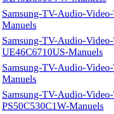
Samsung-TV-Audio-Vide
Manuels
Samsung-TV-Audio-Video
UE46C6710US-Manuels
Samsung-TV-Audio-Vide
Manuels
Samsung-TV-Audio-Video
PS50C530C1W-Manuels