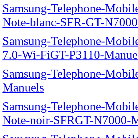
Samsung-Telephone-Mobil
Note-blanc-SFR-GT-N7000
Samsung-Telephone-Mobile
7.0-Wi-FiGT-P3110-Manue
Samsung-Telephone-Mobil
Manuels
Samsung-Telephone-Mobil
Note-noir-SFRGT-N7000-M