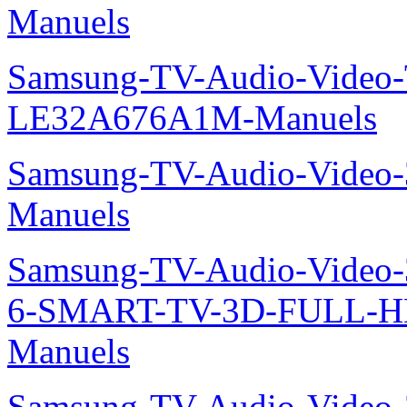
Manuels
Samsung-TV-Audio-Video
LE32A676A1M-Manuels
Samsung-TV-Audio-Video
Manuels
Samsung-TV-Audio-Video
6-SMART-TV-3D-FULL-H
Manuels
Samsung-TV-Audio-Video