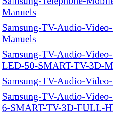
Samsung-Telephone-Mobil
Manuels
Samsung-TV-Audio-Video
Manuels
Samsung-TV-Audio-Video
LED-50-SMART-TV-3D-Ma
Samsung-TV-Audio-Video
Samsung-TV-Audio-Video
6-SMART-TV-3D-FULL-