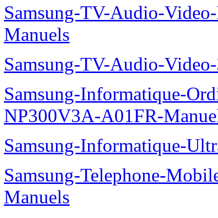
Samsung-TV-Audio-Video-M
Manuels
Samsung-TV-Audio-Vide
Samsung-Informatique-Ord
NP300V3A-A01FR-Manue
Samsung-Informatique-Ult
Samsung-Telephone-Mobil
Manuels