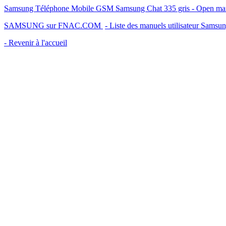
Samsung Téléphone Mobile GSM Samsung Chat 335 gris - Open marke
SAMSUNG sur FNAC.COM
- Liste des manuels utilisateur Samsu
- Revenir à l'accueil