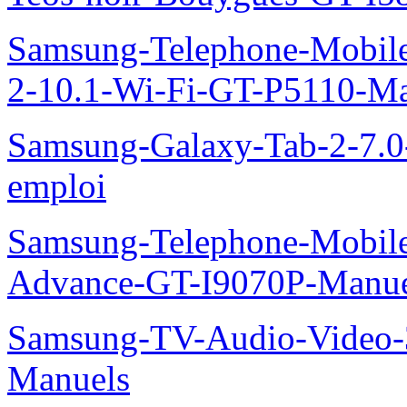
Samsung-Telephone-Mobile
2-10.1-Wi-Fi-GT-P5110-Ma
Samsung-Galaxy-Tab-2-7.
emploi
Samsung-Telephone-Mobile
Advance-GT-I9070P-Manue
Samsung-TV-Audio-Vide
Manuels