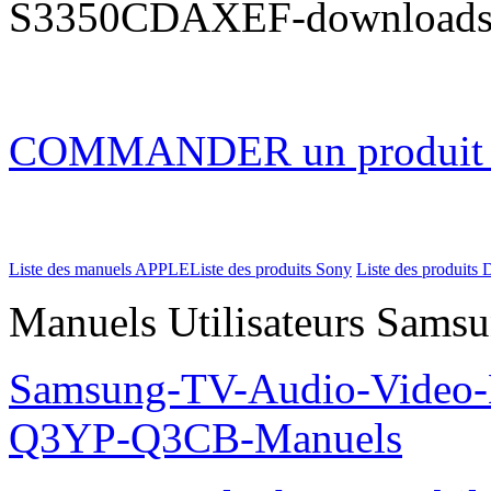
S3350CDAXEF-download
COMMANDER un produi
Liste des manuels APPLE
Liste des produits Sony
Liste des produits 
Manuels Utilisateurs Samsu
Samsung-TV-Audio-Video
Q3YP-Q3CB-Manuels