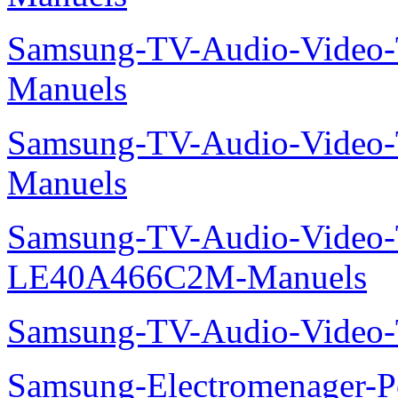
Samsung-TV-Audio-Vide
Manuels
Samsung-TV-Audio-Vide
Manuels
Samsung-TV-Audio-Video
LE40A466C2M-Manuels
Samsung-TV-Audio-Video
Samsung-Electromenager-P