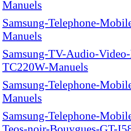
Manuels
Samsung-Telephone-Mobil
Manuels
Samsung-TV-Audio-Video-M
TC220W-Manuels
Samsung-Telephone-Mobil
Manuels
Samsung-Telephone-Mobil
Teos-noir-Bouygues-GT-I5