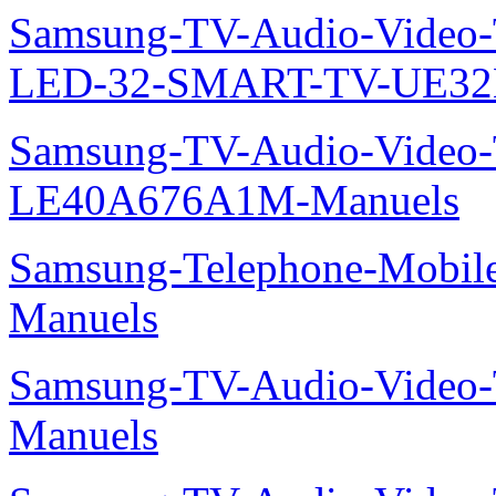
Samsung-TV-Audio-Video
LED-32-SMART-TV-UE32
Samsung-TV-Audio-Video
LE40A676A1M-Manuels
Samsung-Telephone-Mobil
Manuels
Samsung-TV-Audio-Vide
Manuels