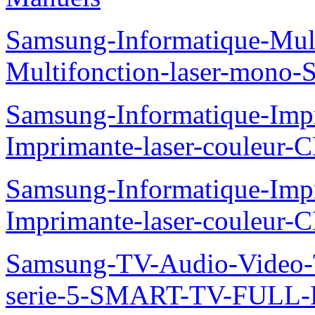
Samsung-Informatique-Mu
Multifonction-laser-mono
Samsung-Informatique-Imp
Imprimante-laser-couleur
Samsung-Informatique-Imp
Imprimante-laser-couleur-
Samsung-TV-Audio-Vide
serie-5-SMART-TV-FULL