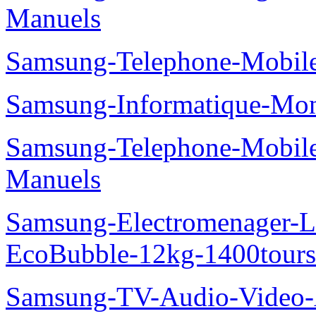
Manuels
Samsung-Telephone-Mobile
Samsung-Informatique-Mo
Samsung-Telephone-Mobil
Manuels
Samsung-Electromenager-La
EcoBubble-12kg-1400tou
Samsung-TV-Audio-Video