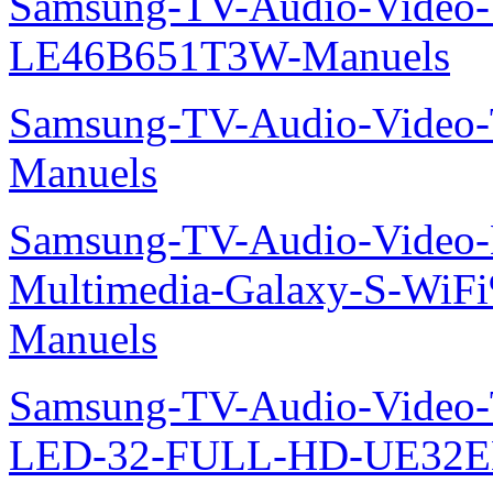
Samsung-TV-Audio-Video
LE46B651T3W-Manuels
Samsung-TV-Audio-Vide
Manuels
Samsung-TV-Audio-Video-
Multimedia-Galaxy-S-Wi
Manuels
Samsung-TV-Audio-Vide
LED-32-FULL-HD-UE32E