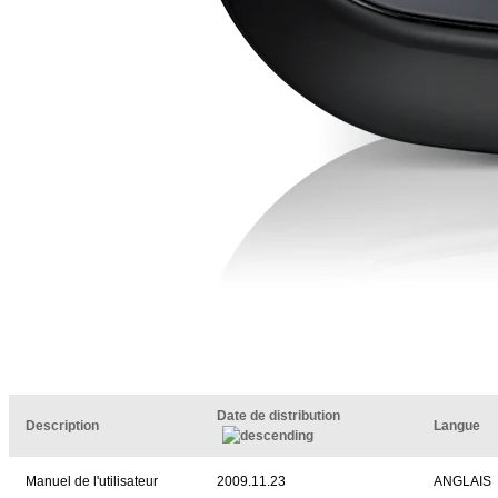
Date de distribution
Description
Langue
Manuel de l'utilisateur
2009.11.23
ANGLAIS