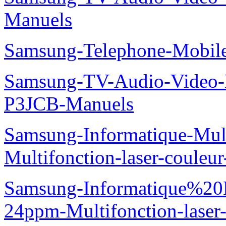
Manuels
Samsung-Telephone-Mobi
Samsung-TV-Audio-Video
P3JCB-Manuels
Samsung-Informatique-Mul
Multifonction-laser-coul
Samsung-Informatique%20
24ppm-Multifonction-las