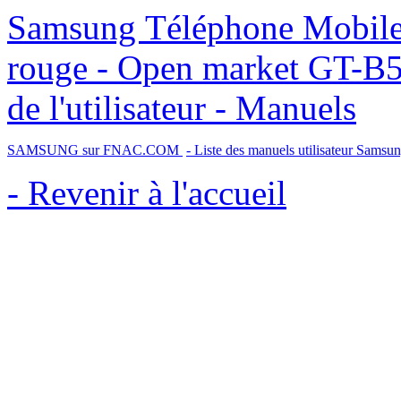
Samsung Téléphone Mobile GSM Samsung Corby Pro
rouge - Open market GT-B5
de l'utilisateur - Manuels
SAMSUNG sur FNAC.COM
- Liste des manuels utilisateur Samsu
- Revenir à l'accueil