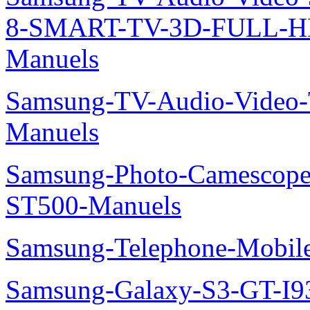
8-SMART-TV-3D-FULL-H
Manuels
Samsung-TV-Audio-Vide
Manuels
Samsung-Photo-Camesco
ST500-Manuels
Samsung-Telephone-Mobi
Samsung-Galaxy-S3-GT-I9