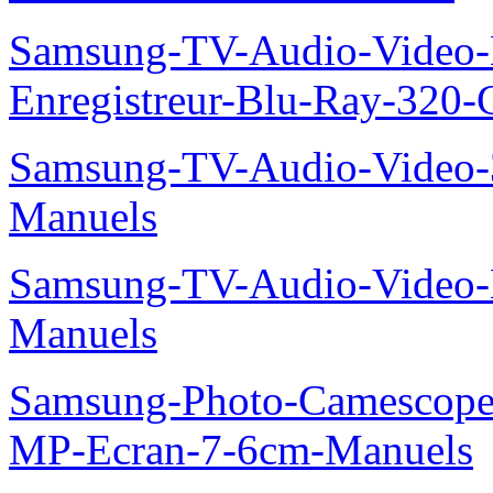
Samsung-TV-Audio-Video-
Enregistreur-Blu-Ray-32
Samsung-TV-Audio-Vide
Manuels
Samsung-TV-Audio-Video
Manuels
Samsung-Photo-Camescop
MP-Ecran-7-6cm-Manuels