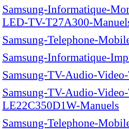
Samsung-Informatique-Mon
LED-TV-T27A300-Manuel
Samsung-Telephone-Mobi
Samsung-Informatique-Im
Samsung-TV-Audio-Vide
Samsung-TV-Audio-Video
LE22C350D1W-Manuels
Samsung-Telephone-Mobi