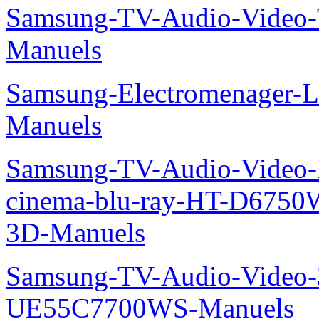
Samsung-TV-Audio-Vide
Manuels
Samsung-Electromenager-L
Manuels
Samsung-TV-Audio-Video
cinema-blu-ray-HT-D675
3D-Manuels
Samsung-TV-Audio-Video
UE55C7700WS-Manuels