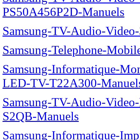
PS50A456P2D-Manuels
Samsung-TV-Audio-Vide
Samsung-Telephone-Mobi
Samsung-Informatique-Mon
LED-TV-T22A300-Manuel
Samsung-TV-Audio-Video
S2QB-Manuels
Samsung-Informatique-Im