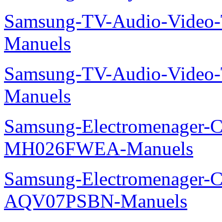
Samsung-TV-Audio-Vide
Manuels
Samsung-TV-Audio-Vide
Manuels
Samsung-Electromenager-Cli
MH026FWEA-Manuels
Samsung-Electromenager-Cl
AQV07PSBN-Manuels