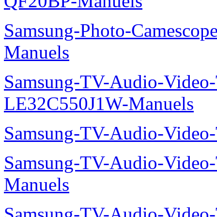
QF20BP-Manuels
Samsung-Photo-Camescop
Manuels
Samsung-TV-Audio-Video
LE32C550J1W-Manuels
Samsung-TV-Audio-Vide
Samsung-TV-Audio-Vide
Manuels
Samsung-TV-Audio-Vide