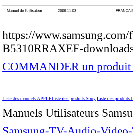
Manuel de l'utilisateur
2009.11.03
FRANÇAI
https://www.samsung.com/f
B5310RRAXEF-download
COMMANDER un produi
Liste des manuels APPLE
Liste des produits Sony
Liste des produits 
Manuels Utilisateurs Samsu
Samsung-TV-Audio-Video