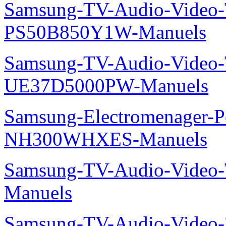
Samsung-TV-Audio-Video
PS50B850Y1W-Manuels
Samsung-TV-Audio-Vide
UE37D5000PW-Manuels
Samsung-Electromenager-P
NH300WHXES-Manuels
Samsung-TV-Audio-Video
Manuels
Samsung-TV-Audio-Video