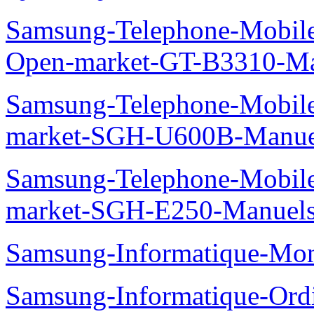
Samsung-Telephone-Mobi
Open-market-GT-B3310-Ma
Samsung-Telephone-Mobi
market-SGH-U600B-Manue
Samsung-Telephone-Mobi
market-SGH-E250-Manuel
Samsung-Informatique-Mo
Samsung-Informatique-Ord