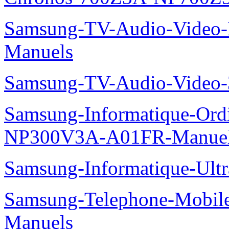
Samsung-TV-Audio-Video-M
Manuels
Samsung-TV-Audio-Vide
Samsung-Informatique-Ord
NP300V3A-A01FR-Manue
Samsung-Informatique-Ult
Samsung-Telephone-Mobil
Manuels