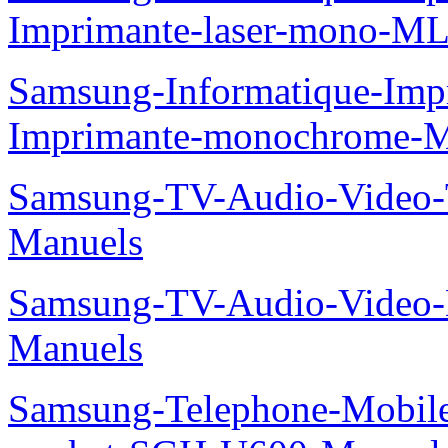
Imprimante-laser-mono-M
Samsung-Informatique-Im
Imprimante-monochrome-
Samsung-TV-Audio-Vide
Manuels
Samsung-TV-Audio-Video-
Manuels
Samsung-Telephone-Mobi