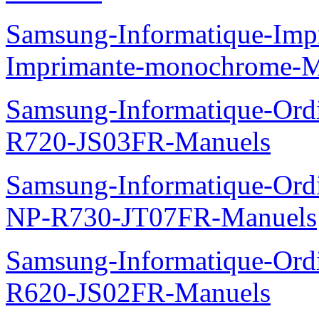
Samsung-Informatique-Im
Imprimante-monochrome-
Samsung-Informatique-Ord
R720-JS03FR-Manuels
Samsung-Informatique-Ord
NP-R730-JT07FR-Manuels
Samsung-Informatique-Ord
R620-JS02FR-Manuels