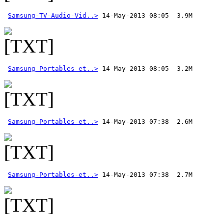
Samsung-TV-Audio-Vid..>
Samsung-Portables-et..>
Samsung-Portables-et..>
Samsung-Portables-et..>