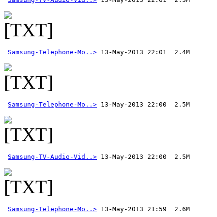
Samsung-Telephone-Mo..>
Samsung-Telephone-Mo..>
Samsung-TV-Audio-Vid..>
Samsung-Telephone-Mo..>