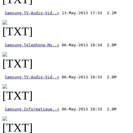
Samsung-TV-Audio-Vid..>
 13-May-2013 17:33  2.1M
Samsung-Telephone-Mo..>
Samsung-TV-Audio-Vid..>
Samsung-Informatique..>