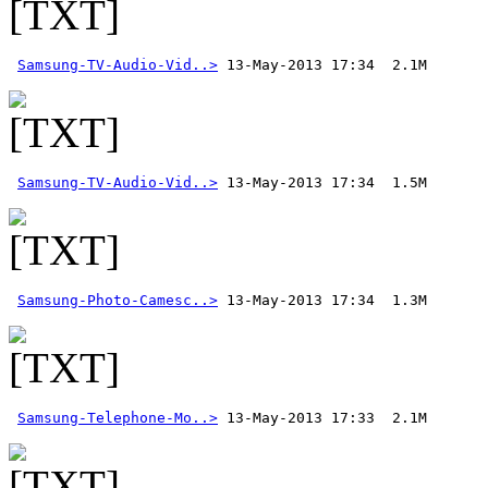
Samsung-TV-Audio-Vid..>
Samsung-TV-Audio-Vid..>
Samsung-Photo-Camesc..>
Samsung-Telephone-Mo..>