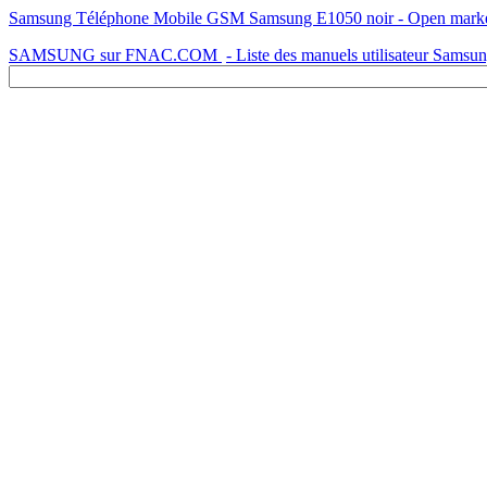
Samsung Téléphone Mobile GSM Samsung E1050 noir - Open marketGT
SAMSUNG sur FNAC.COM
- Liste des manuels utilisateur Samsu