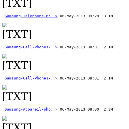
Samsung-Telephone-Mo..>
Samsung-Cell-Phones-..>
Samsung-Cell-Phones-..>
Samsung-Appareil-pho..>