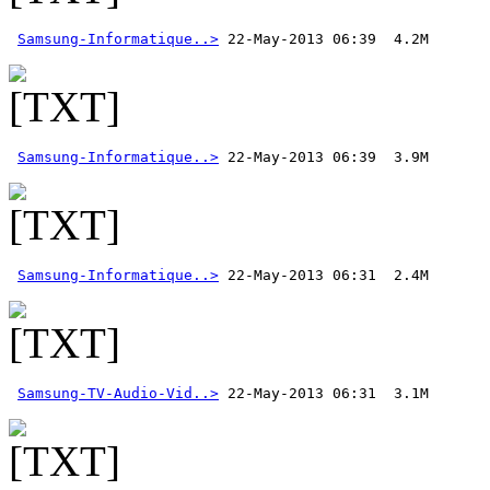
Samsung-Informatique..>
Samsung-Informatique..>
Samsung-Informatique..>
Samsung-TV-Audio-Vid..>