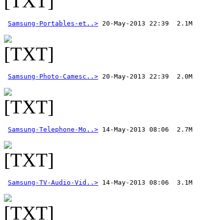
Samsung-Portables-et..>
Samsung-Photo-Camesc..>
 20-May-2013 22:39  2.0M 
Samsung-Telephone-Mo..>
Samsung-TV-Audio-Vid..>