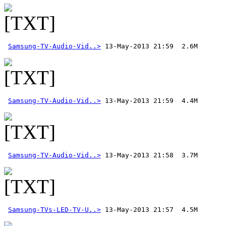
Samsung-TV-Audio-Vid..>
Samsung-TV-Audio-Vid..>
Samsung-TV-Audio-Vid..>
Samsung-TVs-LED-TV-U..>