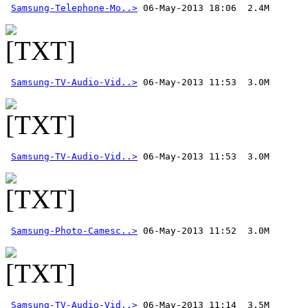
Samsung-Telephone-Mo..>
Samsung-TV-Audio-Vid..>
Samsung-TV-Audio-Vid..>
Samsung-Photo-Camesc..>
Samsung-TV-Audio-Vid..>