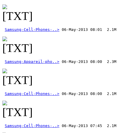
Samsung-Cell-Phones-..>
Samsung-Appareil-pho..>
Samsung-Cell-Phones-..>
Samsung-Cell-Phones-..>