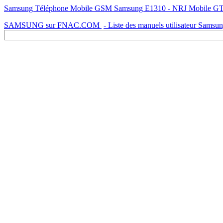
Samsung Téléphone Mobile GSM Samsung E1310 - NRJ Mobile GT-E13
SAMSUNG sur FNAC.COM
- Liste des manuels utilisateur Samsu