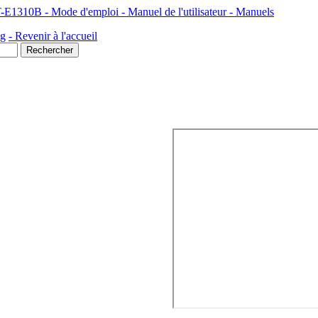
10B - Mode d'emploi - Manuel de l'utilisateur - Manuels
ng
- Revenir à l'accueil