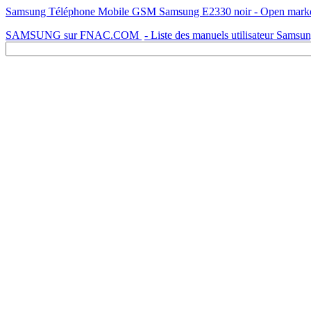
SAMSUNG sur FNAC.COM
- Liste des manuels utilisateur Samsu