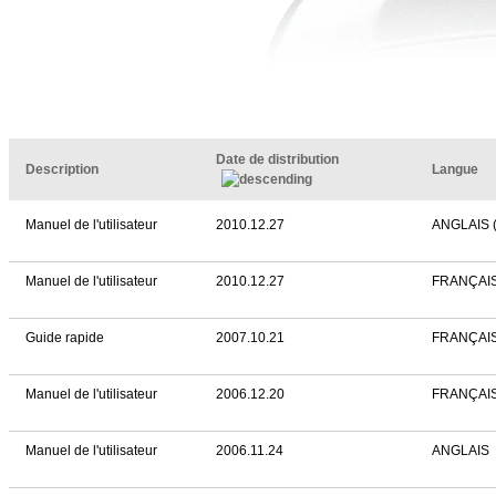
Date de distribution
Description
Langue
Manuel de l'utilisateur
2010.12.27
ANGLAIS 
Manuel de l'utilisateur
2010.12.27
FRANÇAI
Guide rapide
2007.10.21
FRANÇAI
Manuel de l'utilisateur
2006.12.20
FRANÇAI
Manuel de l'utilisateur
2006.11.24
ANGLAIS