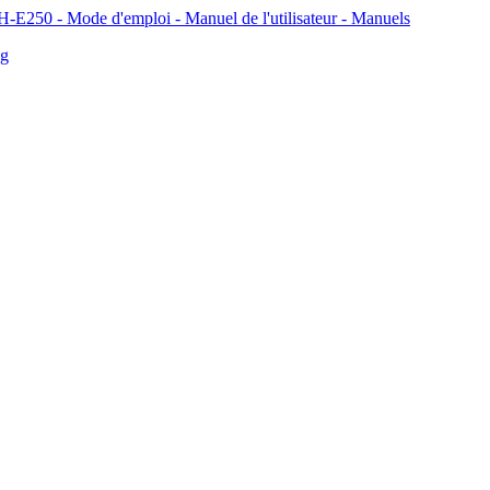
50 - Mode d'emploi - Manuel de l'utilisateur - Manuels
ng