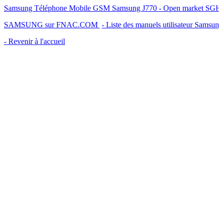
Samsung Téléphone Mobile GSM Samsung J770 - Open market SG
SAMSUNG sur FNAC.COM
- Liste des manuels utilisateur Samsu
- Revenir à l'accueil