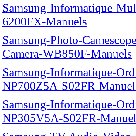
Samsung-Informatique-Mul
6200FX-Manuels
Samsung-Photo-Camescope
Camera-WB850F-Manuels
Samsung-Informatique-Ord
NP700Z5A-S02FR-Manuel
Samsung-Informatique-Ord
NP305V5A-S02FR-Manuel