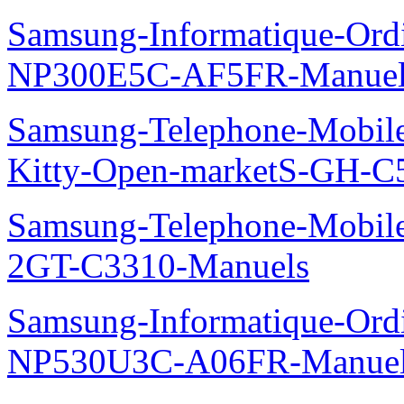
Samsung-Informatique-Ord
NP300E5C-AF5FR-Manuel
Samsung-Telephone-Mobil
Kitty-Open-marketS-GH-C
Samsung-Telephone-Mobile
2GT-C3310-Manuels
Samsung-Informatique-Ord
NP530U3C-A06FR-Manue