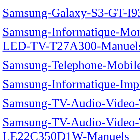
Samsung-Galaxy-S3-GT-I9
Samsung-Informatique-Mon
LED-TV-T27A300-Manuel
Samsung-Telephone-Mobi
Samsung-Informatique-Im
Samsung-TV-Audio-Vide
Samsung-TV-Audio-Video
LE22C350D1W-Manuels