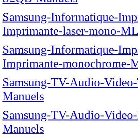
Samsung-Informatique-Im
Imprimante-laser-mono-M
Samsung-Informatique-Im
Imprimante-monochrome-
Samsung-TV-Audio-Vide
Manuels
Samsung-TV-Audio-Video-
Manuels