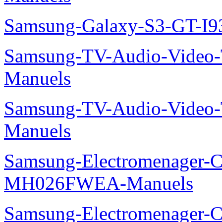
Samsung-Galaxy-S3-GT-I9
Samsung-TV-Audio-Vide
Manuels
Samsung-TV-Audio-Vide
Manuels
Samsung-Electromenager-Cli
MH026FWEA-Manuels
Samsung-Electromenager-Cl