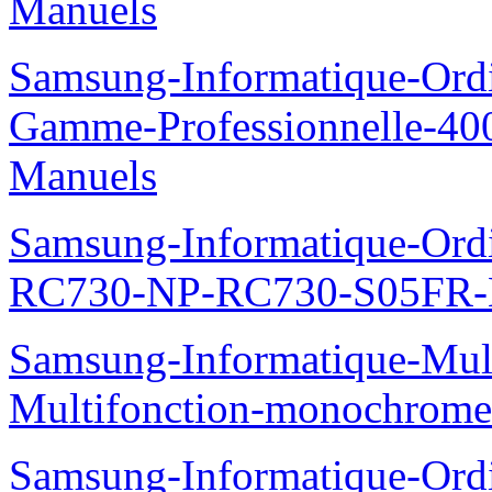
Manuels
Samsung-Informatique-Ordin
Gamme-Professionnelle-
Manuels
Samsung-Informatique-Ordi
RC730-NP-RC730-S05FR-
Samsung-Informatique-Mul
Multifonction-monochro
Samsung-Informatique-Ordi