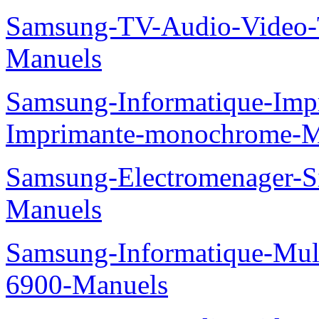
Samsung-TV-Audio-Vide
Manuels
Samsung-Informatique-Im
Imprimante-monochrome-
Samsung-Electromenager
Manuels
Samsung-Informatique-Mul
6900-Manuels