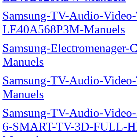
Samsung-TV-Audio-Video
LE40A568P3M-Manuels
Samsung-Electromenager-C
Manuels
Samsung-TV-Audio-Vide
Manuels
Samsung-TV-Audio-Video
6-SMART-TV-3D-FULL-H