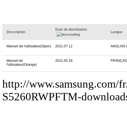
Date de distribution
Description
Langue
Manuel de l'utilisateur(Open)
2011.07.12
ANGLAIS 
Manuel de
2011.05.18
FRANÇAIS
l'utilisateur(Orange)
http://www.samsung.com/fr
S5260RWPFTM-download