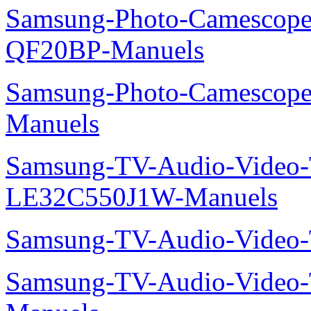
Samsung-Photo-Camescope
QF20BP-Manuels
Samsung-Photo-Camescop
Manuels
Samsung-TV-Audio-Video
LE32C550J1W-Manuels
Samsung-TV-Audio-Vide
Samsung-TV-Audio-Vide