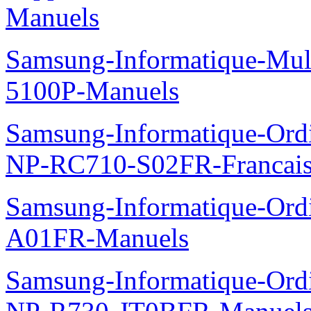
Manuels
Samsung-Informatique-Mul
5100P-Manuels
Samsung-Informatique-Ord
NP-RC710-S02FR-Francais
Samsung-Informatique-Ord
A01FR-Manuels
Samsung-Informatique-Ord