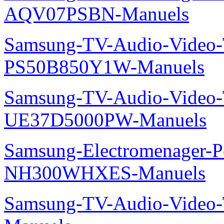
AQV07PSBN-Manuels
Samsung-TV-Audio-Video
PS50B850Y1W-Manuels
Samsung-TV-Audio-Vide
UE37D5000PW-Manuels
Samsung-Electromenager-P
NH300WHXES-Manuels
Samsung-TV-Audio-Video