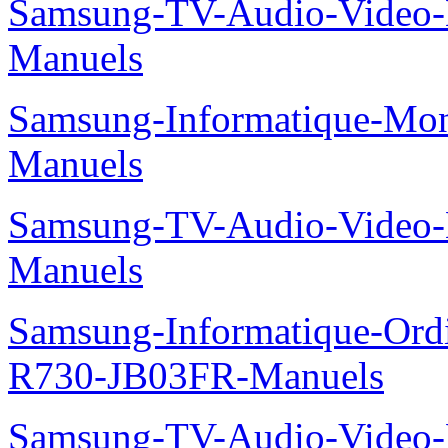
Samsung-TV-Audio-Video
Manuels
Samsung-Informatique-Mo
Manuels
Samsung-TV-Audio-Video
Manuels
Samsung-Informatique-Ord
R730-JB03FR-Manuels
Samsung-TV-Audio-Video