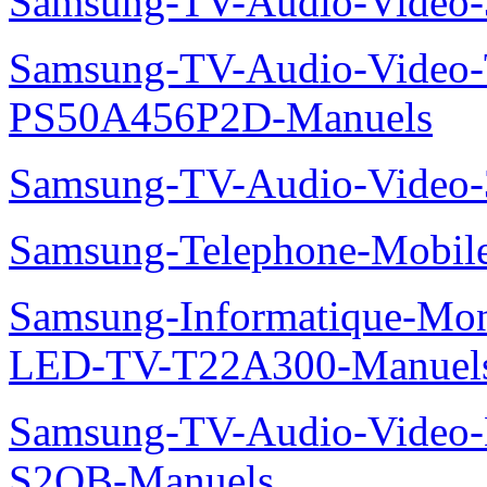
Samsung-TV-Audio-Video
Samsung-TV-Audio-Video
PS50A456P2D-Manuels
Samsung-TV-Audio-Vide
Samsung-Telephone-Mobi
Samsung-Informatique-Mon
LED-TV-T22A300-Manuel
Samsung-TV-Audio-Video
S2QB-Manuels