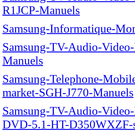
R1JCP-Manuels
Samsung-Informatique-Mo
Samsung-TV-Audio-Video-
Manuels
Samsung-Telephone-Mobi
market-SGH-J770-Manuels
Samsung-TV-Audio-Video
DVD-5.1-HT-D350WXZF-se