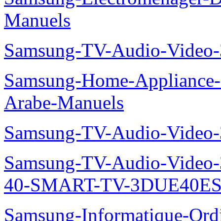
Manuels
Samsung-TV-Audio-Vide
Samsung-Home-Appliance
Arabe-Manuels
Samsung-TV-Audio-Video
Samsung-TV-Audio-Video
40-SMART-TV-3DUE40ES
Samsung-Informatique-Ord