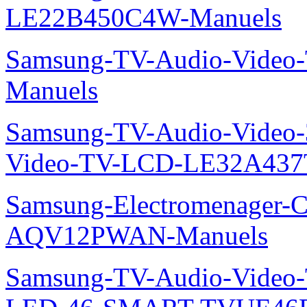
LE22B450C4W-Manuels
Samsung-TV-Audio-Vide
Manuels
Samsung-TV-Audio-Vide
Video-TV-LCD-LE32A437
Samsung-Electromenager-Cl
AQV12PWAN-Manuels
Samsung-TV-Audio-Video