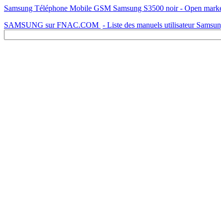
Samsung Téléphone Mobile GSM Samsung S3500 noir - Open market G
SAMSUNG sur FNAC.COM
- Liste des manuels utilisateur Samsu