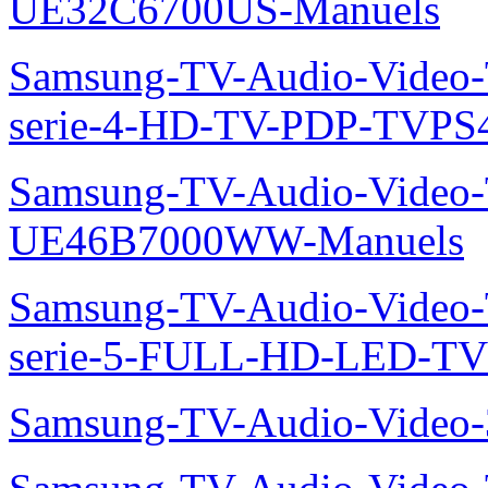
UE32C6700US-Manuels
Samsung-TV-Audio-Vide
serie-4-HD-TV-PDP-TVP
Samsung-TV-Audio-Video
UE46B7000WW-Manuels
Samsung-TV-Audio-Vide
serie-5-FULL-HD-LED-T
Samsung-TV-Audio-Vide