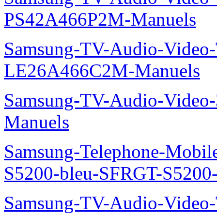
PS42A466P2M-Manuels
Samsung-TV-Audio-Video
LE26A466C2M-Manuels
Samsung-TV-Audio-Video
Manuels
Samsung-Telephone-Mobile
S5200-bleu-SFRGT-S5200
Samsung-TV-Audio-Video