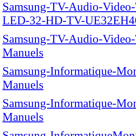
Samsung-TV-Audio-Vide
LED-32-HD-TV-UE32EH40
Samsung-TV-Audio-Vide
Manuels
Samsung-Informatique-M
Manuels
Samsung-Informatique-M
Manuels
Samsung-InformatiqueMo