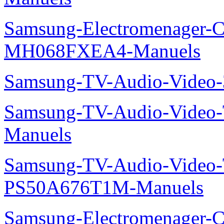
Samsung-Electromenager-Cli
MH068FXEA4-Manuels
Samsung-TV-Audio-Video
Samsung-TV-Audio-Vide
Manuels
Samsung-TV-Audio-Video
PS50A676T1M-Manuels
Samsung-Electromenager-Cli