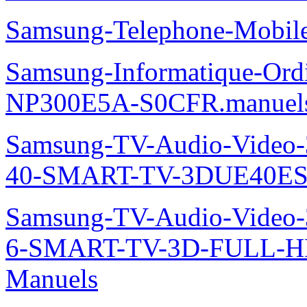
Samsung-Telephone-Mobi
Samsung-Informatique-Ord
NP300E5A-S0CFR.manuel
Samsung-TV-Audio-Video
40-SMART-TV-3DUE40ES
Samsung-TV-Audio-Video
6-SMART-TV-3D-FULL-H
Manuels