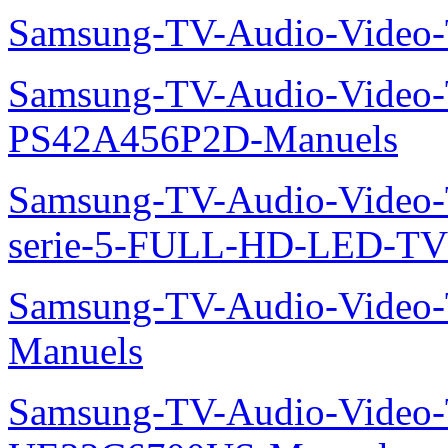
Samsung-TV-Audio-Video
Samsung-TV-Audio-Video
PS42A456P2D-Manuels
Samsung-TV-Audio-Vide
serie-5-FULL-HD-LED-T
Samsung-TV-Audio-Vide
Manuels
Samsung-TV-Audio-Video