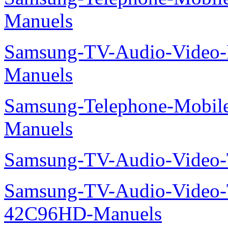
Manuels
Samsung-TV-Audio-Video
Manuels
Samsung-Telephone-Mobil
Manuels
Samsung-TV-Audio-Vide
Samsung-TV-Audio-Video
42C96HD-Manuels