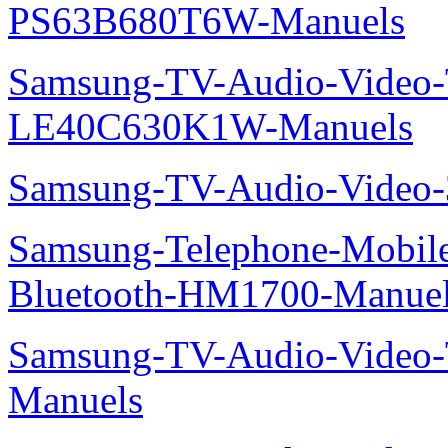
PS63B680T6W-Manuels
Samsung-TV-Audio-Video
LE40C630K1W-Manuels
Samsung-TV-Audio-Video
Samsung-Telephone-Mobile-O
Bluetooth-HM1700-Manue
Samsung-TV-Audio-Vide
Manuels