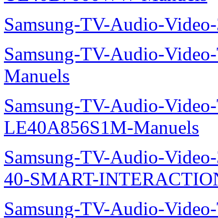
Samsung-TV-Audio-Vide
Samsung-TV-Audio-Video
Manuels
Samsung-TV-Audio-Video
LE40A856S1M-Manuels
Samsung-TV-Audio-Video
40-SMART-INTERACTION
Samsung-TV-Audio-Video