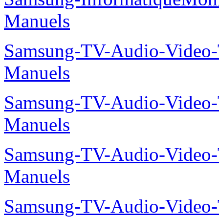
Manuels
Samsung-TV-Audio-Vide
Manuels
Samsung-TV-Audio-Vide
Manuels
Samsung-TV-Audio-Vide
Manuels
Samsung-TV-Audio-Video