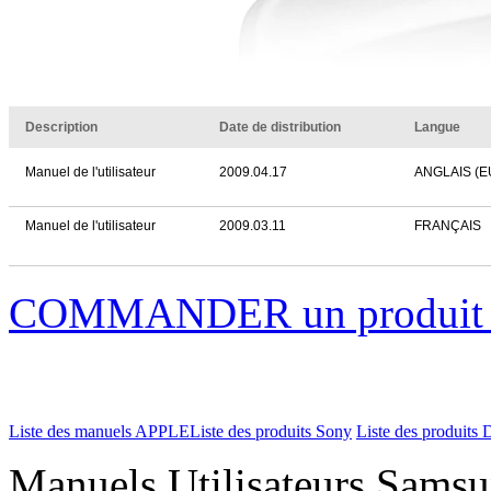
Description
Date de distribution
Langue
Manuel de l'utilisateur
2009.04.17
ANGLAIS (
Manuel de l'utilisateur
2009.03.11
FRANÇAIS
COMMANDER un produi
Liste des manuels APPLE
Liste des produits Sony
Liste des produits 
Manuels Utilisateurs Samsu