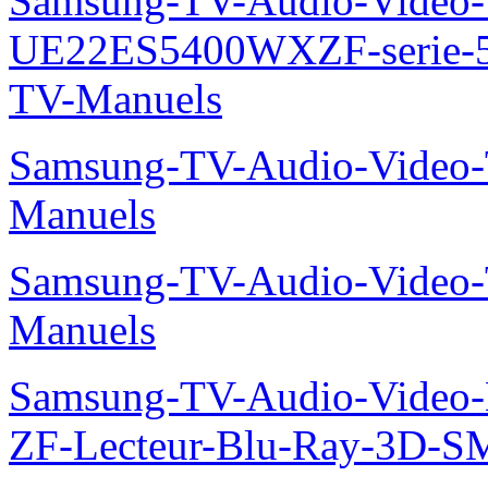
Samsung-TV-Audio-Video
UE22ES5400WXZF-serie
TV-Manuels
Samsung-TV-Audio-Vide
Manuels
Samsung-TV-Audio-Vide
Manuels
Samsung-TV-Audio-Video-
ZF-Lecteur-Blu-Ray-3D-