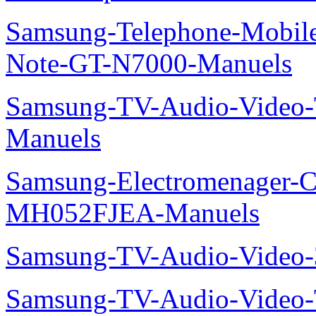
Samsung-Telephone-Mobil
Note-GT-N7000-Manuels
Samsung-TV-Audio-Vide
Manuels
Samsung-Electromenager-Cli
MH052FJEA-Manuels
Samsung-TV-Audio-Video
Samsung-TV-Audio-Video