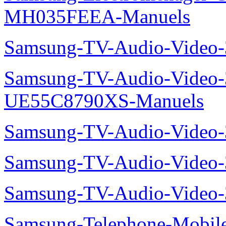
MH035FEEA-Manuels
Samsung-TV-Audio-Video
Samsung-TV-Audio-Video
UE55C8790XS-Manuels
Samsung-TV-Audio-Vide
Samsung-TV-Audio-Video
Samsung-TV-Audio-Video
Samsung-Telephone-Mobil