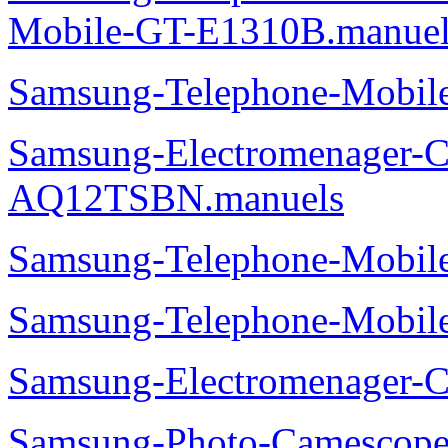
Mobile-GT-E1310B.manuel
Samsung-Telephone-Mobi
Samsung-Electromenager-Cl
AQ12TSBN.manuels
Samsung-Telephone-Mobi
Samsung-Telephone-Mobi
Samsung-Electromenager-
Samsung-Photo-Camesco