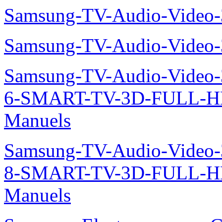
Samsung-TV-Audio-Video
Samsung-TV-Audio-Video
Samsung-TV-Audio-Video
6-SMART-TV-3D-FULL-H
Manuels
Samsung-TV-Audio-Video
8-SMART-TV-3D-FULL-
Manuels