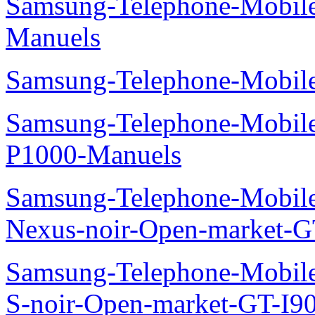
Samsung-Telephone-Mobil
Manuels
Samsung-Telephone-Mobile
Samsung-Telephone-Mobile
P1000-Manuels
Samsung-Telephone-Mobil
Nexus-noir-Open-market-G
Samsung-Telephone-Mobil
S-noir-Open-market-GT-I9