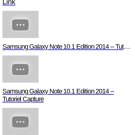
Link
Samsung Galaxy Note 10.1 Edition 2014 -- Tutori
Samsung Galaxy Note 10.1 Edition 2014 --
Tutoriel Capture