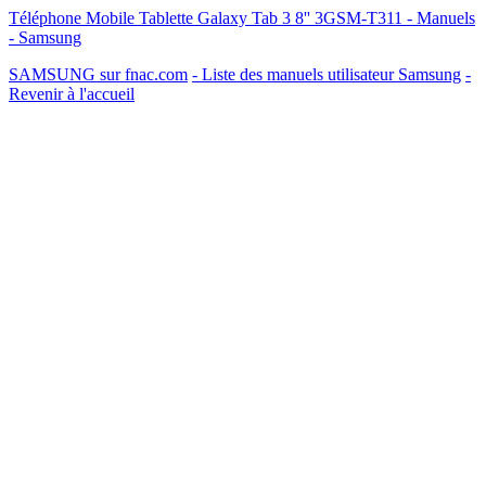
Téléphone Mobile Tablette Galaxy Tab 3 8'' 3GSM-T311 - Manuels
- Samsung
SAMSUNG sur fnac.com
- Liste des manuels utilisateur Samsung
-
Revenir à l'accueil