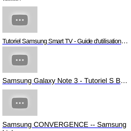
Tutoriel Samsung Smart TV - Guide d'utilisation S
Samsung Galaxy Note 3 - Tutoriel S Bea
Samsung CONVERGENCE -- Samsung