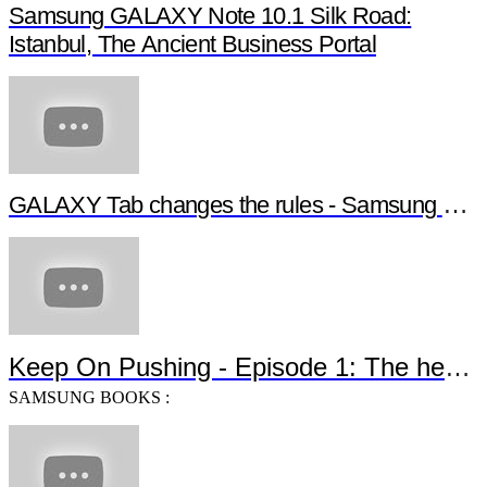
Samsung GALAXY Note 10.1 Silk Road:
Istanbul, The Ancient Business Portal
GALAXY Tab changes the rules - Samsung G
Keep On Pushing - Episode 1: The heroe
SAMSUNG BOOKS :