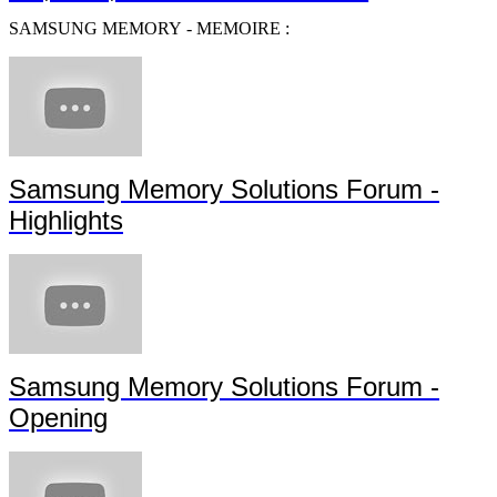
SAMSUNG MEMORY - MEMOIRE :
Samsung Memory Solutions Forum -
Highlights
Samsung Memory Solutions Forum -
Opening