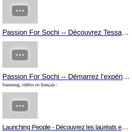
Passion For Sochi -- Découvrez Tessa Wo
Passion For Sochi -- Démarrez l'expérien
Samsung, vidéos en français :
Launching People - Découvrez les lauréats et leu