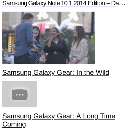
Samsung Galaxy Note 10.1 2014 Edition -- Day in t
Samsung Galaxy Gear: In the Wild
Samsung Galaxy Gear: A Long Time
Coming