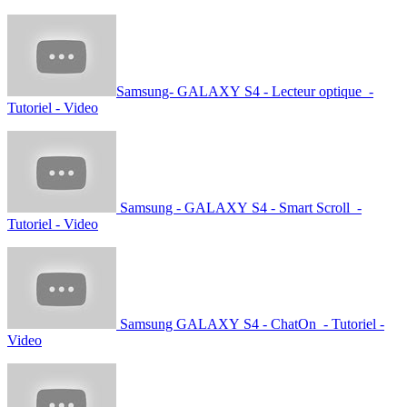
Samsung- GALAXY S4 - Lecteur optique -
Tutoriel - Video
Samsung - GALAXY S4 - Smart Scroll -
Tutoriel - Video
Samsung GALAXY S4 - ChatOn - Tutoriel -
Video