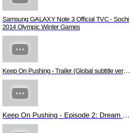
Samsung GALAXY Note 3 Official TVC - Sochi
2014 Olympic Winter Games
Keep On Pushing - Trailer (Global subtitle versio
Keep On Pushing - Episode 2: Dream of 