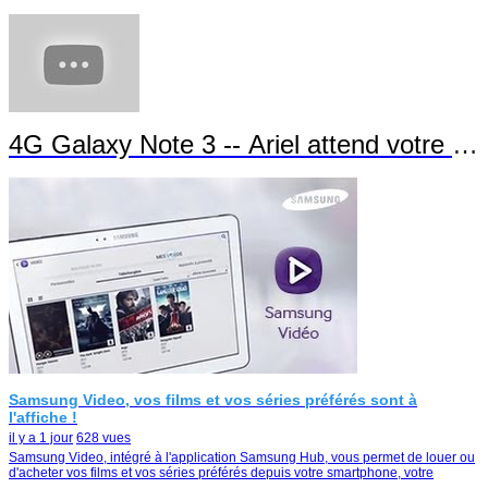
4G Galaxy Note 3 -- Ariel attend votre app
Samsung Video, vos films et vos séries préférés sont à
l'affiche !
il y a 1 jour
628 vues
Samsung Video, intégré à l'application Samsung Hub, vous permet de louer ou
d'acheter vos films et vos séries préférés depuis votre smartphone, votre