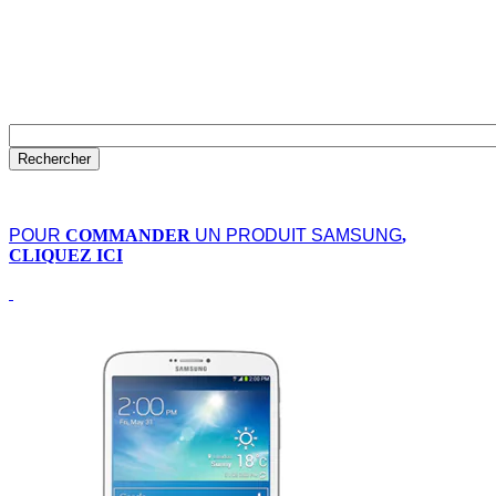
POUR
COMMANDER
UN PRODUIT SAMSUNG
,
CLIQUEZ ICI