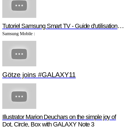
Tutoriel Samsung Smart TV - Guide d'utilisation S
Samsung Mobile :
Götze joins #GALAXY11
Illustrator Marion Deuchars on the simple joy of
Dot, Circle, Box with GALAXY Note 3