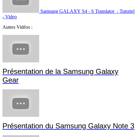
Samsung GALAXY S4 - S Translator - Tutoriel
- Video
Autres Vidéos :
Présentation de la Samsung Galaxy
Gear
Présentation du Samsung Galaxy Note 3