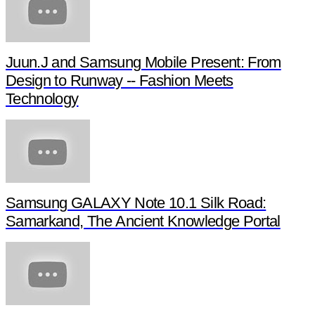
Juun.J and Samsung Mobile Present: From
Design to Runway -- Fashion Meets
Technology
Samsung GALAXY Note 10.1 Silk Road:
Samarkand, The Ancient Knowledge Portal