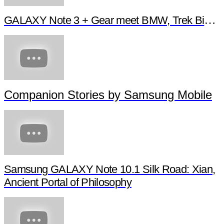
GALAXY Note 3 + Gear meet BMW, Trek Bikes 
Companion Stories by Samsung Mobile
Samsung GALAXY Note 10.1 Silk Road: Xian,
Ancient Portal of Philosophy