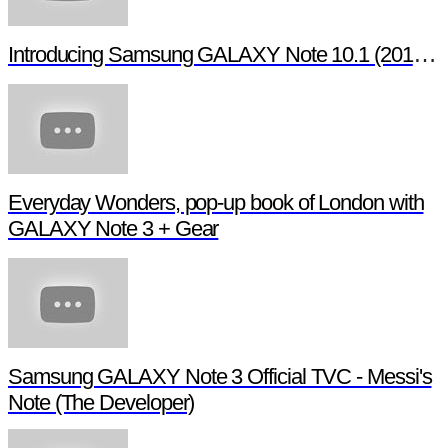
Introducing Samsung GALAXY Note 10.1 (2014 Edi
Everyday Wonders, pop-up book of London with
GALAXY Note 3 + Gear
Samsung GALAXY Note 3 Official TVC - Messi's
Note (The Developer)