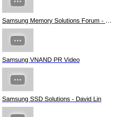
Samsung Memory Solutions Forum - Futu
Samsung VNAND PR Video
Samsung SSD Solutions - David Lin