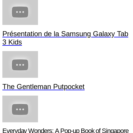
Présentation de la Samsung Galaxy Tab
3 Kids
The Gentleman Putpocket
Everyday Wonders: A Pop-up Book of Singapore