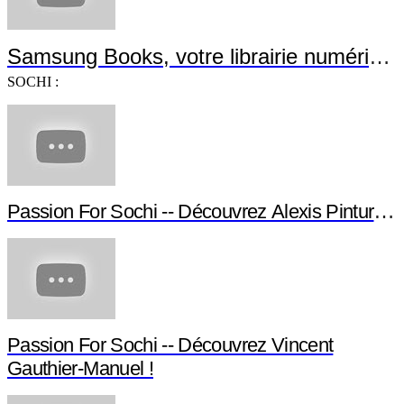
Samsung Books, votre librairie numérique
SOCHI :
Passion For Sochi -- Découvrez Alexis Pinturault
Passion For Sochi -- Découvrez Vincent
Gauthier-Manuel !