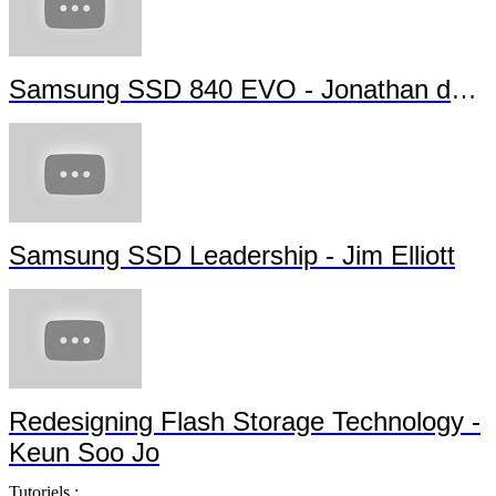
Samsung SSD 840 EVO - Jonathan da Si
Samsung SSD Leadership - Jim Elliott
Redesigning Flash Storage Technology -
Keun Soo Jo
Tutoriels :