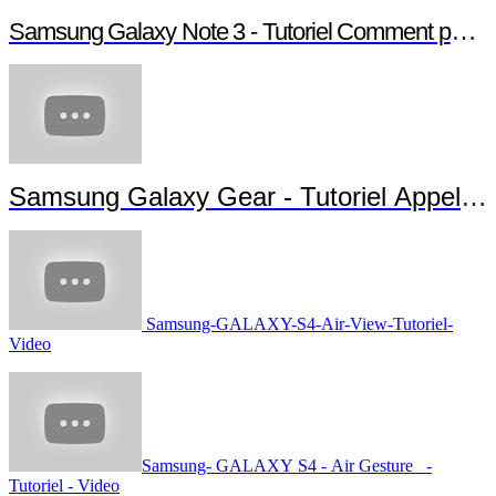
Samsung Galaxy Note 3 - Tutoriel Comment paramé
Samsung Galaxy Gear - Tutoriel Appels 
Samsung-GALAXY-S4-Air-View-Tutoriel-
Video
Samsung- GALAXY S4 - Air Gesture -
Tutoriel - Video