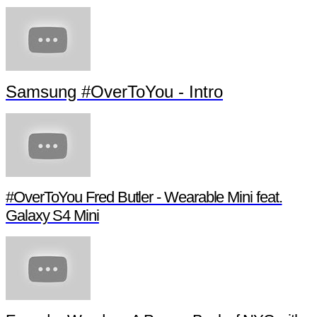
Samsung #OverToYou - Intro
#OverToYou Fred Butler - Wearable Mini feat.
Galaxy S4 Mini