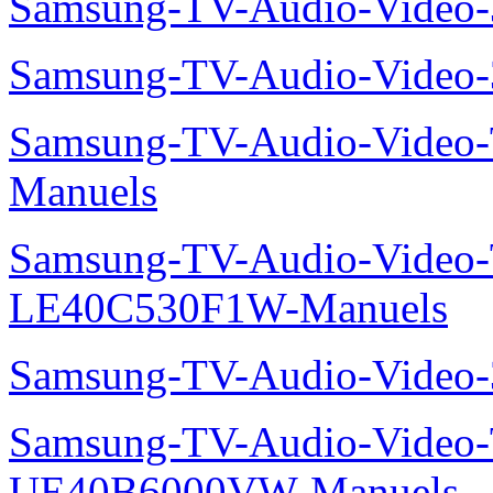
Samsung-TV-Audio-Video
Samsung-TV-Audio-Vide
Samsung-TV-Audio-Vide
Manuels
Samsung-TV-Audio-Video
LE40C530F1W-Manuels
Samsung-TV-Audio-Vide
Samsung-TV-Audio-Video
UE40B6000VW-Manuels