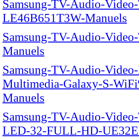
Samsung-TV-Audio-Video
LE46B651T3W-Manuels
Samsung-TV-Audio-Vide
Manuels
Samsung-TV-Audio-Video-
Multimedia-Galaxy-S-Wi
Manuels
Samsung-TV-Audio-Vide
LED-32-FULL-HD-UE32E