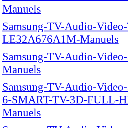
Manuels
Samsung-TV-Audio-Video
LE32A676A1M-Manuels
Samsung-TV-Audio-Video
Manuels
Samsung-TV-Audio-Video
6-SMART-TV-3D-FULL-H
Manuels