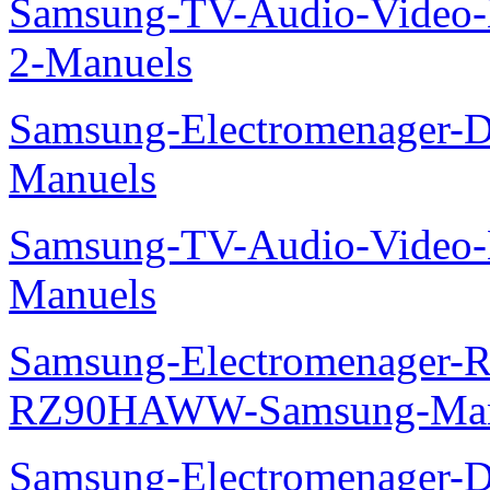
Samsung-TV-Audio-Video-M
2-Manuels
Samsung-Electromenager-D
Manuels
Samsung-TV-Audio-Video-M
Manuels
Samsung-Electromenager-Re
RZ90HAWW-Samsung-Man
Samsung-Electromenager-