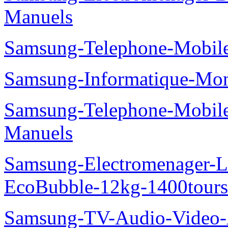
Manuels
Samsung-Telephone-Mobile
Samsung-Informatique-Mo
Samsung-Telephone-Mobil
Manuels
Samsung-Electromenager-La
EcoBubble-12kg-1400tou
Samsung-TV-Audio-Video