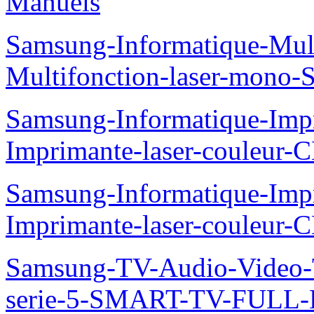
Manuels
Samsung-Informatique-Mu
Multifonction-laser-mono
Samsung-Informatique-Imp
Imprimante-laser-couleur
Samsung-Informatique-Imp
Imprimante-laser-couleur-
Samsung-TV-Audio-Vide
serie-5-SMART-TV-FULL