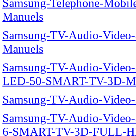
Samsung-Telephone-Mobil
Manuels
Samsung-TV-Audio-Video
Manuels
Samsung-TV-Audio-Video
LED-50-SMART-TV-3D-Ma
Samsung-TV-Audio-Video
Samsung-TV-Audio-Video
6-SMART-TV-3D-FULL-