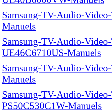
Samsung-TV-Audio-Vide
Manuels
Samsung-TV-Audio-Video
UE46C6710US-Manuels
Samsung-TV-Audio-Vide
Manuels
Samsung-TV-Audio-Video
PS50C530C1W-Manuels