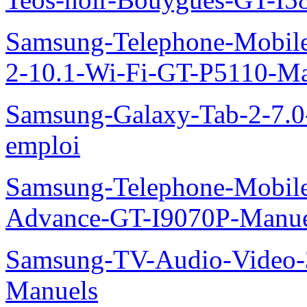
Samsung-Telephone-Mobile
2-10.1-Wi-Fi-GT-P5110-Ma
Samsung-Galaxy-Tab-2-7.
emploi
Samsung-Telephone-Mobile
Advance-GT-I9070P-Manue
Samsung-TV-Audio-Vide
Manuels