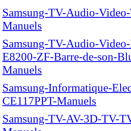
Samsung-TV-Audio-Vide
Manuels
Samsung-TV-Audio-Video-
E8200-ZF-Barre-de-son-Bl
Manuels
Samsung-Informatique-Ele
CE117PPT-Manuels
Samsung-TV-AV-3D-TV-TV