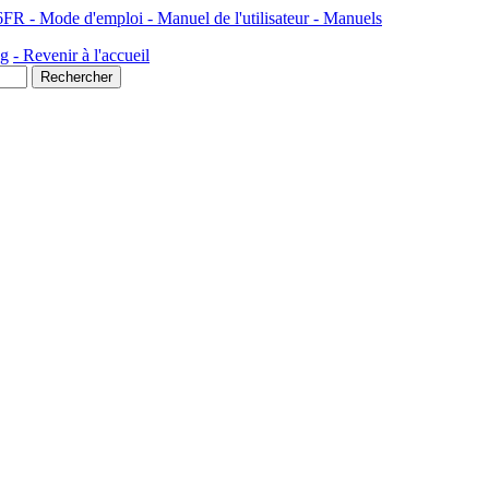
- Mode d'emploi - Manuel de l'utilisateur - Manuels
ng
- Revenir à l'accueil