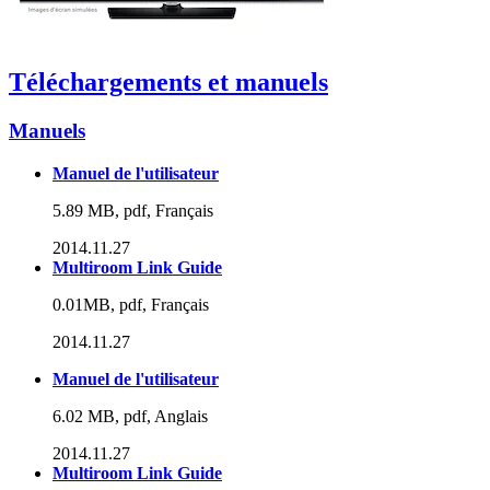
Téléchargements et manuels
Manuels
Manuel de l'utilisateur
5.89 MB, pdf, Français
2014.11.27
Multiroom Link Guide
0.01MB, pdf, Français
2014.11.27
Manuel de l'utilisateur
6.02 MB, pdf, Anglais
2014.11.27
Multiroom Link Guide