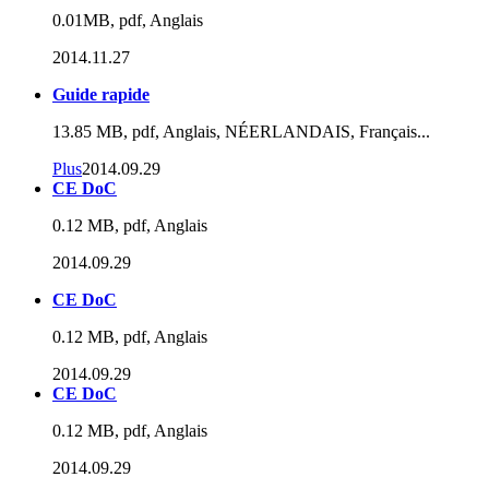
0.01MB, pdf, Anglais
2014.11.27
Guide rapide
13.85 MB, pdf, Anglais, NÉERLANDAIS, Français...
Plus
2014.09.29
CE DoC
0.12 MB, pdf, Anglais
2014.09.29
CE DoC
0.12 MB, pdf, Anglais
2014.09.29
CE DoC
0.12 MB, pdf, Anglais
2014.09.29