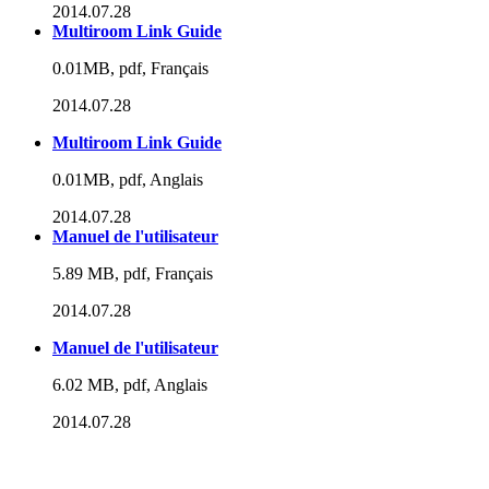
2014.07.28
Multiroom Link Guide
0.01MB, pdf, Français
2014.07.28
Multiroom Link Guide
0.01MB, pdf, Anglais
2014.07.28
Manuel de l'utilisateur
5.89 MB, pdf, Français
2014.07.28
Manuel de l'utilisateur
6.02 MB, pdf, Anglais
2014.07.28