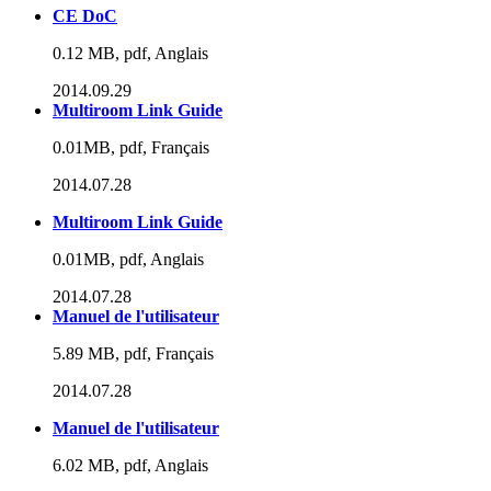
CE DoC
0.12 MB, pdf, Anglais
2014.09.29
Multiroom Link Guide
0.01MB, pdf, Français
2014.07.28
Multiroom Link Guide
0.01MB, pdf, Anglais
2014.07.28
Manuel de l'utilisateur
5.89 MB, pdf, Français
2014.07.28
Manuel de l'utilisateur
6.02 MB, pdf, Anglais