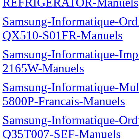
REFRIGERATOR-Manuels
Samsung-Informatique-Ord
QX510-S01FR-Manuels
Samsung-Informatique-Im
2165W-Manuels
Samsung-Informatique-Mul
5800P-Francais-Manuels
Samsung-Informatique-Ord
Q35T007-SEF-Manuels