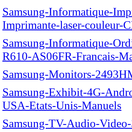
Samsung-Informatique-Imp
Imprimante-laser-couleur-
Samsung-Informatique-Ord
R610-AS06FR-Francais-Ma
Samsung-Monitors-2493HM
Samsung-Exhibit-4G-Andr
USA-Etats-Unis-Manuels
Samsung-TV-Audio-Video