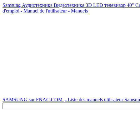
Samsung Аудиотехника Видеотехника 3D LED телевизор 40" 
d'emploi - Manuel de l'utilisateur - Manuels
SAMSUNG sur FNAC.COM
- Liste des manuels utilisateur Samsu