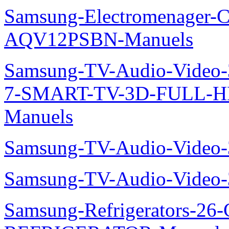
Samsung-Electromenager-Cl
AQV12PSBN-Manuels
Samsung-TV-Audio-Video
7-SMART-TV-3D-FULL-H
Manuels
Samsung-TV-Audio-Vide
Samsung-TV-Audio-Vide
Samsung-Refrigerators-