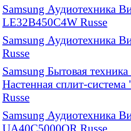
Samsung Аудиотехника В
LE32B450C4W Russe
Samsung Аудиотехника 
Russe
Samsung Бытовая техника
Настенная сплит-систем
Russe
Samsung Аудиотехника В
UA40C5000QR Russe