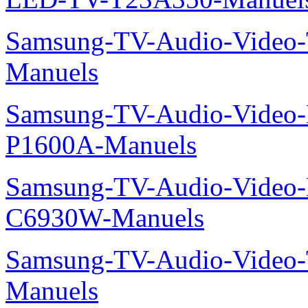
Samsung-TV-Audio-Vide
Manuels
Samsung-TV-Audio-Video-
P1600A-Manuels
Samsung-TV-Audio-Video-
C6930W-Manuels
Samsung-TV-Audio-Vide
Manuels