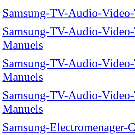
Samsung-TV-Audio-Video
Samsung-TV-Audio-Vide
Manuels
Samsung-TV-Audio-Vide
Manuels
Samsung-TV-Audio-Vide
Manuels
Samsung-Electromenager-Cl