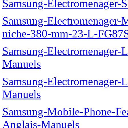
Samsung-Electromenager-S
Samsung-Electromenager-Mi
niche-380-mm-23-L-FG87
Samsung-Electromenager-
Manuels
Samsung-Electromenager-
Manuels
Samsung-Mobile-Phone-Fe
Anglais-Manuels