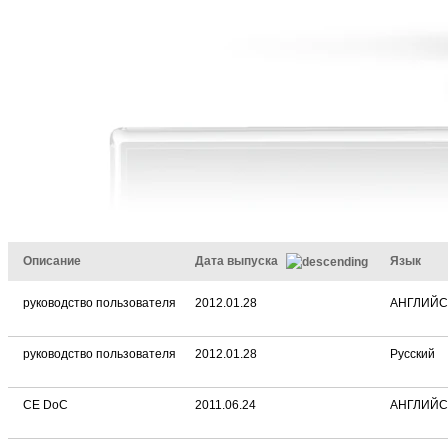
Описание
Дата выпуска
Язык
руководство пользователя
2012.01.28
АНГЛИЙ
руководство пользователя
2012.01.28
Русский
CE DoC
2011.06.24
АНГЛИЙ