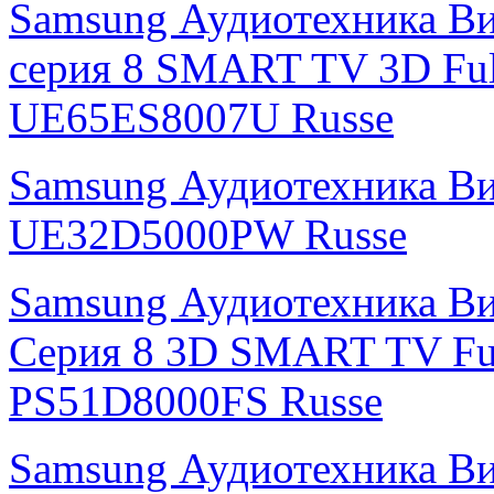
Samsung Аудиотехника Ви
серия 8 SMART TV 3D Fu
UE65ES8007U Russe
Samsung Аудиотехника В
UE32D5000PW Russe
Samsung Аудиотехника Ви
Серия 8 3D SMART TV Fu
PS51D8000FS Russe
Samsung Аудиотехника В