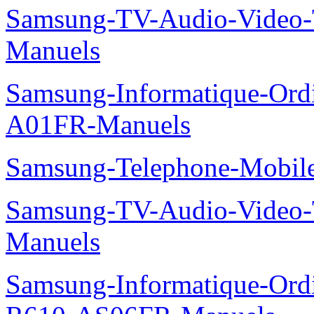
Samsung-TV-Audio-Vide
Manuels
Samsung-Informatique-Ord
A01FR-Manuels
Samsung-Telephone-Mobi
Samsung-TV-Audio-Vide
Manuels
Samsung-Informatique-Ord