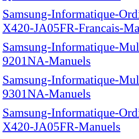
Samsung-Informatique-Ord
X420-JA05FR-Francais-Ma
Samsung-Informatique-Mul
9201NA-Manuels
Samsung-Informatique-Mul
9301NA-Manuels
Samsung-Informatique-Ord
X420-JA05FR-Manuels