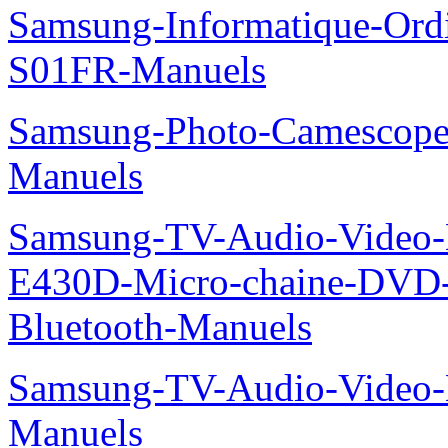
Samsung-Informatique-Ord
S01FR-Manuels
Samsung-Photo-Camescop
Manuels
Samsung-TV-Audio-Video-
E430D-Micro-chaine-DVD
Bluetooth-Manuels
Samsung-TV-Audio-Video
Manuels