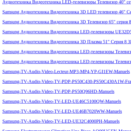
Аудиотехника Видеотехника LED-телевизоры Телевизор 40"
Samsung Аудиотехника Видеотехника 3D LED телевизор 46"
Samsung Аудиотехника Видеотехника 3D Телевизор 65" сери
Samsung Аудиотехника Видеотехника LED-телевизоры UE32D
Samsung Аудиотехника Видеотехника 3D Плазма 51" Серия 8
Samsung Аудиотехника Видеотехника LED-телевизоры Телеви
Samsung Аудиотехника Видеотехника LED-телевизоры Телеви
Samsung-TV-Audio-Video-Lecteur-MP3-MP4-YP-GI1EW-Manuels
Samsung-TV-Audio-Video-TV-PDP-PS50C430-PS50C430A1W-Fran
Samsung-TV-Audio-Video-TV-PDP-PS50Q96HD-Manuels
Samsung-TV-Audio-Video-TV-LED-UE46C5100QW-Manuels
Samsung-TV-Audio-Video-TV-LED-UE46B7020WW-Manuels
Samsung-TV-Audio-Video-TV-LED-UE32C4000PH-Manuels