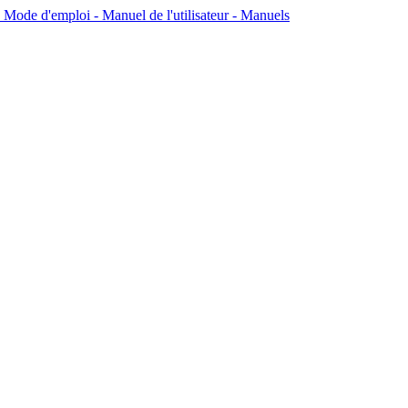
'emploi - Manuel de l'utilisateur - Manuels