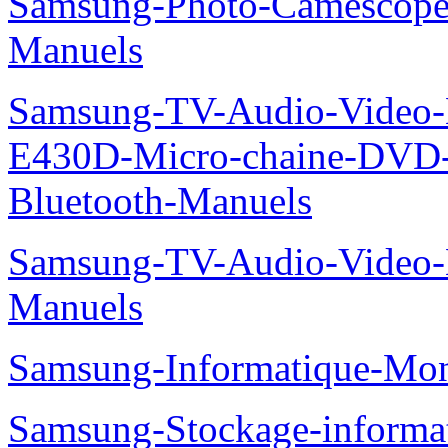
Samsung-Photo-Camescop
Manuels
Samsung-TV-Audio-Video-
E430D-Micro-chaine-DVD
Bluetooth-Manuels
Samsung-TV-Audio-Video
Manuels
Samsung-Informatique-Mo
Samsung-Stockage-informa