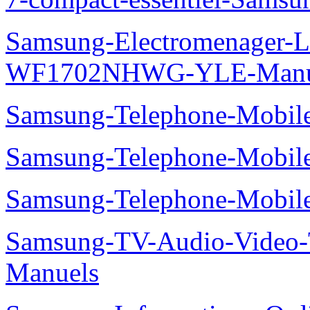
Samsung-Electromenager-La
WF1702NHWG-YLE-Manu
Samsung-Telephone-Mobi
Samsung-Telephone-Mobile
Samsung-Telephone-Mobi
Samsung-TV-Audio-Vide
Manuels