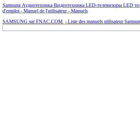
Samsung Аудиотехника Видеотехника LED-телевизоры LED те
d'emploi - Manuel de l'utilisateur - Manuels
SAMSUNG sur FNAC.COM
- Liste des manuels utilisateur Samsu