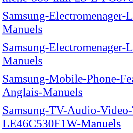
Samsung-Electromenager-
Manuels
Samsung-Electromenager-
Manuels
Samsung-Mobile-Phone-Fe
Anglais-Manuels
Samsung-TV-Audio-Video
LE46C530F1W-Manuels