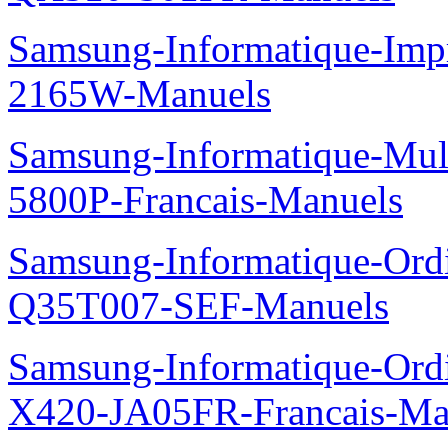
Samsung-Informatique-Im
2165W-Manuels
Samsung-Informatique-Mul
5800P-Francais-Manuels
Samsung-Informatique-Ord
Q35T007-SEF-Manuels
Samsung-Informatique-Ord
X420-JA05FR-Francais-Ma