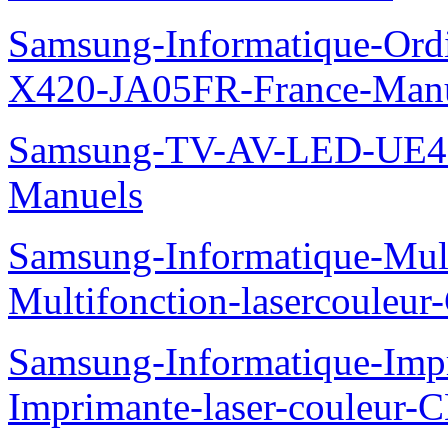
Samsung-Informatique-Ord
X420-JA05FR-France-Man
Samsung-TV-AV-LED-UE
Manuels
Samsung-Informatique-Mul
Multifonction-lasercoule
Samsung-Informatique-Imp
Imprimante-laser-couleur-