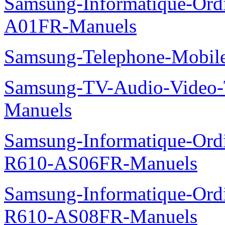
Samsung-Informatique-Ord
A01FR-Manuels
Samsung-Telephone-Mobi
Samsung-TV-Audio-Vide
Manuels
Samsung-Informatique-Ord
R610-AS06FR-Manuels
Samsung-Informatique-Ord
R610-AS08FR-Manuels