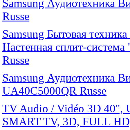
Samsung Аудиотехника 
Russe
Samsung Бытовая техника
Настенная сплит-систем
Russe
Samsung Аудиотехника В
UA40C5000QR Russe
TV Audio / Vidéo 3D 40",
SMART TV, 3D, FULL HD