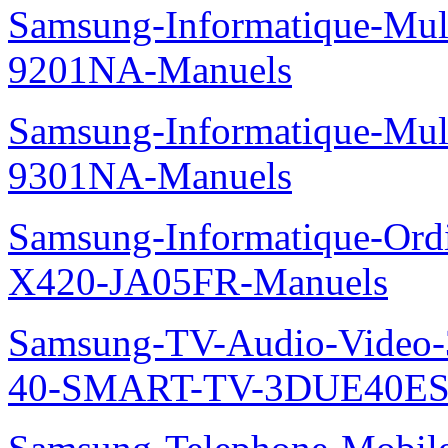
Samsung-Informatique-Mul
9201NA-Manuels
Samsung-Informatique-Mul
9301NA-Manuels
Samsung-Informatique-Ord
X420-JA05FR-Manuels
Samsung-TV-Audio-Video
40-SMART-TV-3DUE40ES69