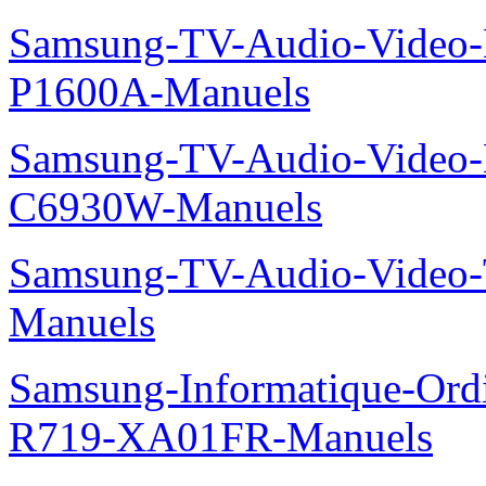
Samsung-TV-Audio-Video-
P1600A-Manuels
Samsung-TV-Audio-Video-
C6930W-Manuels
Samsung-TV-Audio-Vide
Manuels
Samsung-Informatique-Ord
R719-XA01FR-Manuels