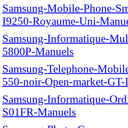
Samsung-Mobile-Phone-Sm
I9250-Royaume-Uni-Manue
Samsung-Informatique-Mul
5800P-Manuels
Samsung-Telephone-Mobil
550-noir-Open-market-GT-
Samsung-Informatique-Ord
S01FR-Manuels