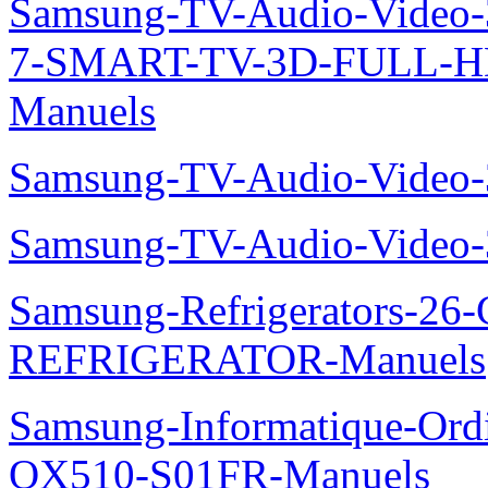
Samsung-TV-Audio-Video
7-SMART-TV-3D-FULL-H
Manuels
Samsung-TV-Audio-Vide
Samsung-TV-Audio-Vide
Samsung-Refrigerators-
REFRIGERATOR-Manuels
Samsung-Informatique-Ord
QX510-S01FR-Manuels