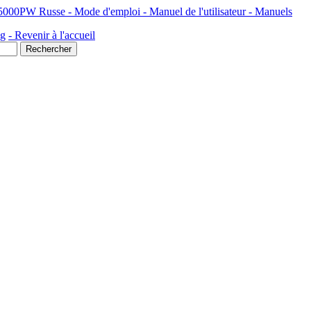
 Russe - Mode d'emploi - Manuel de l'utilisateur - Manuels
ng
- Revenir à l'accueil