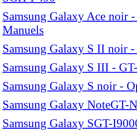
Samsung Galaxy Ace noir -
Manuels
Samsung Galaxy S II noir 
Samsung Galaxy S III - GT
Samsung Galaxy S noir - O
Samsung Galaxy NoteGT-
Samsung Galaxy SGT-I900