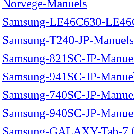
Norvege-Manuels
Samsung-LE46C630-LE46
Samsung-T240-JP-Manuels
Samsung-821SC-JP-Manue
Samsung-941SC-JP-Manue
Samsung-740SC-JP-Manue
Samsung-940SC-JP-Manue
Samsung-GALAXY-Tab-7.0