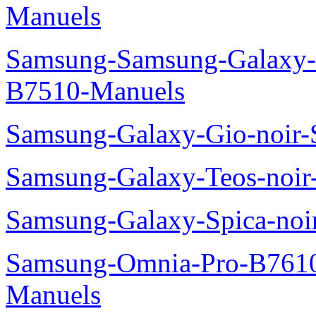
Manuels
Samsung-Samsung-Galaxy-P
B7510-Manuels
Samsung-Galaxy-Gio-noir
Samsung-Galaxy-Teos-noi
Samsung-Galaxy-Spica-noi
Samsung-Omnia-Pro-B7610
Manuels