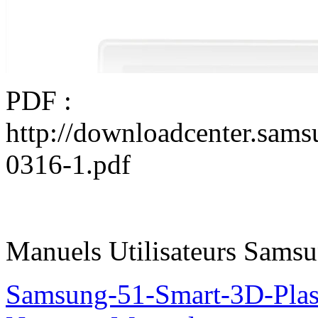
PDF :
http://downloadcenter.sa
0316-1.pdf
Manuels Utilisateurs Samsu
Samsung-51-Smart-3D-Pl