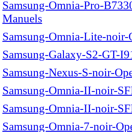
Samsung-Omnia-Pro-B7330
Manuels
Samsung-Omnia-Lite-noir
Samsung-Galaxy-S2-GT-I9
Samsung-Nexus-S-noir-Op
Samsung-Omnia-II-noir-S
Samsung-Omnia-II-noir-S
Samsung-Omnia-7-noir-Op