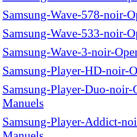
Samsung-Wave-578-noir-O
Samsung-Wave-533-noir-O
Samsung-Wave-3-noir-Ope
Samsung-Player-HD-noir-O
Samsung-Player-Duo-noir
Manuels
Samsung-Player-Addict-no
Manuels