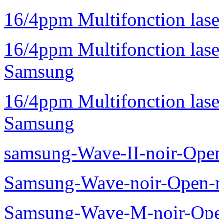
16/4ppm Multifonction la
16/4ppm Multifonction la
Samsung
16/4ppm Multifonction las
Samsung
samsung-Wave-II-noir-Ope
Samsung-Wave-noir-Open-
Samsung-Wave-M-noir-Ope