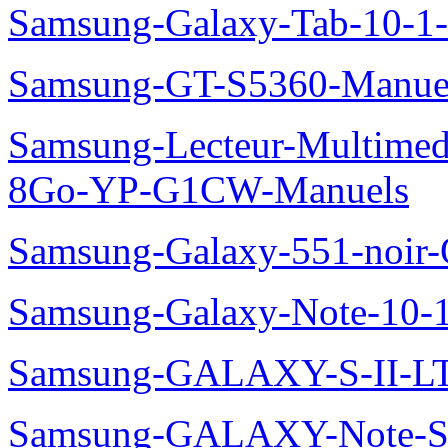
Samsung-Galaxy-Tab-10-1
Samsung-GT-S5360-Manue
Samsung-Lecteur-Multimed
8Go-YP-G1CW-Manuels
Samsung-Galaxy-551-noir
Samsung-Galaxy-Note-10-
Samsung-GALAXY-S-II-LT
Samsung-GALAXY-Note-S