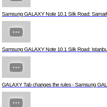
Samsung GALAXY Note 10.1 Silk Road: Samarka
Samsung GALAXY Note 10.1 Silk Road: Istanbul,
GALAXY Tab changes the rules - Samsung G