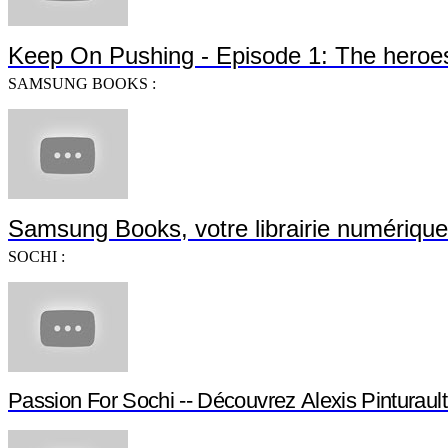
Keep On Pushing - Episode 1: The heroe
SAMSUNG BOOKS :
Samsung Books, votre librairie numérique
SOCHI :
Passion For Sochi -- Découvrez Alexis Pinturault