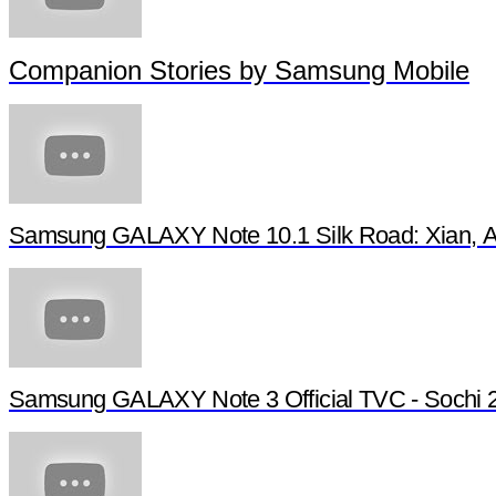
Companion Stories by Samsung Mobile
Samsung GALAXY Note 10.1 Silk Road: Xian, Anc
Samsung GALAXY Note 3 Official TVC - Sochi 