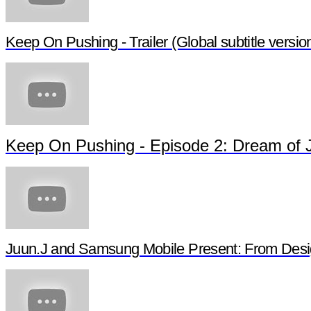
Keep On Pushing - Trailer (Global subtitle versio
Keep On Pushing - Episode 2: Dream of 
Juun.J and Samsung Mobile Present: From Desi