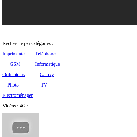
Recherche par catégories :
Imprimantes
Téléphones
GSM
Informatique
Ordinateurs
Galaxy
Photo
TV
Electroménager
Vidéos : 4G :