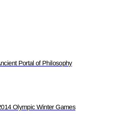
ient Portal of Philosophy
2014 Olympic Winter Games