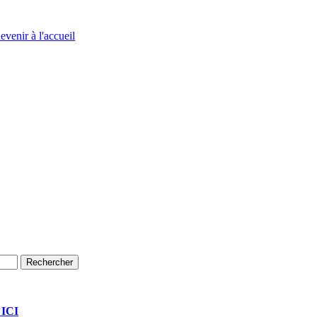
evenir à l'accueil
 ICI