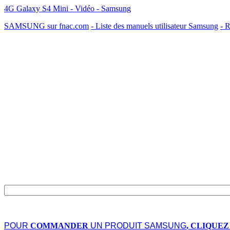
4G Galaxy S4 Mini - Vidéo - Samsung
SAMSUNG sur fnac.com
- Liste des manuels utilisateur Samsung
- R
POUR
COMMANDER
UN PRODUIT SAMSUNG
, CLIQUEZ