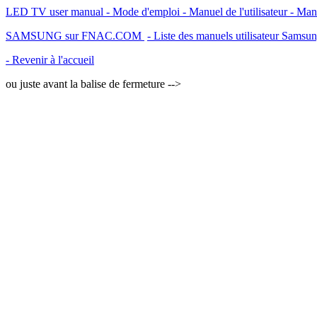
LED TV user manual - Mode d'emploi - Manuel de l'utilisateur - Ma
SAMSUNG sur FNAC.COM
- Liste des manuels utilisateur Samsu
- Revenir à l'accueil
ou juste avant la balise de fermeture -->