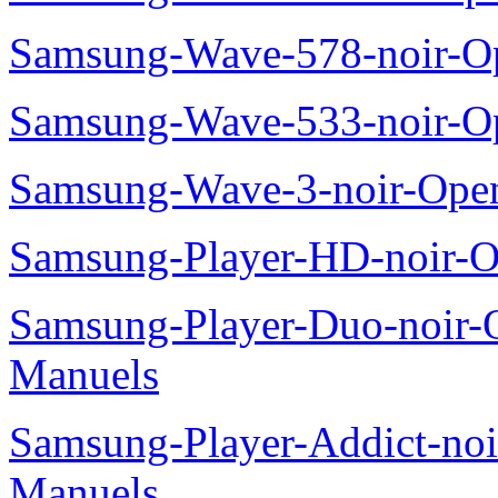
Samsung-Wave-578-noir-O
Samsung-Wave-533-noir-O
Samsung-Wave-3-noir-Ope
Samsung-Player-HD-noir-O
Samsung-Player-Duo-noir
Manuels
Samsung-Player-Addict-no
Manuels