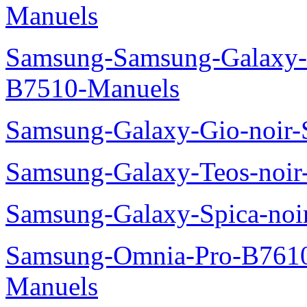
Manuels
Samsung-Samsung-Galaxy-P
B7510-Manuels
Samsung-Galaxy-Gio-noir
Samsung-Galaxy-Teos-noi
Samsung-Galaxy-Spica-noi
Samsung-Omnia-Pro-B7610
Manuels