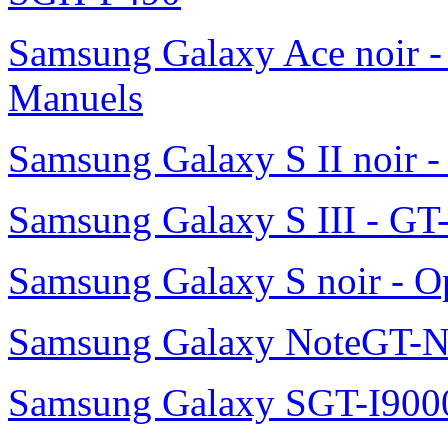
Samsung Galaxy Ace noir -
Manuels
Samsung Galaxy S II noir 
Samsung Galaxy S III - GT
Samsung Galaxy S noir - O
Samsung Galaxy NoteGT-
Samsung Galaxy SGT-I900