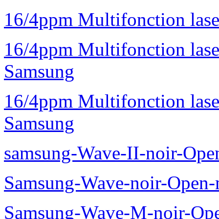
16/4ppm Multifonction la
16/4ppm Multifonction la
Samsung
16/4ppm Multifonction las
Samsung
samsung-Wave-II-noir-Ope
Samsung-Wave-noir-Open-
Samsung-Wave-M-noir-Ope