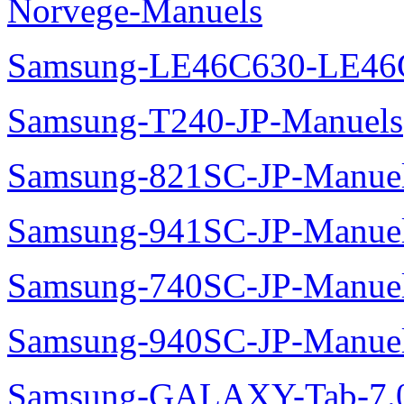
Norvege-Manuels
Samsung-LE46C630-LE46
Samsung-T240-JP-Manuels
Samsung-821SC-JP-Manue
Samsung-941SC-JP-Manue
Samsung-740SC-JP-Manue
Samsung-940SC-JP-Manue
Samsung-GALAXY-Tab-7.0