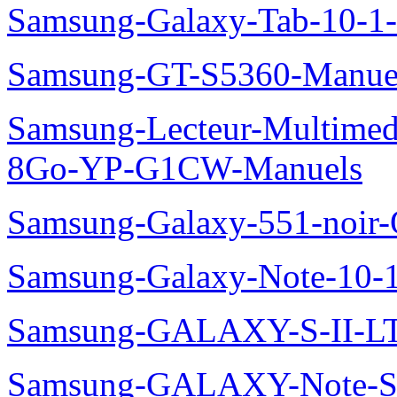
Samsung-Galaxy-Tab-10-1
Samsung-GT-S5360-Manue
Samsung-Lecteur-Multimed
8Go-YP-G1CW-Manuels
Samsung-Galaxy-551-noir
Samsung-Galaxy-Note-10-
Samsung-GALAXY-S-II-LT
Samsung-GALAXY-Note-S