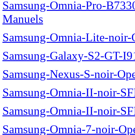
Samsung-Omnia-Pro-B7330
Manuels
Samsung-Omnia-Lite-noir
Samsung-Galaxy-S2-GT-I9
Samsung-Nexus-S-noir-Op
Samsung-Omnia-II-noir-S
Samsung-Omnia-II-noir-S
Samsung-Omnia-7-noir-Op