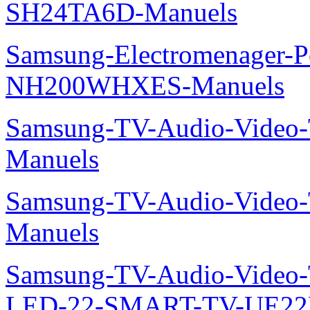
SH24TA6D-Manuels
Samsung-Electromenager-P
NH200WHXES-Manuels
Samsung-TV-Audio-Vide
Manuels
Samsung-TV-Audio-Vide
Manuels
Samsung-TV-Audio-Video
LED-22-SMART-TV-UE22