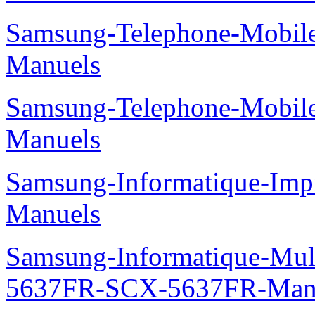
Samsung-Telephone-Mobil
Manuels
Samsung-Telephone-Mobil
Manuels
Samsung-Informatique-Imp
Manuels
Samsung-Informatique-Mu
5637FR-SCX-5637FR-Man