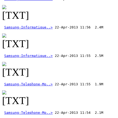
Samsung-Informatique..>
Samsung-Informatique..>
Samsung-Telephone-Mo..>
Samsung-Telephone-Mo..>