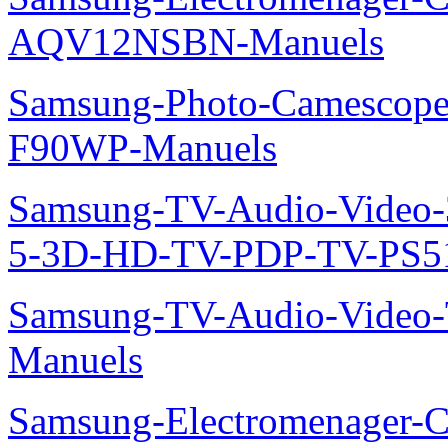
AQV12NSBN-Manuels
Samsung-Photo-Camescope
F90WP-Manuels
Samsung-TV-Audio-Video
5-3D-HD-TV-PDP-TV-PS5
Samsung-TV-Audio-Vide
Manuels
Samsung-Electromenager-Cl