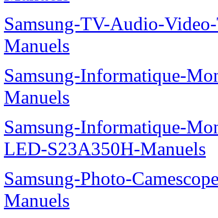
Samsung-TV-Audio-Video
Manuels
Samsung-Informatique-M
Manuels
Samsung-Informatique-Mon
LED-S23A350H-Manuels
Samsung-Photo-Camesco
Manuels