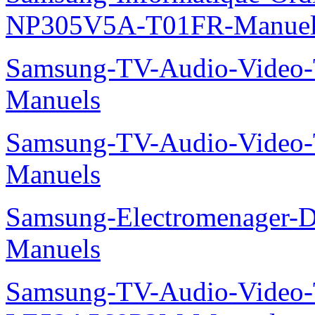
NP305V5A-T01FR-Manuel
Samsung-TV-Audio-Vide
Manuels
Samsung-TV-Audio-Vide
Manuels
Samsung-Electromenager-
Manuels
Samsung-TV-Audio-Video