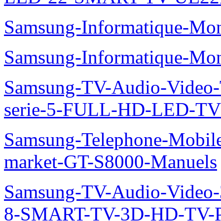
Samsung-Informatique-Mo
Samsung-Informatique-M
Samsung-TV-Audio-Vide
serie-5-FULL-HD-LED-T
Samsung-Telephone-Mobil
market-GT-S8000-Manuels
Samsung-TV-Audio-Video
8-SMART-TV-3D-HD-TV-P