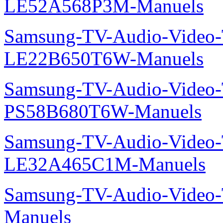
LE52A568P3M-Manuels
Samsung-TV-Audio-Video
LE22B650T6W-Manuels
Samsung-TV-Audio-Video
PS58B680T6W-Manuels
Samsung-TV-Audio-Video
LE32A465C1M-Manuels
Samsung-TV-Audio-Vide
Manuels