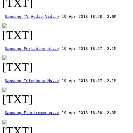
Samsung-TV-Audio-Vid..>
Samsung-Portables-et..>
Samsung-Telephone-Mo..>
Samsung-Electromenag..>