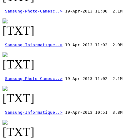
Samsung-Photo-Camesc..>
Samsung-Informatique..>
Samsung-Photo-Camesc..>
Samsung-Informatique..>