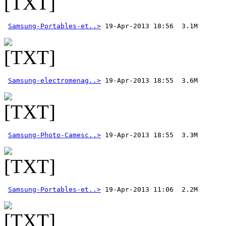
Samsung-Portables-et..>
Samsung-electromenag..>
Samsung-Photo-Camesc..>
Samsung-Portables-et..>