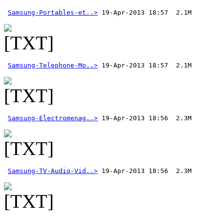
Samsung-Portables-et..>
Samsung-Telephone-Mo..>
Samsung-Electromenag..>
Samsung-TV-Audio-Vid..>