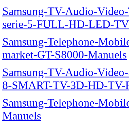
Samsung-TV-Audio-Vide
serie-5-FULL-HD-LED-T
Samsung-Telephone-Mobil
market-GT-S8000-Manuels
Samsung-TV-Audio-Video
8-SMART-TV-3D-HD-TV-P
Samsung-Telephone-Mobil
Manuels