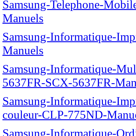
Samsung-Telephone-Mobil
Manuels
Samsung-Informatique-Imp
Manuels
Samsung-Informatique-Mu
5637FR-SCX-5637FR-Man
Samsung-Informatique-Imp
couleur-CLP-775ND-Manu
Samsung-Informatique-Ord