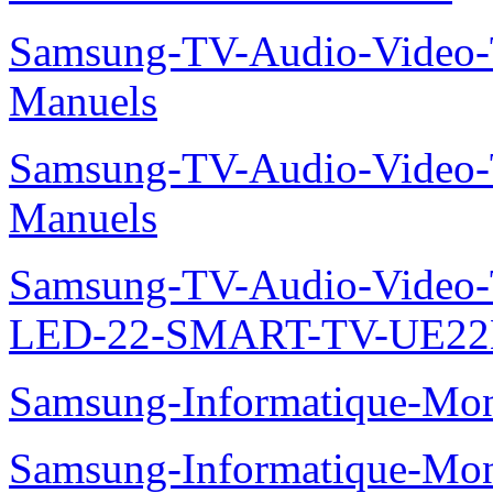
Samsung-TV-Audio-Vide
Manuels
Samsung-TV-Audio-Vide
Manuels
Samsung-TV-Audio-Video
LED-22-SMART-TV-UE22
Samsung-Informatique-Mo
Samsung-Informatique-M