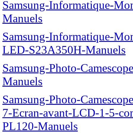
Samsung-Informatique-M
Manuels
Samsung-Informatique-Mon
LED-S23A350H-Manuels
Samsung-Photo-Camesco
Manuels
Samsung-Photo-Camescop
7-Ecran-avant-LCD-1-5-co
PL120-Manuels