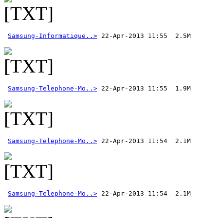
Samsung-Informatique..>
Samsung-Telephone-Mo..>
Samsung-Telephone-Mo..>
Samsung-Telephone-Mo..>