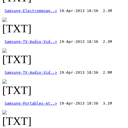
Samsung-Electromenag..>
Samsung-TV-Audio-Vid..>
Samsung-TV-Audio-Vid..>
Samsung-Portables-et..>