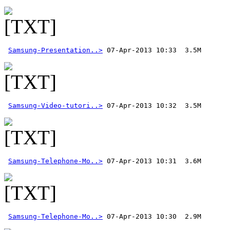
Samsung-Presentation..>
Samsung-Video-tutori..>
Samsung-Telephone-Mo..>
Samsung-Telephone-Mo..>