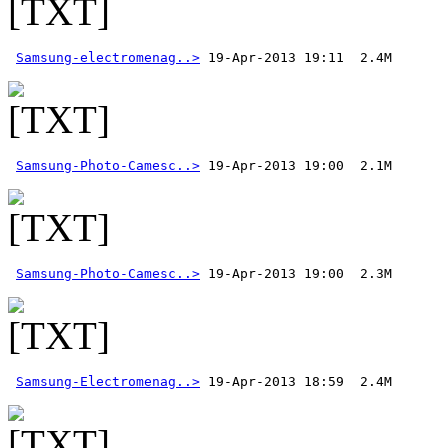
Samsung-electromenag..>
Samsung-Photo-Camesc..>
Samsung-Photo-Camesc..>
Samsung-Electromenag..>