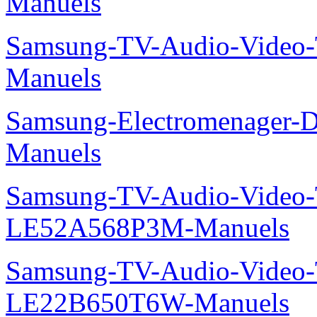
Manuels
Samsung-TV-Audio-Vide
Manuels
Samsung-Electromenager-
Manuels
Samsung-TV-Audio-Video
LE52A568P3M-Manuels
Samsung-TV-Audio-Video
LE22B650T6W-Manuels