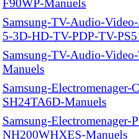
F90WP-Manuels
Samsung-TV-Audio-Video
5-3D-HD-TV-PDP-TV-PS5
Samsung-TV-Audio-Vide
Manuels
Samsung-Electromenager-Cl
SH24TA6D-Manuels
Samsung-Electromenager-P
NH200WHXES-Manuels