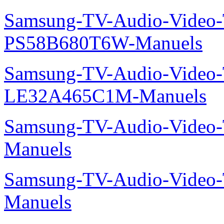
Samsung-TV-Audio-Video
PS58B680T6W-Manuels
Samsung-TV-Audio-Video
LE32A465C1M-Manuels
Samsung-TV-Audio-Vide
Manuels
Samsung-TV-Audio-Video
Manuels