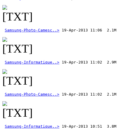
Samsung-Photo-Camesc..>
Samsung-Informatique..>
Samsung-Photo-Camesc..>
Samsung-Informatique..>