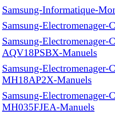
Samsung-Informatique-Mo
Samsung-Electromenager
Samsung-Electromenager-Cl
AQV18PSBX-Manuels
Samsung-Electromenager-Cli
MH18AP2X-Manuels
Samsung-Electromenager-Cli
MH035FJEA-Manuels