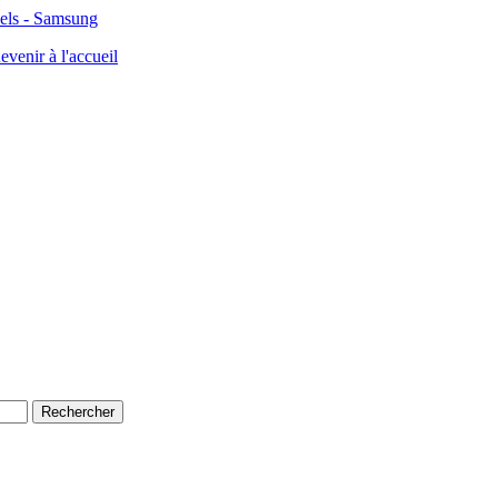
els - Samsung
evenir à l'accueil