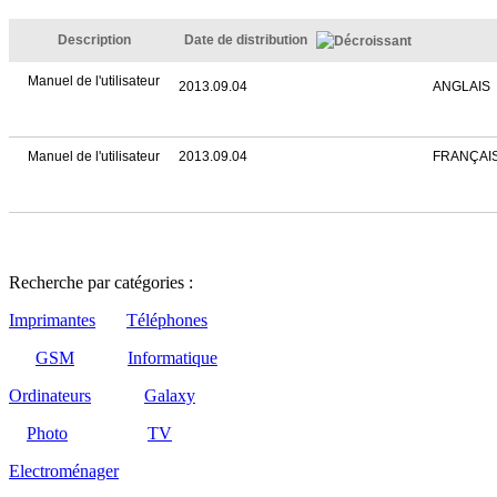
Description
Date de distribution
Manuel de l'utilisateur
2013.09.04
ANGLAIS
Manuel de l'utilisateur
2013.09.04
FRANÇAI
Recherche par catégories :
Imprimantes
Téléphones
GSM
Informatique
Ordinateurs
Galaxy
Photo
TV
Electroménager