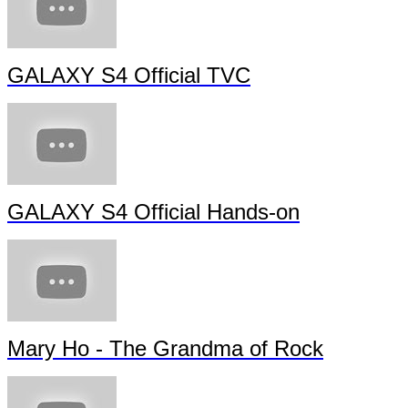
GALAXY S4 Official TVC
GALAXY S4 Official Hands-on
Mary Ho - The Grandma of Rock