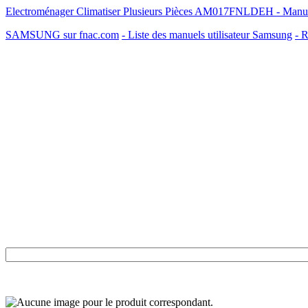
Electroménager Climatiser Plusieurs Pièces AM017FNLDEH - Manu
SAMSUNG sur fnac.com
- Liste des manuels utilisateur Samsung
- R