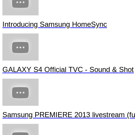
Introducing Samsung HomeSync
GALAXY S4 Official TVC - Sound & Shot
Samsung PREMIERE 2013 livestream (full