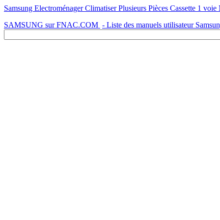
Samsung Electroménager Climatiser Plusieurs Pièces Cassette 1 voie
SAMSUNG sur FNAC.COM
- Liste des manuels utilisateur Samsu