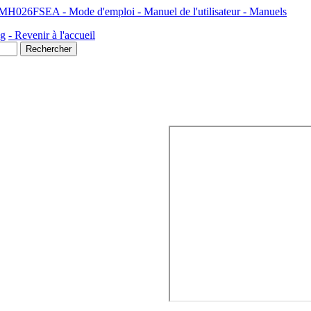
 MH026FSEA - Mode d'emploi - Manuel de l'utilisateur - Manuels
ng
- Revenir à l'accueil