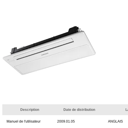
Description
Date de distribution
L
Manuel de l'utilisateur
2009.01.05
ANGLAIS