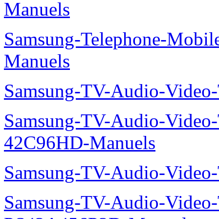
Manuels
Samsung-Telephone-Mobil
Manuels
Samsung-TV-Audio-Vide
Samsung-TV-Audio-Video
42C96HD-Manuels
Samsung-TV-Audio-Video
Samsung-TV-Audio-Video