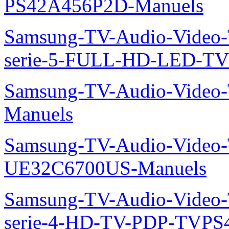
PS42A456P2D-Manuels
Samsung-TV-Audio-Vide
serie-5-FULL-HD-LED-T
Samsung-TV-Audio-Vide
Manuels
Samsung-TV-Audio-Video
UE32C6700US-Manuels
Samsung-TV-Audio-Vide
serie-4-HD-TV-PDP-TVP