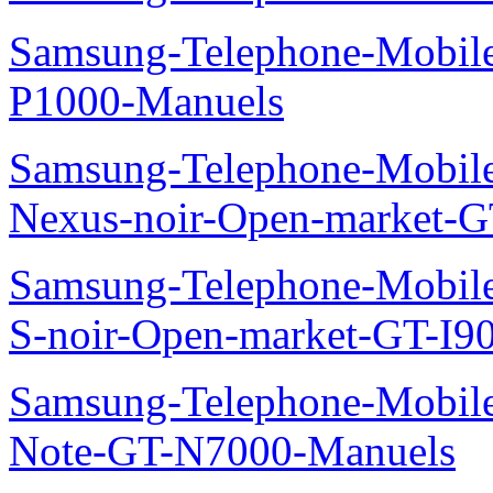
Samsung-Telephone-Mobile
P1000-Manuels
Samsung-Telephone-Mobil
Nexus-noir-Open-market-G
Samsung-Telephone-Mobil
S-noir-Open-market-GT-I9
Samsung-Telephone-Mobil
Note-GT-N7000-Manuels