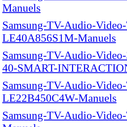
Manuels
Samsung-TV-Audio-Video
LE40A856S1M-Manuels
Samsung-TV-Audio-Video
40-SMART-INTERACTION
Samsung-TV-Audio-Video
LE22B450C4W-Manuels
Samsung-TV-Audio-Vide