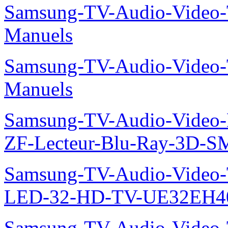
Samsung-TV-Audio-Vide
Manuels
Samsung-TV-Audio-Vide
Manuels
Samsung-TV-Audio-Video-
ZF-Lecteur-Blu-Ray-3D-
Samsung-TV-Audio-Vide
LED-32-HD-TV-UE32EH40
Samsung-TV-Audio-Vide