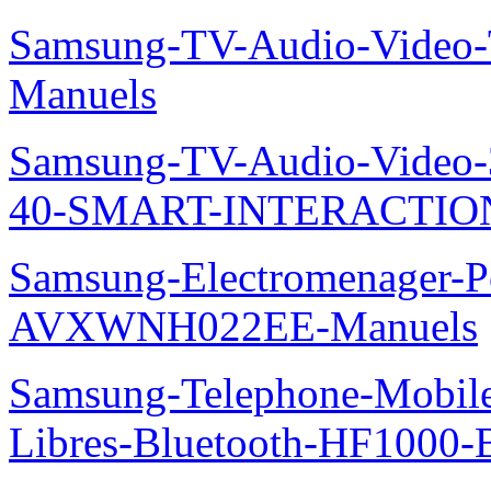
Samsung-TV-Audio-Vide
Manuels
Samsung-TV-Audio-Video
40-SMART-INTERACTION
Samsung-Electromenager-P
AVXWNH022EE-Manuels
Samsung-Telephone-Mobile-
Libres-Bluetooth-HF1000