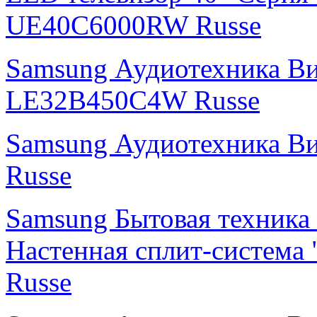
UE40C6000RW Russe
Samsung Аудиотехника В
LE32B450C4W Russe
Samsung Аудиотехника 
Russe
Samsung Бытовая техника
Настенная сплит-систем
Russe