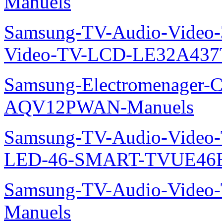
Manuels
Samsung-TV-Audio-Vide
Video-TV-LCD-LE32A437
Samsung-Electromenager-Cl
AQV12PWAN-Manuels
Samsung-TV-Audio-Video
LED-46-SMART-TVUE46E
Samsung-TV-Audio-Vide
Manuels