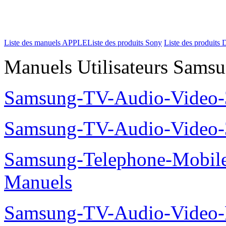
Liste des manuels APPLE
Liste des produits Sony
Liste des produits 
Manuels Utilisateurs Samsu
Samsung-TV-Audio-Video
Samsung-TV-Audio-Video
Samsung-Telephone-Mobil
Manuels
Samsung-TV-Audio-Video