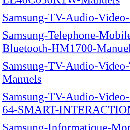
Samsung-TV-Audio-Video
Samsung-Telephone-Mobile-O
Bluetooth-HM1700-Manue
Samsung-TV-Audio-Vide
Manuels
Samsung-TV-Audio-Vide
64-SMART-INTERACTION
Samsung-Informatique-Mo