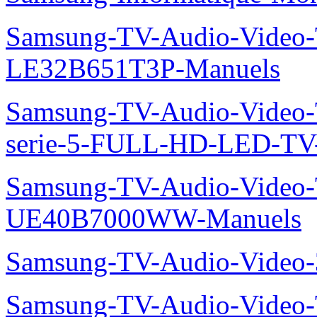
Samsung-TV-Audio-Video
LE32B651T3P-Manuels
Samsung-TV-Audio-Vide
serie-5-FULL-HD-LED-T
Samsung-TV-Audio-Video
UE40B7000WW-Manuels
Samsung-TV-Audio-Vide
Samsung-TV-Audio-Video