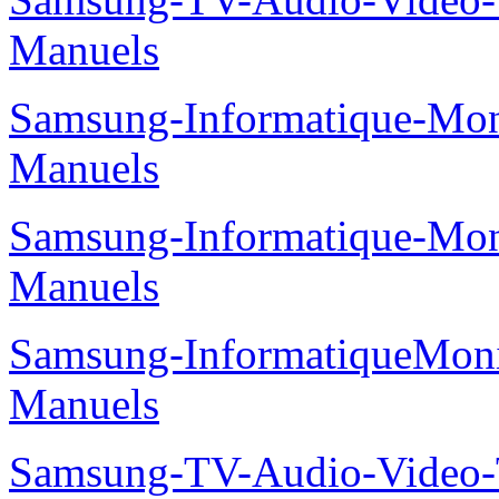
Manuels
Samsung-Informatique-M
Manuels
Samsung-Informatique-M
Manuels
Samsung-InformatiqueMo
Manuels
Samsung-TV-Audio-Vide