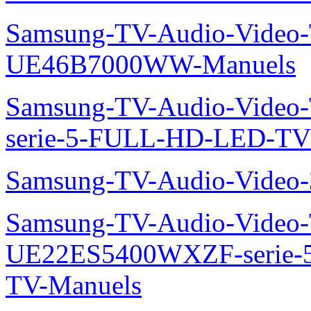
Samsung-TV-Audio-Video
UE46B7000WW-Manuels
Samsung-TV-Audio-Vide
serie-5-FULL-HD-LED-T
Samsung-TV-Audio-Vide
Samsung-TV-Audio-Video
UE22ES5400WXZF-serie
TV-Manuels