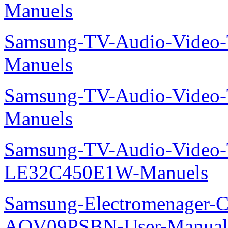
Manuels
Samsung-TV-Audio-Vide
Manuels
Samsung-TV-Audio-Vide
Manuels
Samsung-TV-Audio-Video
LE32C450E1W-Manuels
Samsung-Electromenager-Cl
AQV09PSBN-User-Manual