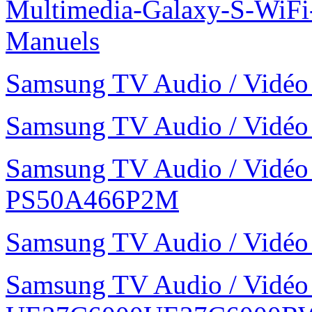
Multimedia-Galaxy-S-WiF
Manuels
Samsung TV Audio / Vid
Samsung TV Audio / Vid
Samsung TV Audio / Vidé
PS50A466P2M
Samsung TV Audio / Vid
Samsung TV Audio / Vidé