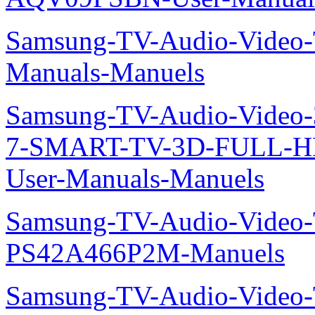
Samsung-TV-Audio-Vide
Manuals-Manuels
Samsung-TV-Audio-Video
7-SMART-TV-3D-FULL-H
User-Manuals-Manuels
Samsung-TV-Audio-Video
PS42A466P2M-Manuels
Samsung-TV-Audio-Video