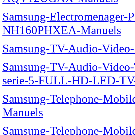
Samsung-Electromenager-P
NH160PHXEA-Manuels
Samsung-TV-Audio-Video
Samsung-TV-Audio-Vide
serie-5-FULL-HD-LED-T
Samsung-Telephone-Mobil
Manuels
Samsung-Telephone-Mobile