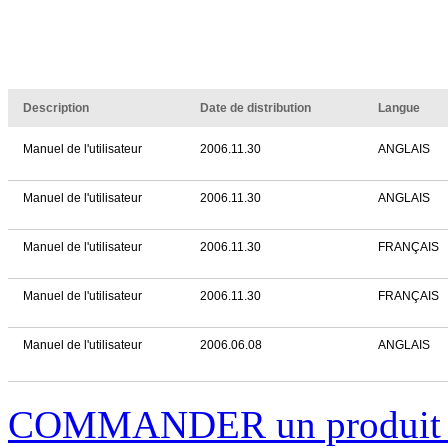
Description
Date de distribution
Langue
Manuel de l'utilisateur
2006.11.30
ANGLAIS
Manuel de l'utilisateur
2006.11.30
ANGLAIS
Manuel de l'utilisateur
2006.11.30
FRANÇAIS
Manuel de l'utilisateur
2006.11.30
FRANÇAIS
Manuel de l'utilisateur
2006.06.08
ANGLAIS
COMMANDER un produi