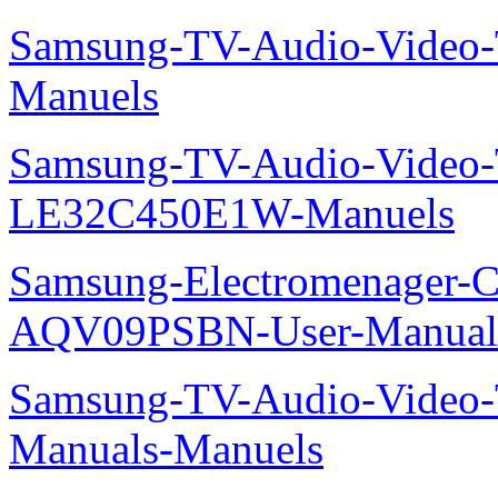
Manuels
Samsung-TV-Audio-Vide
Manuels
Samsung-TV-Audio-Vide
Manuels
Samsung-TV-Audio-Vide
Manuels
Samsung-TV-Audio-Video
LE32C450E1W-Manuels