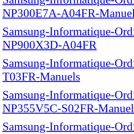
Samsung-Informatique-Ord
NP300V5A-S02FR-Manuel
Samsung-Informatique-Ord
NP355V5C-S01FR-Manuel
Samsung-Informatique-Ord
NP300E7A-A04FR-Manuel
Samsung-Informatique-Ordin
NP900X3D-A04FR