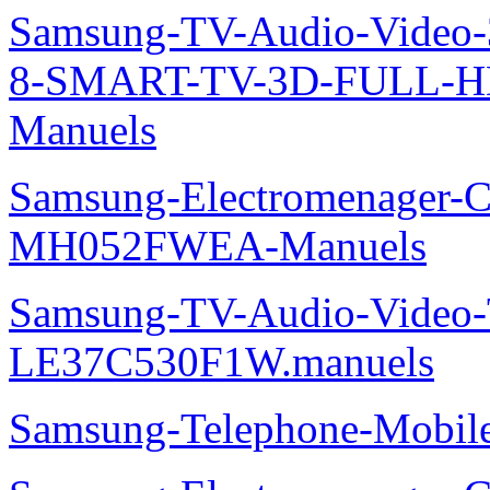
Samsung-TV-Audio-Video
Samsung-TV-Audio-Video
Samsung-TV-Audio-Video
6-SMART-TV-3D-FULL-H
Manuels
Samsung-TV-Audio-Video
8-SMART-TV-3D-FULL-
Manuels
Samsung-Electromenager-Cli