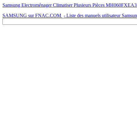
Samsung Electroménager Climatiser Plusieurs Pièces MH060FXEA3A -
SAMSUNG sur FNAC.COM
- Liste des manuels utilisateur Samsu