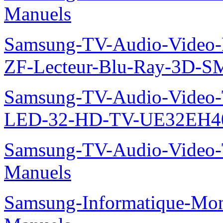
UE22ES5400WXZF-serie
TV-Manuels
Samsung-TV-Audio-Vide
Manuels
Samsung-TV-Audio-Vide
Manuels
Samsung-TV-Audio-Video-
ZF-Lecteur-Blu-Ray-3D-
Samsung-TV-Audio-Vide