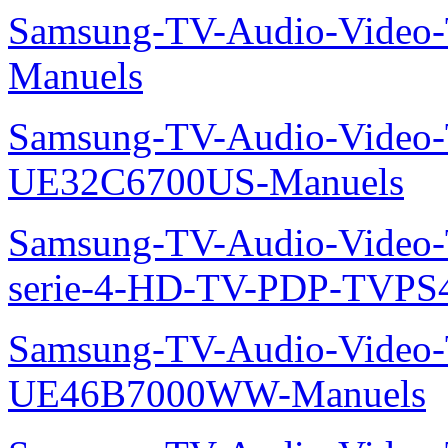
Samsung-TV-Audio-Video
Samsung-TV-Audio-Video
PS42A456P2D-Manuels
Samsung-TV-Audio-Vide
serie-5-FULL-HD-LED-T
Samsung-TV-Audio-Vide
Manuels
Samsung-TV-Audio-Video
UE32C6700US-Manuels