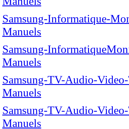
LED-32-HD-TV-UE32EH40
Samsung-TV-Audio-Vide
Manuels
Samsung-Informatique-M
Manuels
Samsung-Informatique-M
Manuels
Samsung-InformatiqueMo