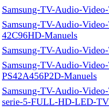
Manuels
Samsung-TV-Audio-Video
Manuels
Samsung-Telephone-Mobil
Manuels
Samsung-TV-Audio-Vide
Samsung-TV-Audio-Video
42C96HD-Manuels