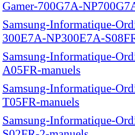
Samsung-Informatique-Ord
T03FR-Manuels
Samsung-Informatique-Ord
NP355V5C-S02FR-Manuel
Samsung-Informatique-Ordin
Gamer-700G7A-NP700G7A
Samsung-Informatique-Ordi
300E7A-NP300E7A-S08FR
Samsung-Informatique-Ord