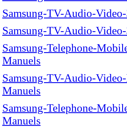
MH035FEEA-Manuels
Samsung-TV-Audio-Video
Samsung-TV-Audio-Video
UE55C8790XS-Manuels
Samsung-TV-Audio-Vide
Samsung-TV-Audio-Video
Samsung-TV-Audio-Video
Samsung-Telephone-Mobil