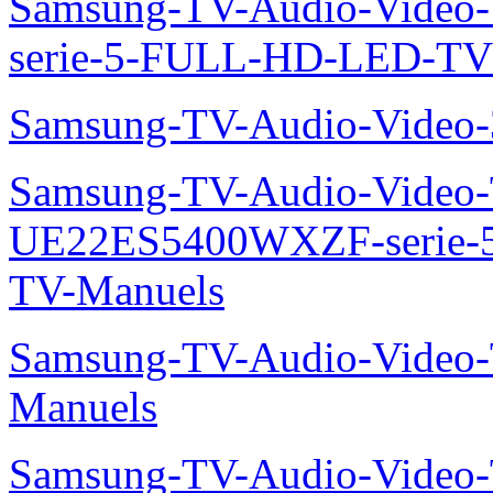
Samsung-TV-Audio-Vide
serie-4-HD-TV-PDP-TVP
Samsung-TV-Audio-Video
UE46B7000WW-Manuels
Samsung-TV-Audio-Vide
serie-5-FULL-HD-LED-T
Samsung-TV-Audio-Vide
Samsung-TV-Audio-Video