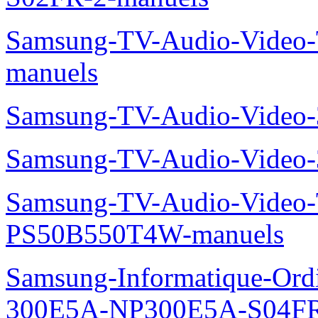
A05FR-manuels
Samsung-Informatique-Ord
T05FR-manuels
Samsung-Informatique-Ord
S02FR-2-manuels
Samsung-TV-Audio-Vide
manuels
Samsung-TV-Audio-Video