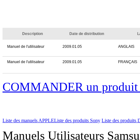
Description
Date de distribution
L
Manuel de l'utilisateur
2009.01.05
ANGLAIS