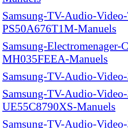
Samsung-Electromenager-Cli
MH068FXEA4-Manuels
Samsung-TV-Audio-Video
Samsung-TV-Audio-Vide
Manuels
Samsung-TV-Audio-Video
PS50A676T1M-Manuels
Samsung-Electromenager-Cli