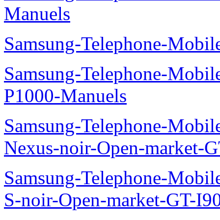
Manuels
Samsung-Telephone-Mobile
Samsung-Telephone-Mobile
P1000-Manuels
Samsung-Telephone-Mobil
Nexus-noir-Open-market-G
Samsung-Telephone-Mobil
S-noir-Open-market-GT-I9