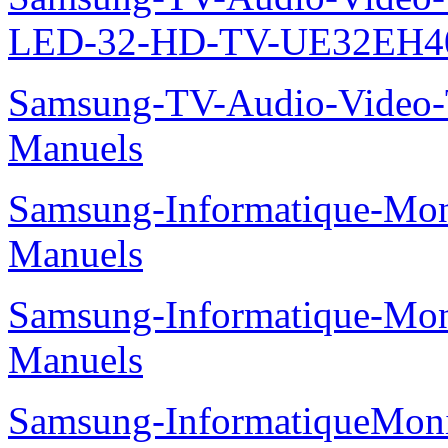
LED-32-HD-TV-UE32EH40
Samsung-TV-Audio-Vide
Manuels
Samsung-Informatique-M
Manuels
Samsung-Informatique-M
Manuels
Samsung-InformatiqueMo