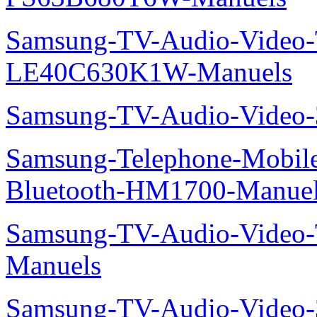
Samsung-TV-Audio-Video
LE40C630K1W-Manuels
Samsung-TV-Audio-Video
Samsung-Telephone-Mobile-O
Bluetooth-HM1700-Manue
Samsung-TV-Audio-Vide
Manuels
Samsung-TV-Audio-Vide