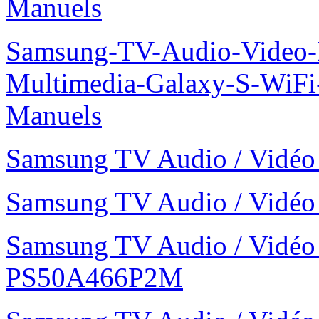
Manuels
Samsung-TV-Audio-Video-
Multimedia-Galaxy-S-WiF
Manuels
Samsung TV Audio / Vid
Samsung TV Audio / Vid
Samsung TV Audio / Vidé
PS50A466P2M