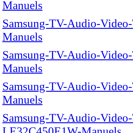
Manuels
Samsung-TV-Audio-Vide
Manuels
Samsung-TV-Audio-Vide
Manuels
Samsung-TV-Audio-Vide
Manuels
Samsung-TV-Audio-Video
LE32C450E1W-Manuels