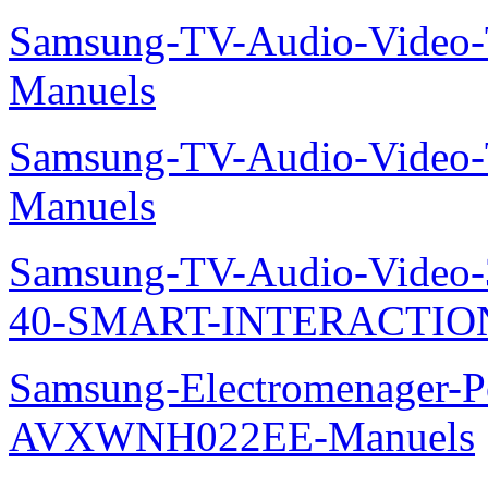
Samsung-TV-Audio-Vide
Manuels
Samsung-TV-Audio-Vide
Manuels
Samsung-TV-Audio-Video
40-SMART-INTERACTION
Samsung-Electromenager-P
AVXWNH022EE-Manuels