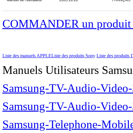
Manuel de l'utilisateur
2005.10.28
FRANÇAIS
COMMANDER un produi
Liste des manuels APPLE
Liste des produits Sony
Liste des produits 
Manuels Utilisateurs Samsu
Samsung-TV-Audio-Video
Samsung-TV-Audio-Video
Samsung-Telephone-Mobil