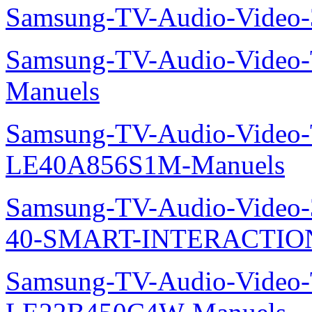
Samsung-TV-Audio-Vide
Samsung-TV-Audio-Video
Manuels
Samsung-TV-Audio-Video
LE40A856S1M-Manuels
Samsung-TV-Audio-Video
40-SMART-INTERACTION
Samsung-TV-Audio-Video