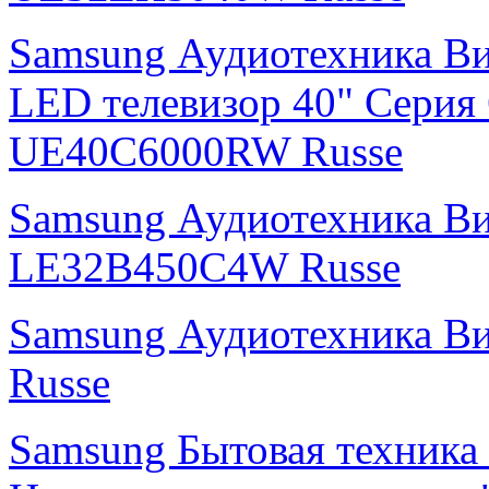
Samsung Аудиотехника В
LED телевизор 40" Серия
UE40C6000RW Russe
Samsung Аудиотехника В
LE32B450C4W Russe
Samsung Аудиотехника 
Russe
Samsung Бытовая техника