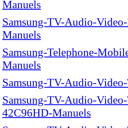
Manuels
Samsung-TV-Audio-Video
Manuels
Samsung-Telephone-Mobil
Manuels
Samsung-TV-Audio-Vide
Samsung-TV-Audio-Video
42C96HD-Manuels