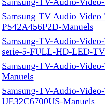
Samsung-TV-Audio-Video
Samsung-TV-Audio-Video
PS42A456P2D-Manuels
Samsung-TV-Audio-Vide
serie-5-FULL-HD-LED-T
Samsung-TV-Audio-Vide
Manuels
Samsung-TV-Audio-Video
UE32C6700US-Manuels