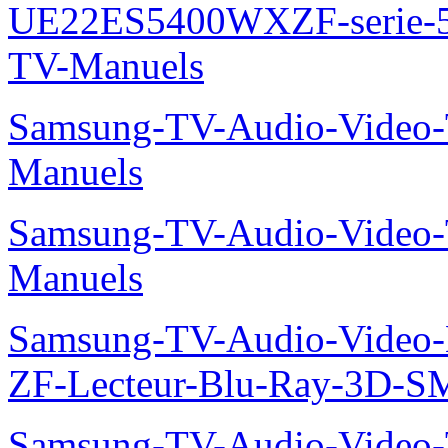
UE22ES5400WXZF-serie
TV-Manuels
Samsung-TV-Audio-Vide
Manuels
Samsung-TV-Audio-Vide
Manuels
Samsung-TV-Audio-Video-
ZF-Lecteur-Blu-Ray-3D-
Samsung-TV-Audio-Vide