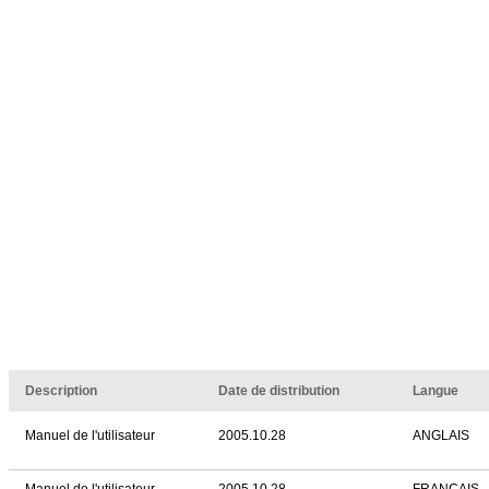
Description
Date de distribution
Langue
Manuel de l'utilisateur
2005.10.28
ANGLAIS