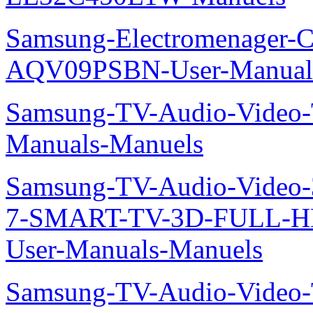
Samsung-Electromenager-Cl
AQV09PSBN-User-Manual
Samsung-TV-Audio-Vide
Manuals-Manuels
Samsung-TV-Audio-Video
7-SMART-TV-3D-FULL-H
User-Manuals-Manuels
Samsung-TV-Audio-Video