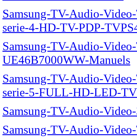
Samsung-TV-Audio-Vide
serie-4-HD-TV-PDP-TVP
Samsung-TV-Audio-Video
UE46B7000WW-Manuels
Samsung-TV-Audio-Vide
serie-5-FULL-HD-LED-T
Samsung-TV-Audio-Vide
Samsung-TV-Audio-Video